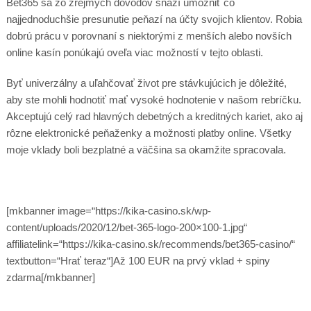
Bet365 sa zo zrejmých dôvodov snaží umožniť čo
najjednoduchšie presunutie peňazí na účty svojich klientov. Robia
dobrú prácu v porovnaní s niektorými z menších alebo novších
online kasín ponúkajú oveľa viac možností v tejto oblasti.
Byť univerzálny a uľahčovať život pre stávkujúcich je dôležité,
aby ste mohli hodnotiť mať vysoké hodnotenie v našom rebríčku.
Akceptujú celý rad hlavných debetných a kreditných kariet, ako aj
rôzne elektronické peňaženky a možnosti platby online. Všetky
moje vklady boli bezplatné a väčšina sa okamžite spracovala.
[mkbanner image=“https://kika-casino.sk/wp-
content/uploads/2020/12/bet-365-logo-200×100-1.jpg“
affiliatelink=“https://kika-casino.sk/recommends/bet365-casino/“
textbutton=“Hrať teraz“]Až 100 EUR na prvý vklad + spiny
zdarma[/mkbanner]