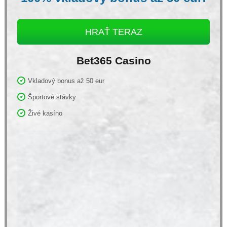
HRAŤ TERAZ
Bet365 Casino
Vkladový bonus až 50 eur
Športové stávky
Živé kasíno