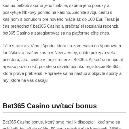
kasína bet365 skúma jeho funkcie, skúma jeho ponuky a
poskytuje hĺbkový pohľad na kasíno. Začnite svoju cestu s
kasínom s bonusom pre nového hráča až do 100 Eur. Teraz je
čas prehodnotiť bet365 Casino a prečítať si rozsiahlu recenziu
bet365 Casino a zaregistrovať sa na platforme ešte dnes.
Táto stránka v rámci športu, ktorá sa zameriava na športových
fanúšikov a hráčov kasín v New Jersey, určite pokrýva veľa
priestoru, ako uvidíte v mojej recenzii Bet365. Aj keď som upútal
aj vašu pozornosť, pozrite si skvelú ponuku registrácie Bet365,
ktorá práve prebieha!. Pripravte sa na nástup a objavte športy a
hry, ktoré na vás čakajú.
Bet365 Casino uvítací bonus
Bet365 Casino bonus, ktorý sme mali k dispozícii, keď sme sa
prihlásili, bol až do výšky 50 eur v stávkových kreditoch. Nižšie