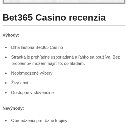
Bet365 Casino recenzia
Výhody:
Dlhá história Bet365 Casino
Stránka je prehľadne usporiadaná a ľahko sa používa. Bez
problémov môžem nájsť to, čo hľadám.
Neobmedzené výbery
Živý chat
Dostupné v slovenčine
Nevýhody:
Obmedzenia pre rôzne krajiny