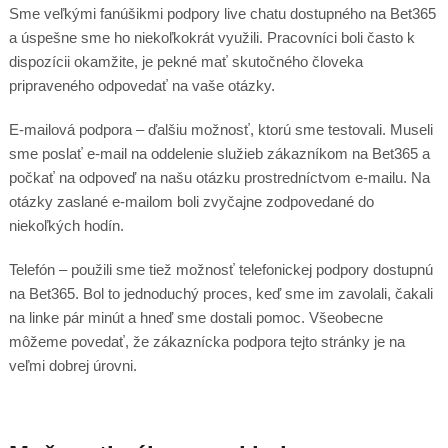
Sme veľkými fanúšikmi podpory live chatu dostupného na Bet365
a úspešne sme ho niekoľkokrát využili. Pracovníci boli často k
dispozícii okamžite, je pekné mať skutočného človeka
pripraveného odpovedať na vaše otázky.
E-mailová podpora – ďalšiu možnosť, ktorú sme testovali. Museli
sme poslať e-mail na oddelenie služieb zákazníkom na Bet365 a
počkať na odpoveď na našu otázku prostredníctvom e-mailu. Na
otázky zaslané e-mailom boli zvyčajne zodpovedané do
niekoľkých hodín.
Telefón – použili sme tiež možnosť telefonickej podpory dostupnú
na Bet365. Bol to jednoduchý proces, keď sme im zavolali, čakali
na linke pár minút a hneď sme dostali pomoc. Všeobecne
môžeme povedať, že zákaznícka podpora tejto stránky je na
veľmi dobrej úrovni.