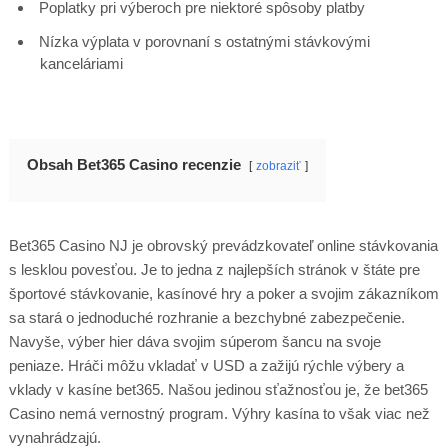
Poplatky pri výberoch pre niektoré spôsoby platby
Nízka výplata v porovnaní s ostatnými stávkovými
kanceláriami
Obsah Bet365 Casino recenzie
zobraziť
Bet365 Casino NJ je obrovský prevádzkovateľ online stávkovania
s lesklou povesťou. Je to jedna z najlepších stránok v štáte pre
športové stávkovanie, kasínové hry a poker a svojim zákazníkom
sa stará o jednoduché rozhranie a bezchybné zabezpečenie.
Navyše, výber hier dáva svojim súperom šancu na svoje
peniaze. Hráči môžu vkladať v USD a zažijú rýchle výbery a
vklady v kasíne bet365. Našou jedinou sťažnosťou je, že bet365
Casino nemá vernostný program. Výhry kasína to však viac než
vynahrádzajú.