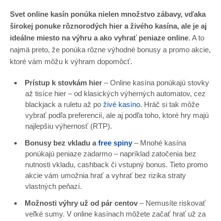
Svet online kasín ponúka nielen množstvo zábavy, vďaka
širokej ponuke rôznorodých hier a živého kasína, ale je aj
ideálne miesto na výhru a ako vyhrať peniaze online
. A to
najmä preto, že ponúka rôzne výhodné bonusy a promo akcie,
ktoré vám môžu k výhram dopomôcť.
Prístup k stovkám hier
– Online kasína ponúkajú stovky
až tisíce hier – od klasických výherných automatov, cez
blackjack a ruletu až po
živé kasíno
. Hráč si tak môže
vybrať podľa preferencií, ale aj podľa toho, ktoré hry majú
najlepšiu výhernosť (RTP).
Bonusy bez vkladu a
free spiny
–
Mnohé kasína
ponúkajú peniaze zadarmo – napríklad zatočenia bez
nutnosti vkladu, cashback či vstupný bonus. Tieto promo
akcie vám umožnia hrať a vyhrať bez rizika straty
vlastných peňazí.
Možnosti výhry už od pár centov
– Nemusíte riskovať
veľké sumy. V online kasínach môžete začať hrať už za