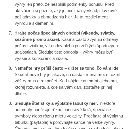
výhry len preto, že nesplnili podmienky bonusu. Pred
aktiváciou si pozrite, aký je minimálny vklad, stávkové
požiadavky a obmedzenia hier. Je to rozdiel medzi
výhrou a sklamaním.
Hrajte počas špeciálnych období (víkendy, sviatky,
sezónne promo akcie).
Kasína často zvyšujú odmeny
počas sviatkov, víkendov alebo pri veľkých športových
udalostiach. Sledujte tieto obdobia – výhry môžu byť
vyššie a konkurencia nižšia.
Nemeňte hry príliš často – držte sa toho, čo vám ide.
Skúšať nové hry je lákavé, no častá zmena môže rozbiť
váš rytmus a rozpočet. Keď nájdete automat alebo hru,
ktorej rozumiete, a kde sa vám darí, zostaňte pri nej
dlhšie.
Sledujte štatistiky a výplatné tabuľky hier,
niektoré
automaty ponúkajú rôzne bonusové kolá, špeciálne
symboly alebo rôznu mieru volatility. Prečítajte si výplatnú
tabuľku (paytable) a porovnajte šance na veľké výhry.
Čím viac viete o hre, tým lepšie sa viete rozhodnúť, ako a