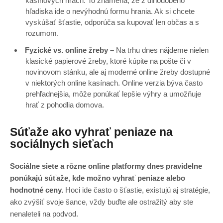
kasínových hrách. To znamená, že z dlhodobého
hľadiska ide o nevýhodnú formu hrania. Ak si chcete
vyskúšať šťastie, odporúča sa kupovať len občas a s
rozumom.
Fyzické vs. online žreby –
Na trhu dnes nájdeme nielen
klasické papierové žreby, ktoré kúpite na pošte či v
novinovom stánku, ale aj moderné online žreby dostupné
v niektorých online kasínach. Online verzia býva často
prehľadnejšia, môže ponúkať lepšie výhry a umožňuje
hrať z pohodlia domova.
Súťaže ako vyhrať peniaze na
sociálnych sieťach
Sociálne siete a rôzne online platformy dnes pravidelne
ponúkajú súťaže, kde možno vyhrať peniaze alebo
hodnotné ceny.
Hoci ide často o šťastie, existujú aj stratégie,
ako zvýšiť svoje šance, vždy buďte ale ostražitý aby ste
nenaleteli na podvod.