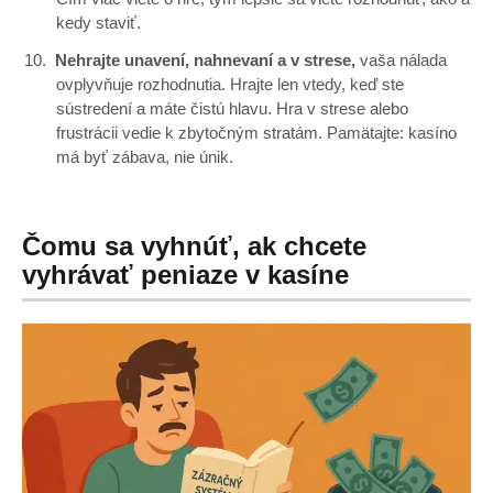
kedy staviť.
Nehrajte unavení, nahnevaní a v strese,
vaša nálada
ovplyvňuje rozhodnutia. Hrajte len vtedy, keď ste
sústredení a máte čistú hlavu. Hra v strese alebo
frustrácii vedie k zbytočným stratám. Pamätajte: kasíno
má byť zábava, nie únik.
Čomu sa vyhnúť, ak chcete
vyhrávať peniaze v kasíne