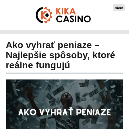
MENU
Ako vyhrať peniaze –
Najlepšie spôsoby, ktoré
reálne fungujú