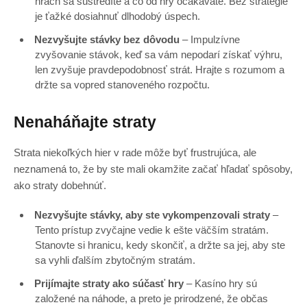
hrách sa sústredíte a čo od hry očakávate. Bez stratégie
je ťažké dosiahnuť dlhodobý úspech.
Nezvyšujte stávky bez dôvodu
– Impulzívne
zvyšovanie stávok, keď sa vám nepodarí získať výhru,
len zvyšuje pravdepodobnosť strát. Hrajte s rozumom a
držte sa vopred stanoveného rozpočtu.
Nenaháňajte straty
Strata niekoľkých hier v rade môže byť frustrujúca, ale
neznamená to, že by ste mali okamžite začať hľadať spôsoby,
ako straty dobehnúť.
Nezvyšujte stávky, aby ste vykompenzovali straty
–
Tento prístup zvyčajne vedie k ešte väčším stratám.
Stanovte si hranicu, kedy skončiť, a držte sa jej, aby ste
sa vyhli ďalším zbytočným stratám.
Prijímajte straty ako súčasť hry
– Kasíno hry sú
založené na náhode, a preto je prirodzené, že občas