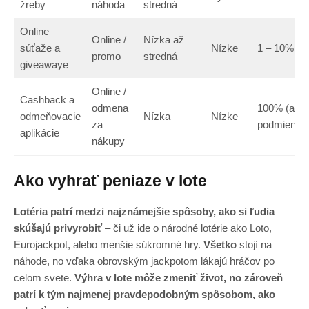
žreby
náhoda
stredná
Online
Online /
Nízka až
súťaže a
Nízke
1 – 10%
promo
stredná
giveawaye
Online /
Cashback a
odmena
100% (ak sp
odmeňovacie
Nízka
Nízke
za
podmienky
aplikácie
nákupy
Ako vyhrať peniaze v lote
Lotéria patrí medzi najznámejšie spôsoby, ako si ľudia
skúšajú privyrobiť
– či už ide o národné lotérie ako Loto,
Eurojackpot, alebo menšie súkromné hry.
Všetko
stojí na
náhode, no vďaka obrovským jackpotom lákajú hráčov po
celom svete.
Výhra v lote môže zmeniť život, no zároveň
patrí k tým najmenej pravdepodobným spôsobom, ako