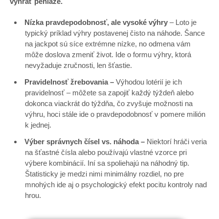
vyhrať peniaze.
Nízka pravdepodobnosť, ale vysoké výhry
– Loto je
typický príklad výhry postavenej čisto na náhode. Šance
na jackpot sú síce extrémne nízke, no odmena vám
môže doslova zmeniť život. Ide o formu výhry, ktorá
nevyžaduje zručnosti, len šťastie.
Pravidelnosť žrebovania –
Výhodou lotérií je ich
pravidelnosť – môžete sa zapojiť každý týždeň alebo
dokonca viackrát do týždňa, čo zvyšuje možnosti na
výhru, hoci stále ide o pravdepodobnosť v pomere milión
k jednej.
Výber správnych čísel vs. náhoda –
Niektorí hráči veria
na šťastné čísla alebo používajú vlastné vzorce pri
výbere kombinácií. Iní sa spoliehajú na náhodný tip.
Štatisticky je medzi nimi minimálny rozdiel, no pre
mnohých ide aj o psychologický efekt pocitu kontroly nad
hrou.