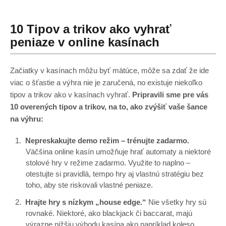
10 Tipov a trikov ako vyhrať
peniaze v online kasínach
Začiatky v kasínach môžu byť mätúce, môže sa zdať že ide
viac o šťastie a výhra nie je zaručená, no existuje niekoľko
tipov a trikov ako v kasínach vyhrať.
Pripravili sme pre vás
10 overených tipov a trikov, na to, ako zvýšiť vaše šance
na výhru:
Nepreskakujte demo režim – trénujte zadarmo.
Väčšina online kasín umožňuje hrať automaty a niektoré
stolové hry v režime zadarmo. Využite to naplno –
otestujte si pravidlá, tempo hry aj vlastnú stratégiu bez
toho, aby ste riskovali vlastné peniaze.
Hrajte hry s nízkym „house edge.“
Nie všetky hry sú
rovnaké. Niektoré, ako blackjack či baccarat, majú
výrazne nižšiu výhodu kasína ako napríklad koleso