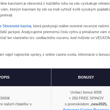
 online kasínami je obrovská z každého rohu na vás vyskakuje reklam
vám, ktorým kasínam by ste sa mali vyhnúť kvôli vysokým poplatk
rehrali.
re Slovenské kasína
, ktorá poskytujú reálne overené recenzie naším
ť ďalší jackpot. Analyzujeme priemernú čistú výhru a prinášame vá
 držať len vlastného tzv. sedliackého rozumu, keď môžete vo VEĽKOM 
m nájsť najnovšie správy z online casino sveta, informácie o bonus
POPIS
BONUSY
Uvítací bonus 600€
 3000€
+ 250 FREE SPINOV
e našich čitateľov s
s promokódom „
new2025
„
Spinanga Casino Recenzia