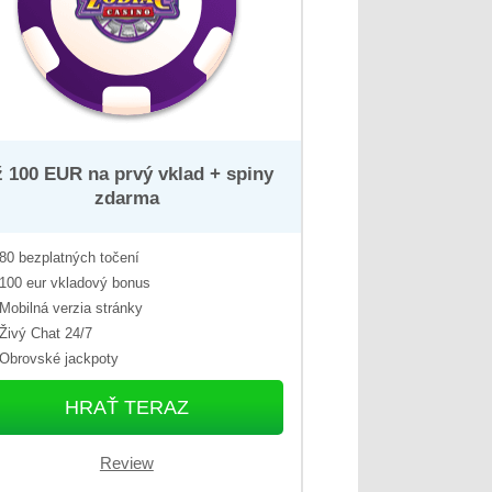
 100 EUR na prvý vklad + spiny
zdarma
80 bezplatných točení
100 eur vkladový bonus
Mobilná verzia stránky
Živý Chat 24/7
Obrovské jackpoty
HRAŤ TERAZ
Review