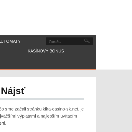
AUTOMATY
KASÍNOVÝ BONUS
 Nájsť
 sme začali stránku kika-casino-sk.net, je
jväčšími výplatami a najlepším uvítacím
rti.