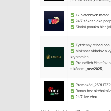
17 platobných metód
24/7 zákaznícka pod
Široká ponuka hier (vi
Týždenný reload bonu
Možnosť vkladov a vý
kryptomien
Pre našich čitateľov 
s kódom „
new2025
„
Promokód „25BLITZ2“
Bonus bez akéhokoľv
24/7 live chat