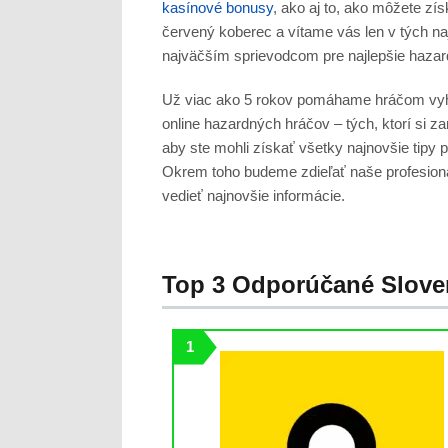
kasínové bonusy
, ako aj to, ako môžete zí
červený koberec a vítame vás len v tých n
najväčším sprievodcom pre najlepšie hazar
Už viac ako 5 rokov pomáhame hráčom vyhr
online hazardných hráčov – tých, ktorí si z
aby ste mohli získať všetky najnovšie tipy
Okrem toho budeme zdieľať naše profesionál
vedieť najnovšie informácie.
Top 3 Odporúčané Slove
1