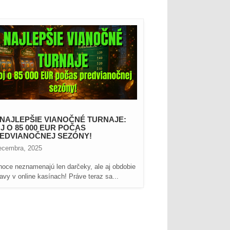
NAJLEPŠIE VIANOČNÉ TURNAJE:
J O 85 000 EUR POČAS
EDVIANOČNEJ SEZÓNY!
ecembra, 2025
noce neznamenajú len darčeky, ale aj obdobie
avy v online kasínach! Práve teraz sa...