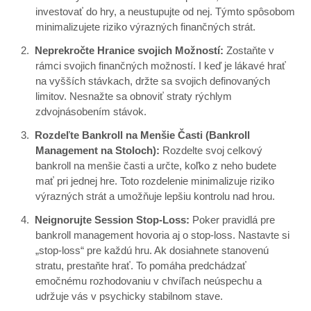
investovať do hry, a neustupujte od nej. Týmto spôsobom
minimalizujete riziko výrazných finančných strát.
Neprekročte Hranice svojich Možností:
Zostaňte v
rámci svojich finančných možností. I keď je lákavé hrať
na vyšších stávkach, držte sa svojich definovaných
limitov. Nesnažte sa obnoviť straty rýchlym
zdvojnásobením stávok.
Rozdeľte Bankroll na Menšie Časti (Bankroll
Management na Stoloch):
Rozdelte svoj celkový
bankroll na menšie časti a určte, koľko z neho budete
mať pri jednej hre. Toto rozdelenie minimalizuje riziko
výrazných strát a umožňuje lepšiu kontrolu nad hrou.
Neignorujte Session Stop-Loss:
Poker pravidlá pre
bankroll management hovoria aj o stop-loss. Nastavte si
„stop-loss“ pre každú hru. Ak dosiahnete stanovenú
stratu, prestaňte hrať. To pomáha predchádzať
emočnému rozhodovaniu v chvíľach neúspechu a
udržuje vás v psychicky stabilnom stave.