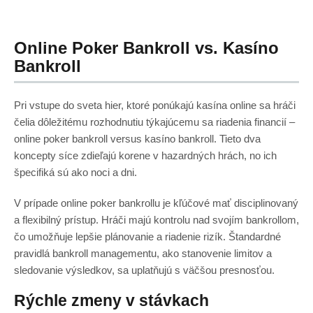
Online Poker Bankroll vs. Kasíno
Bankroll
Pri vstupe do sveta hier, ktoré ponúkajú kasína online sa hráči
čelia dôležitému rozhodnutiu týkajúcemu sa riadenia financií –
online poker bankroll versus kasíno bankroll. Tieto dva
koncepty síce zdieľajú korene v hazardných hrách, no ich
špecifiká sú ako noci a dni.
V prípade online poker bankrollu je kľúčové mať disciplinovaný
a flexibilný prístup. Hráči majú kontrolu nad svojím bankrollom,
čo umožňuje lepšie plánovanie a riadenie rizík. Štandardné
pravidlá bankroll managementu, ako stanovenie limitov a
sledovanie výsledkov, sa uplatňujú s väčšou presnosťou.
Rýchle zmeny v stávkach