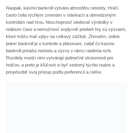
Naopak, kasíno bankroll vytvára atmosféru neistoty. Hráči
často čelia rýchlym zmenám v stávkach a obmedzeným
kontrolám nad hrou. Neschopnosť sledovať výsledky v
reálnom čase a nemožnosť ovplyvniť priebeh hry sú výzvami,
ktoré môžu mať vplyv na celkový zážitok. Zhrnutím, online
poker bankroll je o kontrole a plánovaní, zatiaľ čo kasíno
bankroll prináša neistotu a výzvy v rámci riadenia rizík.
Rozdiely medzi nimi vytvárajú jedinečné skúsenosti pre
hráčov, a preto je kľúčové si byť vedomý týchto nuáns a
prispôsobiť svoj prístup podľa preferencií a cieľov.