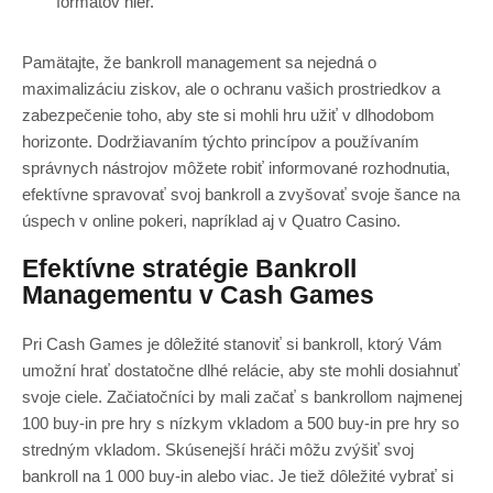
formátov hier.
Pamätajte, že bankroll management sa nejedná o
maximalizáciu ziskov, ale o ochranu vašich prostriedkov a
zabezpečenie toho, aby ste si mohli hru užiť v dlhodobom
horizonte. Dodržiavaním týchto princípov a používaním
správnych nástrojov môžete robiť informované rozhodnutia,
efektívne spravovať svoj bankroll a zvyšovať svoje šance na
úspech v online pokeri, napríklad aj v Quatro Casino.
Efektívne stratégie Bankroll
Managementu v Cash Games
Pri Cash Games je dôležité stanoviť si bankroll, ktorý Vám
umožní hrať dostatočne dlhé relácie, aby ste mohli dosiahnuť
svoje ciele. Začiatočníci by mali začať s bankrollom najmenej
100 buy-in pre hry s nízkym vkladom a 500 buy-in pre hry so
stredným vkladom. Skúsenejší hráči môžu zvýšiť svoj
bankroll na 1 000 buy-in alebo viac. Je tiež dôležité vybrať si