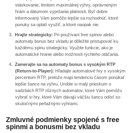
stávkovanie, limitom maximálnej výhry, oprávneným
hrám a dátumom vypršania platnosti. Byť dobre
informovaný Vám pomôže lepšie sa rozhodnúť, ktoré
ponuky sa oplatí využiť, a ktoré naopak nie.
Hrajte strategicky:
Pri používaní free spinov alebo
automaty bonus bez vkladu je dôležité pristupovať ku
každému spinu strategicky. Využite funkcie, ako je
automatické hranie alebo možnosti rýchleho otáčania.
Zamerajte sa na automaty bonus s vysokým RTP
(Return-to-Player):
Hľadajte automatové hry s vysokým
percentom RTP, pretože majú tendenciu časom ponúkať
lepšie šance na výhru. Urobte si malý prieskum o
sadzbách RTP rôznych automatov, ktoré Vám pomôžu
vybrať si hry, ktoré Vám dávajú väčšiu šancu odísť so
skutočnými peňažnými výhrami.
Zmluvné podmienky spojené s free
spinmi a bonusmi bez vkladu