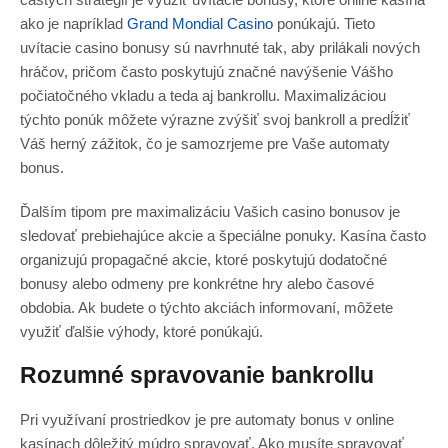
ako je napríklad
Grand Mondial Casino
ponúkajú. Tieto
uvítacie casino bonusy sú navrhnuté tak, aby prilákali nových
hráčov, pričom často poskytujú značné navýšenie Vášho
počiatočného vkladu a teda aj bankrollu. Maximalizáciou
týchto ponúk môžete výrazne zvýšiť svoj bankroll a predĺžiť
Váš herný zážitok, čo je samozrjeme pre Vaše automaty
bonus.
Ďalším tipom pre maximalizáciu Vašich casino bonusov je
sledovať prebiehajúce akcie a špeciálne ponuky. Kasína často
organizujú propagačné akcie, ktoré poskytujú dodatočné
bonusy alebo odmeny pre konkrétne hry alebo časové
obdobia. Ak budete o týchto akciách informovaní, môžete
využiť ďalšie výhody, ktoré ponúkajú.
Rozumné spravovanie bankrollu
Pri využívaní prostriedkov je pre automaty bonus v online
kasínach dôležitý múdro spravovať. Ako musíte spravovať