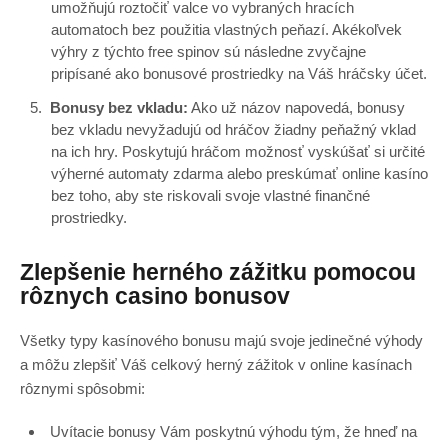
umožňujú roztočiť valce vo vybraných hracích
automatoch bez použitia vlastných peňazí. Akékoľvek
výhry z týchto free spinov sú následne zvyčajne
pripísané ako bonusové prostriedky na Váš hráčsky účet.
Bonusy bez vkladu:
Ako už názov napovedá, bonusy
bez vkladu nevyžadujú od hráčov žiadny peňažný vklad
na ich hry. Poskytujú hráčom možnosť vyskúšať si určité
výherné automaty zdarma alebo preskúmať online kasíno
bez toho, aby ste riskovali svoje vlastné finančné
prostriedky.
Zlepšenie herného zážitku pomocou
rôznych casino bonusov
Všetky typy kasínového bonusu majú svoje jedinečné výhody
a môžu zlepšiť Váš celkový herný zážitok v online kasínach
rôznymi spôsobmi:
Uvítacie bonusy Vám poskytnú výhodu tým, že hneď na