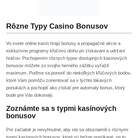
Rôzne Typy Casino Bonusov
Vo svete online kasín hrajú bonusy a propagačné akcie a
exkluzívne programy kľúčovú úlohu pri získavaní a udržaní
hráčov. Pochopením rôznych typov dostupných kasínových
bonusov môžete zo svojho herného zážitku vyťažiť
maximum. Poďme sa ponoriť do niekoľkých kľúčových bodov,
ktoré Vám pomôžu zorientovať sa v týchto lákavých
ponukách a pochopiť ako získať pre automaty bonus, ktorý
bude pre Vás dokonalý.
Zoznámte sa s typmi kasínových
bonusov
Pre začiatok je nevyhnutné, aby ste sa oboznámili s rôznymi
typmi kasínových bonusov, ktoré sú bežne ponúkané, na to