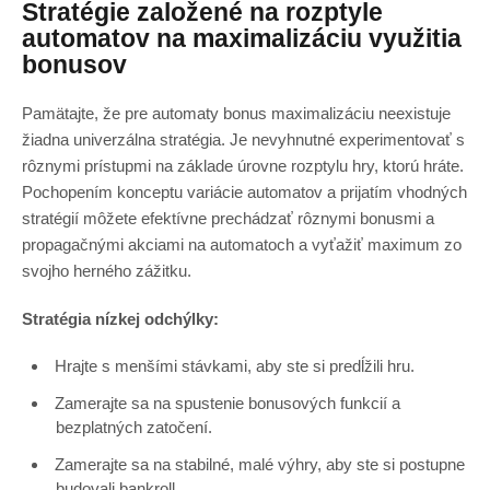
Stratégie založené na rozptyle
automatov na maximalizáciu využitia
bonusov
Pamätajte, že pre automaty bonus maximalizáciu neexistuje
žiadna univerzálna stratégia. Je nevyhnutné experimentovať s
rôznymi prístupmi na základe úrovne rozptylu hry, ktorú hráte.
Pochopením konceptu variácie automatov a prijatím vhodných
stratégií môžete efektívne prechádzať rôznymi bonusmi a
propagačnými akciami na automatoch a vyťažiť maximum zo
svojho herného zážitku.
Stratégia nízkej odchýlky:
Hrajte s menšími stávkami, aby ste si predĺžili hru.
Zamerajte sa na spustenie bonusových funkcií a
bezplatných zatočení.
Zamerajte sa na stabilné, malé výhry, aby ste si postupne
budovali bankroll.