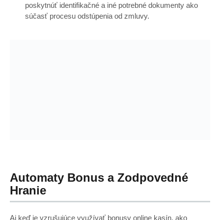
poskytnúť identifikačné a iné potrebné dokumenty ako
súčasť procesu odstúpenia od zmluvy.
Automaty Bonus a Zodpovedné
Hranie
Aj keď je vzrušujúce využívať bonusy online kasín, ako