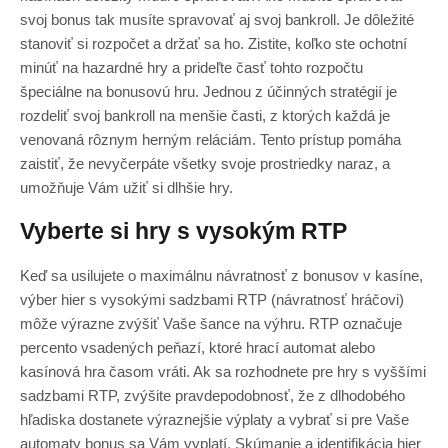
svoj bonus tak musíte spravovať aj svoj bankroll. Je dôležité
stanoviť si rozpočet a držať sa ho. Zistite, koľko ste ochotní
minúť na hazardné hry a prideľte časť tohto rozpočtu
špeciálne na bonusovú hru. Jednou z účinných stratégií je
rozdeliť svoj bankroll na menšie časti, z ktorých každá je
venovaná rôznym herným reláciám. Tento prístup pomáha
zaistiť, že nevyčerpáte všetky svoje prostriedky naraz, a
umožňuje Vám užiť si dlhšie hry.
Vyberte si hry s vysokým RTP
Keď sa usilujete o maximálnu návratnosť z bonusov v kasíne,
výber hier s vysokými sadzbami RTP (návratnosť hráčovi)
môže výrazne zvýšiť Vaše šance na výhru. RTP označuje
percento vsadených peňazí, ktoré hrací automat alebo
kasínová hra časom vráti. Ak sa rozhodnete pre hry s vyššími
sadzbami RTP, zvýšite pravdepodobnosť, že z dlhodobého
hľadiska dostanete výraznejšie výplaty a vybrať si pre Vaše
automaty bonus sa Vám vyplatí. Skúmanie a identifikácia hier