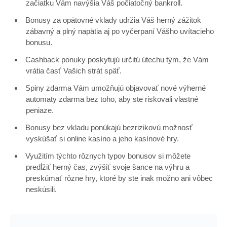
začiatku Vám navýšia Váš počiatočný bankroll.
Bonusy za opätovné vklady udržia Váš herný zážitok
zábavný a plný napätia aj po vyčerpaní Vášho uvítacieho
bonusu.
Cashback ponuky poskytujú určitú útechu tým, že Vám
vrátia časť Vašich strát späť.
Spiny zdarma Vám umožňujú objavovať nové výherné
automaty zdarma bez toho, aby ste riskovali vlastné
peniaze.
Bonusy bez vkladu ponúkajú bezrizikovú možnosť
vyskúšať si online kasíno a jeho kasínové hry.
Využitím týchto rôznych typov bonusov si môžete
predĺžiť herný čas, zvýšiť svoje šance na výhru a
preskúmať rôzne hry, ktoré by ste inak možno ani vôbec
neskúsili.