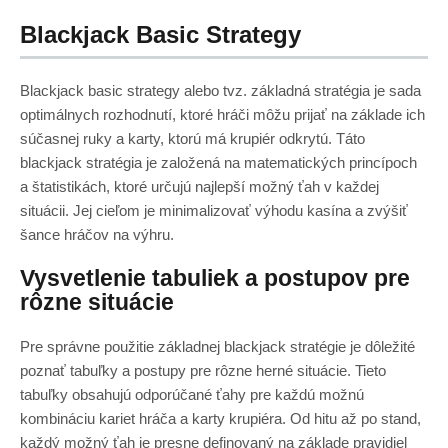
Blackjack Basic Strategy
Blackjack basic strategy alebo tvz. základná stratégia je sada
optimálnych rozhodnutí, ktoré hráči môžu prijať na základe ich
súčasnej ruky a karty, ktorú má krupiér odkrytú. Táto
blackjack stratégia je založená na matematických princípoch
a štatistikách, ktoré určujú najlepší možný ťah v každej
situácii. Jej cieľom je minimalizovať výhodu kasína a zvýšiť
šance hráčov na výhru.
Vysvetlenie tabuliek a postupov pre
rôzne situácie
Pre správne použitie základnej blackjack stratégie je dôležité
poznať tabuľky a postupy pre rôzne herné situácie. Tieto
tabuľky obsahujú odporúčané ťahy pre každú možnú
kombináciu kariet hráča a karty krupiéra. Od hitu až po stand,
každý možný ťah je presne definovaný na základe pravidiel