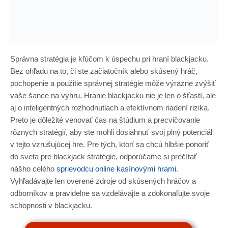
Správna stratégia je kľúčom k úspechu pri hraní blackjacku.
Bez ohľadu na to, či ste začiatočník alebo skúsený hráč,
pochopenie a použitie správnej stratégie môže výrazne zvýšiť
vaše šance na výhru. Hranie blackjacku nie je len o šťastí, ale
aj o inteligentných rozhodnutiach a efektívnom riadení rizika.
Preto je dôležité venovať čas na štúdium a precvičovanie
rôznych stratégií, aby ste mohli dosiahnuť svoj plný potenciál
v tejto vzrušujúcej hre. Pre tých, ktorí sa chcú hlbšie ponoriť
do sveta pre blackjack stratégie, odporúčame si prečítať
nášho celého
sprievodcu online kasínovými hrami
.
Vyhľadávajte len overené zdroje od skúsených hráčov a
odborníkov a pravidelne sa vzdelávajte a zdokonaľujte svoje
schopnosti v blackjacku.