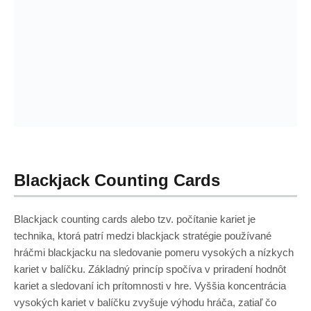
Blackjack Counting Cards
Blackjack counting cards alebo tzv. počítanie kariet je
technika, ktorá patrí medzi blackjack stratégie používané
hráčmi blackjacku na sledovanie pomeru vysokých a nízkych
kariet v balíčku. Základný princíp spočíva v priradení hodnôt
kariet a sledovaní ich prítomnosti v hre. Vyššia koncentrácia
vysokých kariet v balíčku zvyšuje výhodu hráča, zatiaľ čo