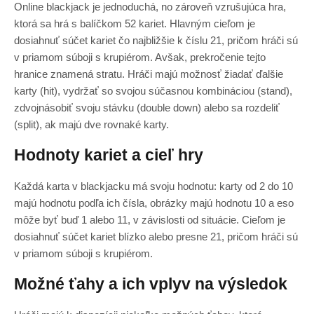
Online blackjack je jednoduchá, no zároveň vzrušujúca hra,
ktorá sa hrá s balíčkom 52 kariet. Hlavným cieľom je
dosiahnuť súčet kariet čo najbližšie k číslu 21, pričom hráči sú
v priamom súboji s krupiérom. Avšak, prekročenie tejto
hranice znamená stratu. Hráči majú možnosť žiadať ďalšie
karty (hit), vydržať so svojou súčasnou kombináciou (stand),
zdvojnásobiť svoju stávku (double down) alebo sa rozdeliť
(split), ak majú dve rovnaké karty.
Hodnoty kariet a cieľ hry
Každá karta v blackjacku má svoju hodnotu: karty od 2 do 10
majú hodnotu podľa ich čísla, obrázky majú hodnotu 10 a eso
môže byť buď 1 alebo 11, v závislosti od situácie. Cieľom je
dosiahnuť súčet kariet blízko alebo presne 21, pričom hráči sú
v priamom súboji s krupiérom.
Možné ťahy a ich vplyv na výsledok