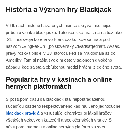
História a Význam hry Blackjack
V hlbinách histórie hazardných hier sa skrýva fascinujúci
príbeh o vzniku blackjacku. Táto ikonická hra, známa tiež ako
„21“, má svoje korene vo Francúzsku, kde sa hrala pod
názvom „Vingt-et-Un“ (po slovensky „dvadsaťjedna“). Avšak,
pravý rozkvit prišiel v 18. storočí, keď sa hra dostala až do
Ameriky. Tam si našla svoje miesto v salónoch divokého
západu, kde sa stala obľúbenou medzi hráčmi z celého sveta.
Popularita hry v kasínach a online
herných platformách
S postupom času sa blackjack stal nepostrádateľnou
súčasťou každého rešpektovaného kasína. Jeho jednoduché
blackjack pravidlá
a vzrušujúci charakter prilákali hráčov
všetkých vekových kategórií a spoločenských vrstiev. S
nástupom internetu a online herných platform sa svet