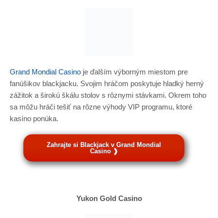
Grand Mondial Casino
je ďalším výborným miestom pre
fanúšikov blackjacku. Svojim hráčom poskytuje hladký herný
zážitok a širokú škálu stolov s rôznymi stávkami. Okrem toho
sa môžu hráči tešiť na rôzne výhody VIP programu, ktoré
kasíno ponúka.
Zahrajte si Blackjack v Grand Mondial
Casino ❱
Yukon Gold Casino