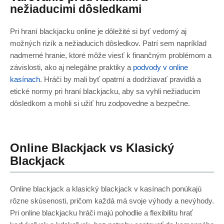
nežiaducimi dôsledkami
Pri hraní blackjacku online je dôležité si byť vedomý aj
možných rizík a nežiaducich dôsledkov. Patrí sem napríklad
nadmerné hranie, ktoré môže viesť k finančným problémom a
závislosti, ako aj nelegálne praktiky a
podvody v online
kasínach
. Hráči by mali byť opatrní a dodržiavať pravidlá a
etické normy pri hraní blackjacku, aby sa vyhli nežiaducim
dôsledkom a mohli si užiť hru zodpovedne a bezpečne.
Online Blackjack vs Klasický
Blackjack
Online blackjack a klasický blackjack v kasínach ponúkajú
rôzne skúsenosti, pričom každá má svoje výhody a nevýhody.
Pri online blackjacku hráči majú pohodlie a flexibilitu hrať