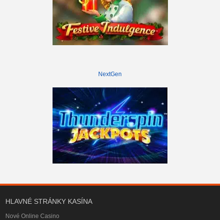
NextGen
HLAVNÉ STRÁNKY KASÍNA
Nové Online Casino