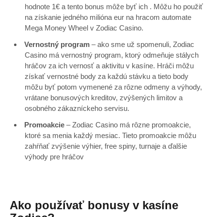
hodnote 1€ a tento bonus môže byť ich . Môžu ho použiť
na získanie jedného milióna eur na hracom automate
Mega Money Wheel v Zodiac Casino.
Vernostný program
– ako sme už spomenuli, Zodiac
Casino má vernostný program, ktorý odmeňuje stálych
hráčov za ich vernosť a aktivitu v kasíne. Hráči môžu
získať vernostné body za každú stávku a tieto body
môžu byť potom vymenené za rôzne odmeny a výhody,
vrátane bonusových kreditov, zvýšených limitov a
osobného zákazníckeho servisu.
Promoakcie
– Zodiac Casino má rôzne promoakcie,
ktoré sa menia každý mesiac. Tieto promoakcie môžu
zahŕňať zvýšenie výhier, free spiny, turnaje a ďalšie
výhody pre hráčov
Ako používať bonusy v kasíne