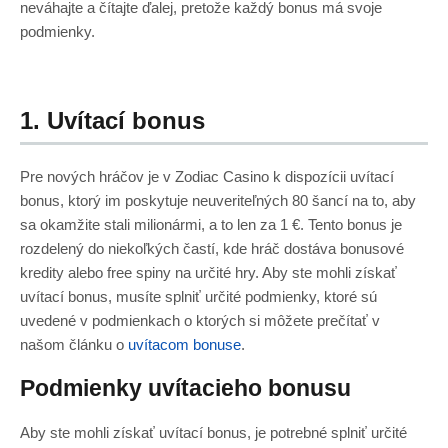
neváhajte a čítajte ďalej, pretože každý bonus má svoje
podmienky.
1. Uvítací bonus
Pre nových hráčov je v Zodiac Casino k dispozícii uvítací
bonus, ktorý im poskytuje neuveriteľných 80 šancí na to, aby
sa okamžite stali milionármi, a to len za 1 €. Tento bonus je
rozdelený do niekoľkých častí, kde hráč dostáva bonusové
kredity alebo free spiny na určité hry. Aby ste mohli získať
uvítací bonus, musíte splniť určité podmienky, ktoré sú
uvedené v podmienkach o ktorých si môžete prečítať v
našom článku o
uvítacom bonuse
.
Podmienky uvítacieho bonusu
Aby ste mohli získať uvítací bonus, je potrebné splniť určité