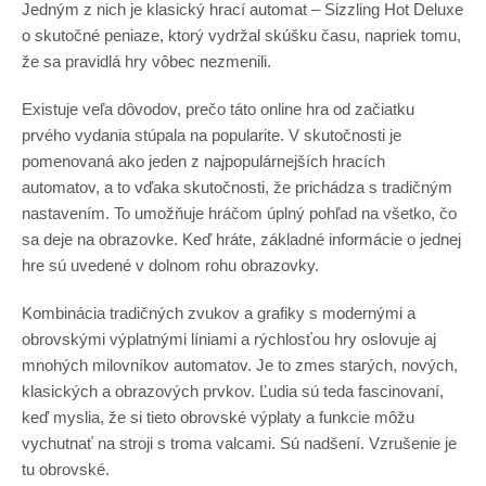
Jedným z nich je klasický hrací automat – Sizzling Hot Deluxe
o skutočné peniaze, ktorý vydržal skúšku času, napriek tomu,
že sa pravidlá hry vôbec nezmenili.
Existuje veľa dôvodov, prečo táto online hra od začiatku
prvého vydania stúpala na popularite. V skutočnosti je
pomenovaná ako jeden z najpopulárnejších hracích
automatov, a to vďaka skutočnosti, že prichádza s tradičným
nastavením. To umožňuje hráčom úplný pohľad na všetko, čo
sa deje na obrazovke. Keď hráte, základné informácie o jednej
hre sú uvedené v dolnom rohu obrazovky.
Kombinácia tradičných zvukov a grafiky s modernými a
obrovskými výplatnými líniami a rýchlosťou hry oslovuje aj
mnohých milovníkov automatov. Je to zmes starých, nových,
klasických a obrazových prvkov. Ľudia sú teda fascinovaní,
keď myslia, že si tieto obrovské výplaty a funkcie môžu
vychutnať na stroji s troma valcami. Sú nadšení. Vzrušenie je
tu obrovské.