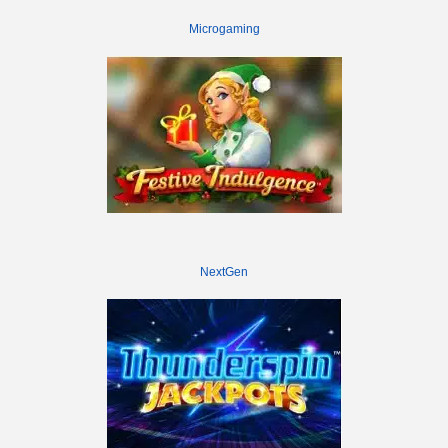
HLAVNÉ STRÁNKY KASÍNA
Nové Online Casino
Hracie Automaty
Kasínové Hry
Spiny zdarma
Recenzie Na Kasína
HLAVNÉ STRÁNKY