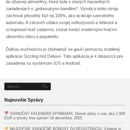
Najnovšie Správy
VIANOČNÝ KALENDÁR SPINMAMA: Denné úlohy o viac ako 1 000
EUR a stovky free spinov!
16 decembra, 2025
NAJLEPŠIE VIANOČNÉ BONUSY ZA REGISTRÁCIU: Vyberte si
váš darček až do 3 000 EUR!
16 decembra, 2025
NAJLEPŠIE VIANOČNÉ TURNAJE: Boj o 85 000 EUR počas
predvianočnej sezóny!
9 decembra, 2025
SANTA SPINY: Kasína rozdávajú až 1 000 000 free spinov počas
Vianoc!
9 decembra, 2025
Najlepšie Vianočné automaty: Roztočte sezónne automaty a
vyhrajte 21 100x vašej stávky!
2 decembra, 2025
Populárne kasína