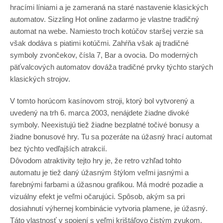
hracími líniami a je zameraná na staré nastavenie klasických
automatov. Sizzling Hot online zadarmo je vlastne tradičný
automat na webe. Namiesto troch kotúčov staršej verzie sa
však dodáva s piatimi kotúčmi. Zahŕňa však aj tradičné
symboly zvončekov, čísla 7, Bar a ovocia. Do moderných
päťvalcových automatov dováža tradičné prvky týchto starých
klasických strojov.
V tomto horúcom kasínovom stroji, ktorý bol vytvorený a
uvedený na trh 6. marca 2003, nenájdete žiadne divoké
symboly. Neexistujú tiež žiadne bezplatné točivé bonusy a
žiadne bonusové hry. Tu sa pozeráte na úžasný hrací automat
bez týchto vedľajších atrakcií.
Dôvodom atraktivity tejto hry je, že retro vzhľad tohto
automatu je tiež daný úžasným štýlom veľmi jasnými a
farebnými farbami a úžasnou grafikou. Má modré pozadie a
vizuálny efekt je veľmi očarujúci. Spôsob, akým sa pri
dosiahnutí výhernej kombinácie vytvoria plamene, je úžasný.
Táto vlastnosť v spojení s veľmi krištáľovo čistým zvukom,