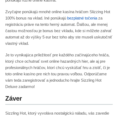
vám teda zaregistrovať a jednoducho hrajte Sizzling Hot
Deluxe zadarmo!
Záver
Sizzling Hot, ktorý vyvoláva nostalgickú náladu, vás zavedie
do úžasnej atmosféry, ktorá bola v starých hazardných
zariadeniach s „jednorukými banditmi“. Výrobca tohto stroja
zachoval pôvodný štýl na 100%, ako aj dizajn samotného
automatu. A zároveň vďaka svojej veľkorysosti a ľahkosti a
schopnosti hrať zadarmo, získal medzi modernými hráčmi
obrovskú slávu a popularitu.
Ďalšou možnosťou je zbohatnúť na gauči pomocou mobilnej
aplikácie Sizzling Hot Deluxe. Táto aplikácia je k dispozícii pre
zariadenia so systémom iOS a Android.