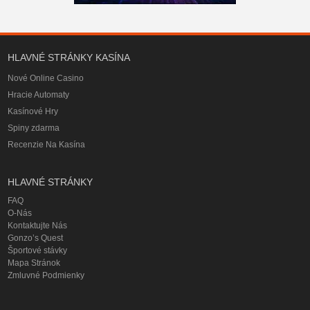
FAQ
O-Nás
Kontaktujte Nás
Gonzo’s Quest
Športové stávky
Mapa Stránok
Zmluvné Podmienky
RECENZIE ONLINE KASÍN
Zodiac Casino
DOXXbet Casino
Fortuna Casino
Tipsport Casino
Grand Mondial Casino
Captain Cooks Casino
Yukon Gold Casino
Casino Rewards
SynotTip Casino
Quatro Casino
LINKA POMOCI PRE PROBLÉMY S HRANÍM HAZARDNÝCH