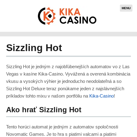
MENU
Sizzling Hot
Sizzling Hot je jedným z najobľúbenejších automatov vo z Las
Vegas v kasíne Kika-Casino. Vyvážená a overená kombinácia
vkusu a vysokých výhier je jednoducho neodolateľná a so
Sizzling Hot Deluxe teraz ponúkame jeden z najslávnejších
príkladov tohto mixu v našom portfóliu na
Kika-Casino
!
Ako hrať Sizzling Hot
Tento horúci automat je jedným z automatov spoločnosti
Novomatic Games. Je to hra s piatimi valcami a piatimi