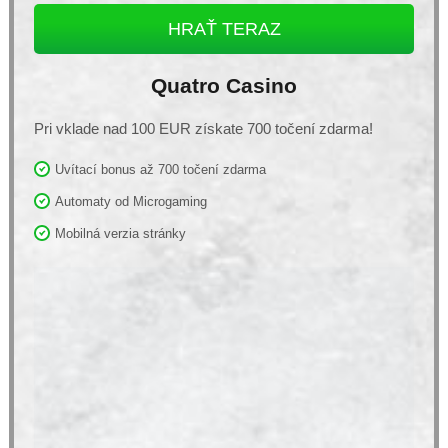
HRAŤ TERAZ
Quatro Casino
Pri vklade nad 100 EUR získate 700 točení zdarma!
Uvítací bonus až 700 točení zdarma
Automaty od Microgaming
Mobilná verzia stránky