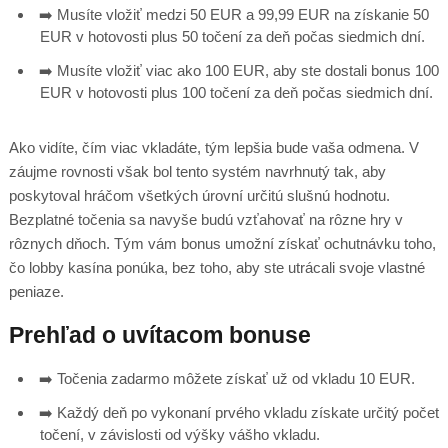
➡️ Musíte vložiť medzi 50 EUR a 99,99 EUR na získanie 50
EUR v hotovosti plus 50 točení za deň počas siedmich dní.
➡️ Musíte vložiť viac ako 100 EUR, aby ste dostali bonus 100
EUR v hotovosti plus 100 točení za deň počas siedmich dní.
Ako vidíte, čím viac vkladáte, tým lepšia bude vaša odmena. V
záujme rovnosti však bol tento systém navrhnutý tak, aby
poskytoval hráčom všetkých úrovní určitú slušnú hodnotu.
Bezplatné točenia sa navyše budú vzťahovať na rôzne hry v
rôznych dňoch. Tým vám bonus umožní získať ochutnávku toho,
čo lobby kasína ponúka, bez toho, aby ste utrácali svoje vlastné
peniaze.
Prehľad o uvítacom bonuse
➡️ Točenia zadarmo môžete získať už od vkladu 10 EUR.
➡️ Každý deň po vykonaní prvého vkladu získate určitý počet
točení, v závislosti od výšky vášho vkladu.