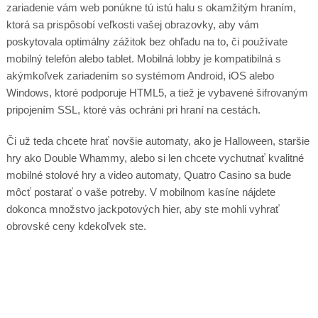
zariadenie vám web ponúkne tú istú halu s okamžitým hraním,
ktorá sa prispôsobí veľkosti vašej obrazovky, aby vám
poskytovala optimálny zážitok bez ohľadu na to, či používate
mobilný telefón alebo tablet. Mobilná lobby je kompatibilná s
akýmkoľvek zariadením so systémom Android, iOS alebo
Windows, ktoré podporuje HTML5, a tiež je vybavené šifrovaným
pripojením SSL, ktoré vás ochráni pri hraní na cestách.
Či už teda chcete hrať novšie automaty, ako je Halloween, staršie
hry ako Double Whammy, alebo si len chcete vychutnať kvalitné
mobilné stolové hry a video automaty, Quatro Casino sa bude
môcť postarať o vaše potreby. V mobilnom kasíne nájdete
dokonca množstvo jackpotových hier, aby ste mohli vyhrať
obrovské ceny kdekoľvek ste.