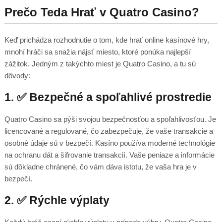
Prečo Teda Hrať v Quatro Casino?
Keď prichádza rozhodnutie o tom, kde hrať online kasínové hry,
mnohí hráči sa snažia nájsť miesto, ktoré ponúka najlepší
zážitok. Jedným z takýchto miest je Quatro Casino, a tu sú
dôvody:
1. ✅ Bezpečné a spoľahlivé prostredie
Quatro Casino sa pýši svojou bezpečnosťou a spoľahlivosťou. Je
licencované a regulované, čo zabezpečuje, že vaše transakcie a
osobné údaje sú v bezpečí. Kasíno používa moderné technológie
na ochranu dát a šifrovanie transakcií. Vaše peniaze a informácie
sú dôkladne chránené, čo vám dáva istotu, že vaša hra je v
bezpečí.
2. ✅ Rýchle výplaty