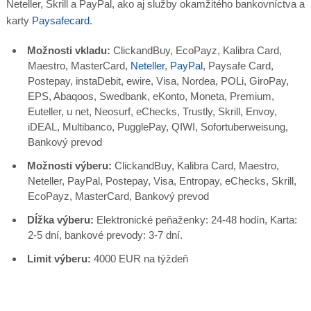
Neteller, Skrill a PayPal, ako aj služby okamžitého bankovníctva a
karty
Paysafecard
.
Možnosti vkladu:
ClickandBuy, EcoPayz, Kalibra Card,
Maestro, MasterCard,
Neteller
,
PayPal
, Paysafe Card,
Postepay, instaDebit, ewire, Visa, Nordea, POLi, GiroPay,
EPS, Abaqoos, Swedbank, eKonto, Moneta, Premium,
Euteller, u net, Neosurf, eChecks, Trustly, Skrill, Envoy,
iDEAL, Multibanco, PugglePay, QIWI, Sofortuberweisung,
Bankový prevod
Možnosti výberu:
ClickandBuy, Kalibra Card, Maestro,
Neteller, PayPal, Postepay, Visa, Entropay, eChecks, Skrill,
EcoPayz, MasterCard, Bankový prevod
Dĺžka výberu:
Elektronické peňaženky: 24-48 hodín, Karta:
2-5 dní, bankové prevody: 3-7 dní.
Limit výberu:
4000 EUR na týždeň