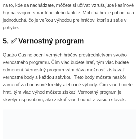
na to, kde sa nachádzate, môžete si užívať vzrušujúce kasínové
hry na svojom smartfóne alebo tablete. Mobilná hra je pohodlná a
jednoduchá, čo je veľkou výhodou pre hráčov, ktorí sú stále v
pohybe.
5. ✅ Vernostný program
Quatro Casino ocení verných hráčov prostredníctvom svojho
vernostného programu. Čím viac budete hrať, tým viac budete
odmenení. Vernostný program vám dáva možnosť získavať
vernostné body s každou stávkou. Tieto body môžete neskôr
zameniť za bonusové kredity alebo iné výhody. Čím viac budete
hrať, tým viac výhod môžete získať. Vernostný program je
skvelým spôsobom, ako získať viac hodnôt z vašich stávok.