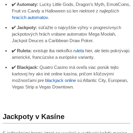
✔️ Automaty:
Lucky Little Gods, Dragon’s Myth, EmotiCoins,
Fruit vs Candy a Halloween sú len niektoré z najlepších
hracích automatov
.
✔️ Jackpoty:
súťažte o najvyššie výhry v progresívnych
jackpotových hrách vrátane automatov Mega Moolah,
Jackpot Deuces a Caribbean Draw Poker.
✔️ Ruleta:
existuje iba niekoľko
ruleta
hier, ale tieto pokrývajú
americké, francúzske a európske varianty.
✔️ Blackjack:
Quatro Casino má oveľa viac ponúk tejto
kartovej hry ako iné online kasína, pričom kľúčovými
možnosťami pre
blackjack online
sú Atlantic City, European,
Vegas Strip a Vegas Downtown.
Jackpoty v Kasíne