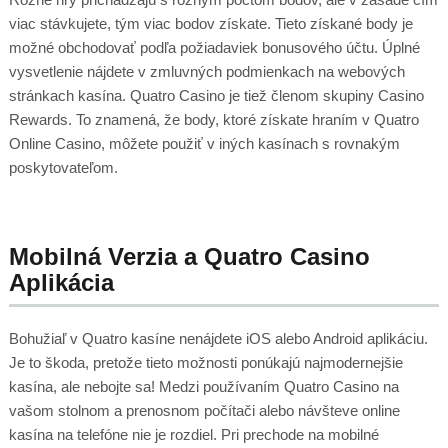
viac stávkujete, tým viac bodov získate. Tieto získané body je
možné obchodovať podľa požiadaviek bonusového účtu. Úplné
vysvetlenie nájdete v zmluvných podmienkach na webových
stránkach kasína. Quatro Casino je tiež členom skupiny Casino
Rewards. To znamená, že body, ktoré získate hraním v Quatro
Online Casino, môžete použiť v iných kasínach s rovnakým
poskytovateľom.
Mobilná Verzia a Quatro Casino
Aplikácia
Bohužiaľ v Quatro kasíne nenájdete iOS alebo Android aplikáciu.
Je to škoda, pretože tieto možnosti ponúkajú najmodernejšie
kasína, ale nebojte sa! Medzi používaním Quatro Casino na
vašom stolnom a prenosnom počítači alebo návšteve online
kasína na telefóne nie je rozdiel. Pri prechode na mobilné