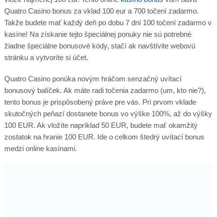
Quatro Casino bonus za vklad 100 eur a 700 točení zadarmo.
Takže budete mať každý deň po dobu 7 dní 100 točení zadarmo v
kasíne! Na získanie tejto špeciálnej ponuky nie sú potrebné
žiadne špeciálne bonusové kódy, stačí ak navštívite webovú
stránku a vytvoríte si účet.
Quatro Casino ponúka novým hráčom senzačný uvítací
bonusový balíček. Ak máte radi točenia zadarmo (um, kto nie?),
tento bonus je prispôsobený práve pre vás. Pri prvom vklade
skutočných peňazí dostanete bonus vo výške 100%, až do výšky
100 EUR. Ak vložíte napríklad 50 EUR, budete mať okamžitý
zostatok na hranie 100 EUR. Ide o celkom štedrý uvítací bonus
medzi online kasínami.