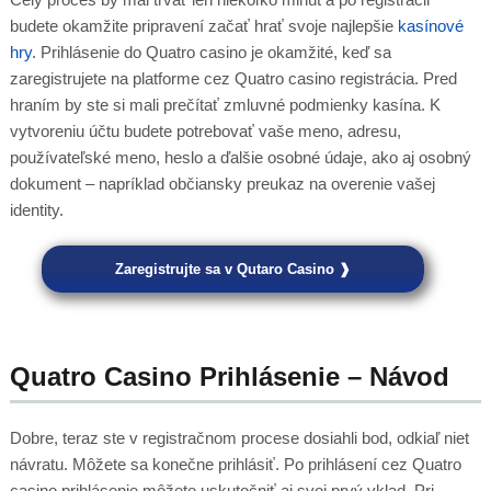
budete okamžite pripravení začať hrať svoje najlepšie
kasínové
hry
. Prihlásenie do Quatro casino je okamžité, keď sa
zaregistrujete na platforme cez Quatro casino registrácia. Pred
hraním by ste si mali prečítať zmluvné podmienky kasína. K
vytvoreniu účtu budete potrebovať vaše meno, adresu,
používateľské meno, heslo a ďalšie osobné údaje, ako aj osobný
dokument – napríklad občiansky preukaz na overenie vašej
identity.
Zaregistrujte sa v Qutaro Casino ❱
Quatro Casino Prihlásenie – Návod
Dobre, teraz ste v registračnom procese dosiahli bod, odkiaľ niet
návratu. Môžete sa konečne prihlásiť. Po prihlásení cez Quatro
casino prihlásenie môžete uskutočniť aj svoj prvý vklad. Pri