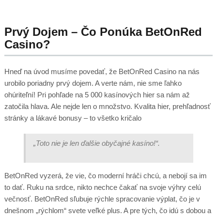
Prvý Dojem – Čo Ponúka BetOnRed
Casino?
Hneď na úvod musíme povedať, že BetOnRed Casino na nás
urobilo poriadny prvý dojem. A verte nám, nie sme ľahko
ohúriteľní! Pri pohľade na 5 000 kasínových hier sa nám až
zatočila hlava. Ale nejde len o množstvo. Kvalita hier, prehľadnosť
stránky a lákavé bonusy – to všetko kričalo
„Toto nie je len ďalšie obyčajné kasíno!“.
BetOnRed vyzerá, že vie, čo moderní hráči chcú, a nebojí sa im
to dať. Ruku na srdce, nikto nechce čakať na svoje výhry celú
večnosť. BetOnRed sľubuje rýchle spracovanie výplat, čo je v
dnešnom „rýchlom“ svete veľké plus. A pre tých, čo idú s dobou a