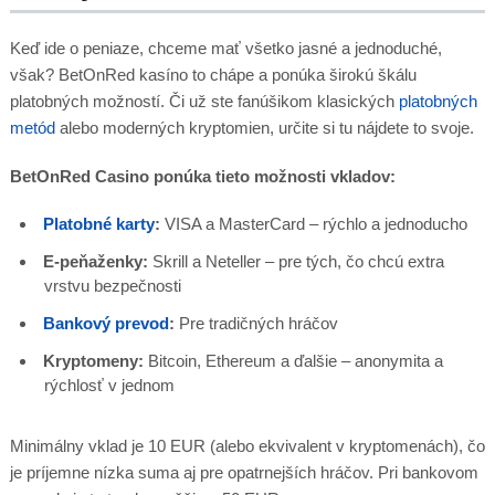
Keď ide o peniaze, chceme mať všetko jasné a jednoduché,
však? BetOnRed kasíno to chápe a ponúka širokú škálu
platobných možností. Či už ste fanúšikom klasických
platobných
metód
alebo moderných kryptomien, určite si tu nájdete to svoje.
BetOnRed Casino ponúka tieto možnosti vkladov:
Platobné karty
:
VISA a MasterCard – rýchlo a jednoducho
E-peňaženky:
Skrill a Neteller – pre tých, čo chcú extra
vrstvu bezpečnosti
Bankový prevod
:
Pre tradičných hráčov
Kryptomeny:
Bitcoin, Ethereum a ďalšie – anonymita a
rýchlosť v jednom
Minimálny vklad je 10 EUR (alebo ekvivalent v kryptomenách), čo
je príjemne nízka suma aj pre opatrnejších hráčov. Pri bankovom