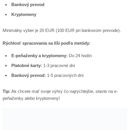
Bankový prevod
Kryptomeny
Minimálny výber je 20 EUR (100 EUR pri bankovom prevode).
Rýchlosť spracovania sa líši podľa metódy:
E-peňaženky a kryptomeny:
Do 24 hodín
Platobné karty:
1-3 pracovné dni
Bankový prevod:
1-5 pracovných dní
Tip:
Ak chcete mať svoje výhry čo najrýchlejšie, stavte na e-
peňaženky alebo kryptomeny!