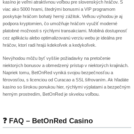
kasíno je veľmi atraktívnou voľbou pre slovenských hráčov. S
viac ako 5000 hrami, štedrými bonusmi a VIP programom
poskytuje hráčom bohatý herný zážitok. Veľkou výhodou je aj
podpora kryptomien, čo umožňuje hráčom využiť moderné
platobné možnosti s rýchlymi transakciami. Mobilná dostupnosť
cez aplikáciu alebo optimalizovanú verziu webu je ideálna pre
hráčov, ktorí radi hrajú kdekoľvek a kedykoľvek.
Nevýhodou môžu byť vyššie požiadavky na pretočenie
niektorých bonusov a obmedzený prístup v niektorých krajinách.
Napriek tomu, BetOnRed vyniká svojou bezpečnosťou a
férovosťou, s licenciou od Curacao a SSL šifrovaním. Ak hľadáte
kasíno so širokou ponukou hier, rýchlymi výplatami a bezpečným
herným prostredím, BetOnRed je skvelou voľbou.
❓ FAQ – BetOnRed Casino