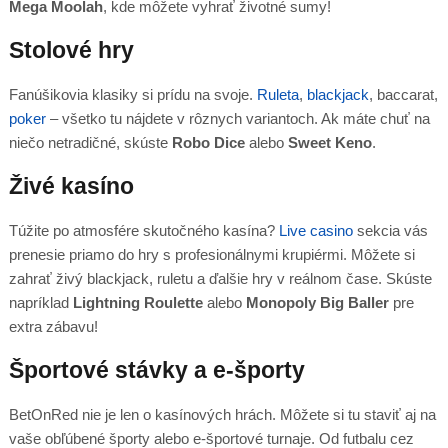
Mega
Moolah
, kde môžete vyhrať životné sumy!
Stolové hry
Fanúšikovia klasiky si prídu na svoje.
Ruleta
,
blackjack
, baccarat,
poker
– všetko tu nájdete v rôznych variantoch. Ak máte chuť na
niečo netradičné, skúste
Robo
Dice
alebo
Sweet
Keno
.
Živé kasíno
Túžite po atmosfére skutočného kasína?
Live casino
sekcia vás
prenesie priamo do hry s profesionálnymi krupiérmi. Môžete si
zahrať živý blackjack, ruletu a ďalšie hry v reálnom čase. Skúste
napríklad
Lightning
Roulette
alebo
Monopoly
Big
Baller
pre
extra zábavu!
Športové stávky a e-športy
BetOnRed nie je len o kasínových hrách. Môžete si tu staviť aj na
vaše obľúbené športy alebo e-športové turnaje. Od futbalu cez