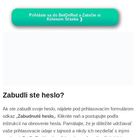
Prihláste sa do BetOnRed a Zatočte si
Kolesom Šťastia ❱
Zabudli ste heslo?
Ak ste zabudli svoje heslo, nájdete pod prihlasovacím formulárom
odkaz „
Zabudnuté heslo
„. Kliknite naň a postupujte podľa
inštrukcií na obnovenie hesla. Pamätajte, že je dôležité udržiavať
vaše prihlasovacie údaje v tajnosti a nikdy ich nezdieľať s inými