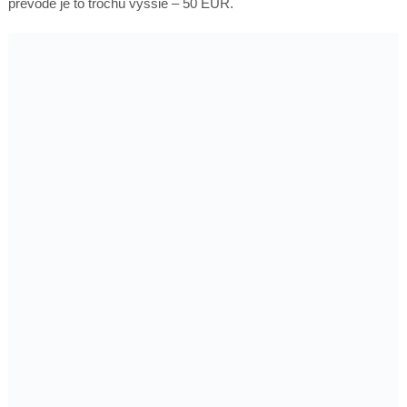
prevode je to trochu vyššie – 50 EUR.