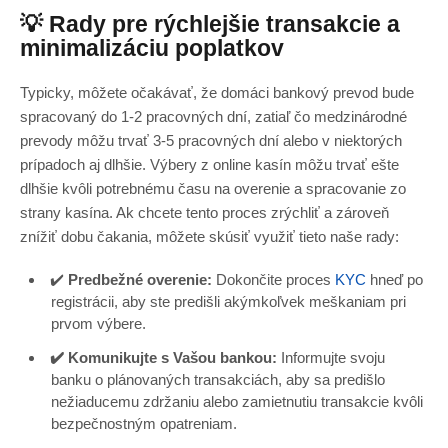
💡 Rady pre rýchlejšie transakcie a
minimalizáciu poplatkov
Typicky, môžete očakávať, že domáci bankový prevod bude
spracovaný do 1-2 pracovných dní, zatiaľ čo medzinárodné
prevody môžu trvať 3-5 pracovných dní alebo v niektorých
prípadoch aj dlhšie. Výbery z online kasín môžu trvať ešte
dlhšie kvôli potrebnému času na overenie a spracovanie zo
strany kasína. Ak chcete tento proces zrýchliť a zároveň
znížiť dobu čakania, môžete skúsiť využiť tieto naše rady:
✔️
Predbežné overenie:
Dokončite proces
KYC
hneď po
registrácii, aby ste predišli akýmkoľvek meškaniam pri
prvom výbere.
✔️
Komunikujte s Vašou bankou:
Informujte svoju
banku o plánovaných transakciách, aby sa predišlo
nežiaducemu zdržaniu alebo zamietnutiu transakcie kvôli
bezpečnostným opatreniam.