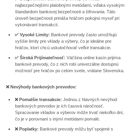
najbezpečnejšími platobnými metódami, vďaka vysokým
štandardom bankovej bezpečnosti a šifrovania. Táto
úroveň bezpečnosti prináša hráčom pokojnú myseľ pri
vykonávaní transakcií.
✅ Vysoké Limity:
Bankové prevody často umožňujú
vyššie limity pre vklady a výbery, čo je ideálne pre
hráčov, ktorí chcú uskutočňovať veľké transakcie.
✅ Široká Prijímateľnosť:
Väčšina online kasín prijíma
bankové prevody, čo z nich robí univerzálne dostupnú
možnosť pre hráčov po celom svete, vrátane Slovenska.
❌ Nevýhody bankových prevodov:
❌ Pomalšie transakcie:
Jednou z hlavných nevýhod
bankových prevodov je ich časová náročnosť.
Spracovanie vkladov a výberov môže trvať niekoľko dní,
čo je v porovnaní s inými metódami pomalé.
❌ Poplatky:
Bankové prevody môžu byť spojené s