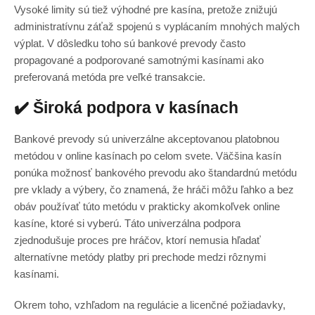
Vysoké limity sú tiež výhodné pre kasína, pretože znižujú
administratívnu záťaž spojenú s vyplácaním mnohých malých
výplat. V dôsledku toho sú bankové prevody často
propagované a podporované samotnými kasínami ako
preferovaná metóda pre veľké transakcie.
✔️
Široká podpora v kasínach
Bankové prevody sú univerzálne akceptovanou platobnou
metódou v online kasínach po celom svete. Väčšina kasín
ponúka možnosť bankového prevodu ako štandardnú metódu
pre vklady a výbery, čo znamená, že hráči môžu ľahko a bez
obáv používať túto metódu v prakticky akomkoľvek online
kasíne, ktoré si vyberú. Táto univerzálna podpora
zjednodušuje proces pre hráčov, ktorí nemusia hľadať
alternatívne metódy platby pri prechode medzi rôznymi
kasínami.
Okrem toho, vzhľadom na regulácie a licenčné požiadavky,