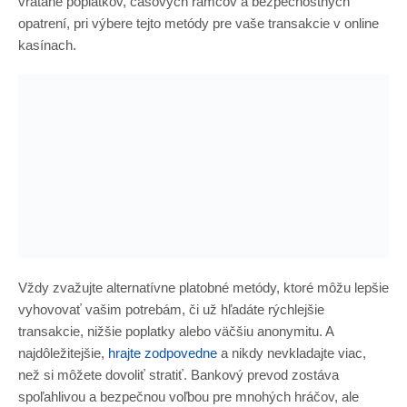
vrátane poplatkov, časových rámcov a bezpečnostných
opatrení, pri výbere tejto metódy pre vaše transakcie v online
kasínach.
Vždy zvažujte alternatívne platobné metódy, ktoré môžu lepšie
vyhovovať vašim potrebám, či už hľadáte rýchlejšie
transakcie, nižšie poplatky alebo väčšiu anonymitu. A
najdôležitejšie,
hrajte zodpovedne
a nikdy nevkladajte viac,
než si môžete dovoliť stratiť. Bankový prevod zostáva
spoľahlivou a bezpečnou voľbou pre mnohých hráčov, ale