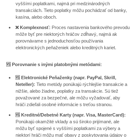
vyššími poplatkami, najmä pri medzinárodných
transakciách. Tieto poplatky môžu pochádzať od banky,
kasína, alebo oboch.
❌ Komplexnosť:
Proces nastavenia bankového prevodu
môže byť pre niektorých hráčov zdĺhavý, najmä ak
porovnávame s jednoduchosťou používania
elektronických peňaženiek alebo kreditných kariet.
🆚 Porovnanie s inými platobnými metódami:
🆚 Elektronické Peňaženky (napr. PayPal, Skrill,
Neteller):
Tieto metódy ponúkajú rýchlejšie transakcie a
nižšie, alebo žiadne, poplatky za transakcie. Sú tiež
považované za bezpečné, ale môžu vyžadovať, aby
hráči zdieľali osobné informácie s treťou stranou.
🆚 Kreditné/Debetné Karty (napr. Visa, MasterCard):
Ponúkajú okamžité vklady a sú široko prijímané, ale
môžu byť spojené s vyššími poplatkami za výbery a
niektorí hráči môžu mať obavy z poskytovania údajov o