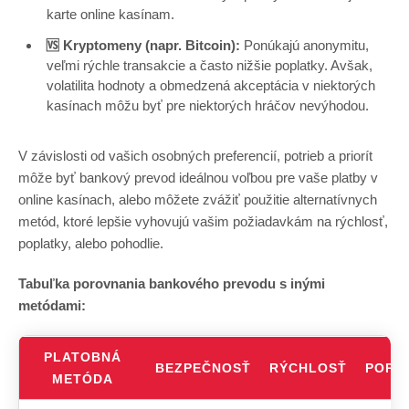
karte online kasínam.
🆚 Kryptomeny (napr. Bitcoin):
Ponúkajú anonymitu,
veľmi rýchle transakcie a často nižšie poplatky. Avšak,
volatilita hodnoty a obmedzená akceptácia v niektorých
kasínach môžu byť pre niektorých hráčov nevýhodou.
V závislosti od vašich osobných preferencií, potrieb a priorít
môže byť bankový prevod ideálnou voľbou pre vaše platby v
online kasínach, alebo môžete zvážiť použitie alternatívnych
metód, ktoré lepšie vyhovujú vašim požiadavkám na rýchlosť,
poplatky, alebo pohodlie.
Tabuľka porovnania bankového prevodu s inými
metódami:
PLATOBNÁ
BEZPEČNOSŤ
RÝCHLOSŤ
POPL
METÓDA