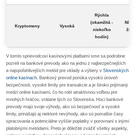
Rýchla
(okamžitá -
Nízk
Kryptomeny
Vysoká
niekoľko
žia
hodín)
V tomto sprievodcovi kasínovými platbami sme sa podrobne
pozreli na bankové prevody ako na jednu z najbezpečnejších
a najspoľahlivejších metód pre vklady a výbery v
Slovenských
online kasínach
. Bankový prevod ponúka vysokú úroveň
bezpečnosti, vysoké limity pre transakcie a je široko prijímaný
medzi online kasínami, čo ho robí atraktívnou voľbou pre
mnohých hráčov, vrátane tých zo Slovenska. Hoci bankové
prevody majú svoje výhody, ako sú bezpečnosť a vysoké
limity, prinášajú aj niektoré nevýhody, ako sú pomalšie časy
spracovania a potenciálne vyššie poplatky v porovnaní s inými
platobnými metódami. Preto je dôležité zvážiť všetky aspekty,