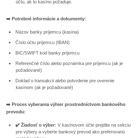
účtu, ak to kasíno požaduje.
➡️ Potrebné informácie a dokumenty:
Názov banky príjemcu (kasína)
Číslo účtu príjemcu (IBAN)
BIC/SWIFT kód banky príjemcu
Referenčné číslo alebo poznámka pre príjemcu (ak je
požadované)
Doklad o transakcii alebo potvrdenie pre overenie
kasínom (ak je požadované)
➡️ Proces vyberania výhier prostredníctvom bankového
prevodu:
✔️
Žiadosť o výber:
V kasínovom účte prejdite na sekciu
pre výbery a vyberte bankový prevod ako preferovanú