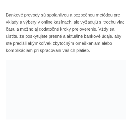
Bankové prevody sú spoľahlivou a bezpečnou metódou pre
vklady a výbery v online kasínach, ale vyžadujú si trochu viac
času a možno aj dodatočné kroky pre overenie. Vždy sa
uistite, že poskytujete presné a aktuálne bankové údaje, aby
ste predišli akýmkoľvek zbytočným omeškaniam alebo
komplikáciám pri spracovaní vašich platieb.