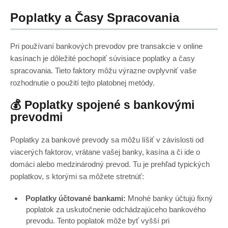
Poplatky a Časy Spracovania
Pri používaní bankových prevodov pre transakcie v online
kasínach je dôležité pochopiť súvisiace poplatky a časy
spracovania. Tieto faktory môžu výrazne ovplyvniť vaše
rozhodnutie o použití tejto platobnej metódy.
💰 Poplatky spojené s bankovými
prevodmi
Poplatky za bankové prevody sa môžu líšiť v závislosti od
viacerých faktorov, vrátane vašej banky, kasína a či ide o
domáci alebo medzinárodný prevod. Tu je prehľad typických
poplatkov, s ktorými sa môžete stretnúť:
Poplatky účtované bankami:
Mnohé banky účtujú fixný
poplatok za uskutočnenie odchádzajúceho bankového
prevodu. Tento poplatok môže byť vyšší pri