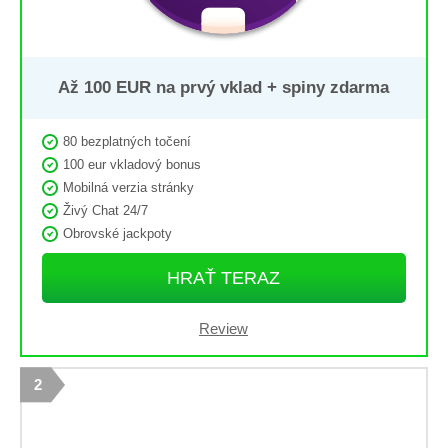
Až 100 EUR na prvý vklad + spiny zdarma
80 bezplatných točení
100 eur vkladový bonus
Mobilná verzia stránky
Živý Chat 24/7
Obrovské jackpoty
HRAŤ TERAZ
Review
2