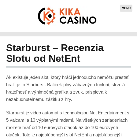
MENU
Starburst – Recenzia
Slotu od NetEnt
Ak existuje jeden slot, ktorý hráči jednoducho nemôžu prestať
hrať, je to Starburst. Balíček plný zábavných funkcií, skvelá
hrateľnosť a výnimočná grafika a zvuk, prispieva k
nezabudnuteľnému zážitku z hry.
Starburst je video automat s technológiou Net Entertainment s
5 valcami a 10 výplatnými radami. Na všetkých zariadeniach
môžete hrať od 10 eurových otáčok až do 100 eurových
otáčok. Toto je najobľúbenejší slot NetEnt a najobľúbenejší