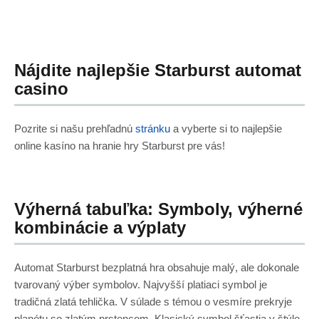
Nájdite najlepšie Starburst automat
casino
Pozrite si našu prehľadnú
stránku
a vyberte si to najlepšie
online kasíno na hranie hry Starburst pre vás!
Výherná tabuľka: Symboly, výherné
kombinácie a výplaty
Automat Starburst bezplatná hra obsahuje malý, ale dokonale
tvarovaný výber symbolov. Najvyšší platiaci symbol je
tradičná zlatá tehlička. V súlade s témou o vesmíre prekryje
planétu so zlatým prstencom. Klasický symbol šťastia v štýle