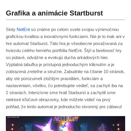
Grafika a animácie Startburst
Sloty
NetEnt
sú známe po celom svete svojou výnimočnou
grafickou kvalitou a inovatívnymi funkciami. Nie je to inak ani v
hre automat Starburst. Táto hra je všeobecne považovaná za
hviezdu celého herného portfólia NetEnt. Štýl a farebnosť hry
sú pútavé, odvážne a evokujú ducha arkádových hier.
Výplatná tabuľka je prístupná jednoduchým kliknutím a je
zobrazená zreteľne a stručne. Zabudnite na čítanie 10 stránok,
aby ste porozumeli zložitým pravidlám, funkciám a
nastaveniam, všetko, čo potrebujete vedieť, sa zachytí iba na
2 stranách. Intenzívne sme hrali Starburst a zachytili sme
niektoré kľúčové obrazovky, kde môžete vidieť na prvý
pohľad, že tento automat je jednoducho stvorený pre zábavu!