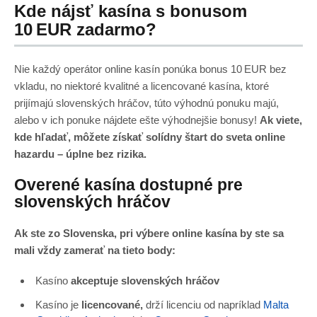
Kde nájsť kasína s bonusom
10 EUR zadarmo?
Nie každý operátor online kasín ponúka bonus 10 EUR bez
vkladu, no niektoré kvalitné a licencované kasína, ktoré
prijímajú slovenských hráčov, túto výhodnú ponuku majú,
alebo v ich ponuke nájdete ešte výhodnejšie bonusy!
Ak viete,
kde hľadať, môžete získať solídny štart do sveta online
hazardu – úplne bez rizika.
Overené kasína dostupné pre
slovenských hráčov
Ak ste zo Slovenska, pri výbere online kasína by ste sa
mali vždy zamerať na tieto body:
Kasíno
akceptuje slovenských hráčov
Kasíno je
licencované,
drží licenciu od napríklad
Malta