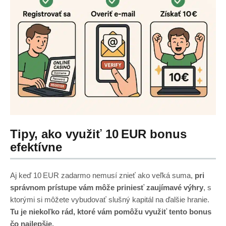
Tipy, ako využiť 10 EUR bonus
efektívne
Aj keď 10 EUR zadarmo nemusí znieť ako veľká suma,
pri
správnom prístupe vám môže priniesť zaujímavé výhry
, s
ktorými si môžete vybudovať slušný kapitál na ďalšie hranie.
Tu je niekoľko rád, ktoré vám pomôžu využiť tento bonus
čo najlepšie.