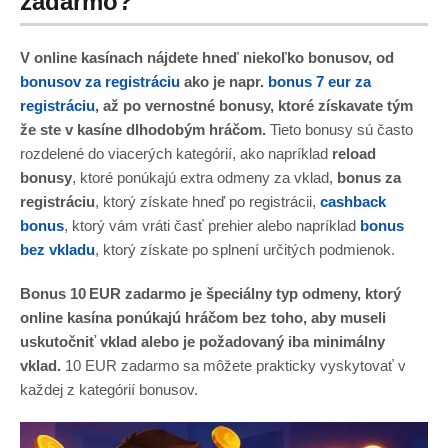
zadarmo?
V online kasínach nájdete hneď niekoľko bonusov, od
bonusov za registráciu
ako je napr.
bonus 7 eur za
registráciu
, až po vernostné bonusy, ktoré získavate tým
že ste v kasíne dlhodobým hráčom.
Tieto bonusy sú často
rozdelené do viacerých kategórií, ako napríklad
reload
bonusy
, ktoré ponúkajú extra odmeny za vklad,
bonus za
registráciu
, ktorý získate hneď po registrácii,
cashback
bonus
, ktorý vám vráti časť prehier alebo napríklad
bonus
bez vkladu
, ktorý získate po splnení určitých podmienok.
Bonus 10 EUR zadarmo je špeciálny typ odmeny, ktorý
online kasína ponúkajú hráčom bez toho, aby museli
uskutočniť vklad alebo je požadovaný iba minimálny
vklad.
10 EUR zadarmo sa môžete prakticky vyskytovať v
každej z kategórií bonusov.