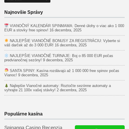
Najnovšie Správy
VIANOČNÝ KALENDÁR SPINMAMA: Denné úlohy o viac ako 1 000
EUR a stovky free spinov!
16 decembra, 2025
NAJLEPŠIE VIANOČNÉ BONUSY ZA REGISTRÁCIU: Vyberte si
váš darček až do 3 000 EUR!
16 decembra, 2025
NAJLEPŠIE VIANOČNÉ TURNAJE: Boj o 85 000 EUR počas
predvianočnej sezóny!
9 decembra, 2025
SANTA SPINY: Kasína rozdávajú až 1 000 000 free spinov počas
Vianoc!
9 decembra, 2025
Najlepšie Vianočné automaty: Roztočte sezónne automaty a
vyhrajte 21 100x vašej stávky!
2 decembra, 2025
Populárne kasína
Spinanga Casino Recenzia