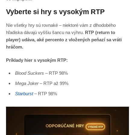
Vyberte si hry s vysokým RTP
Nie všetky hry sú rovnaké – niektoré vám z dlhodobého
hľadiska dávajú vyššiu šancu na výhru.
RTP (return to
player) udáva, aké percento z vložených peňazí sa vráti
hráčom.
Príklady hier s vysokým RTP:
Blood Suckers
– RTP 98%
Mega Joker
– RTP až 99%
Starburst
– RTP 98%