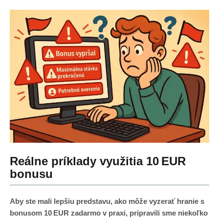
Reálne príklady využitia 10 EUR
bonusu
Aby ste mali lepšiu predstavu, ako môže vyzerať hranie s
bonusom 10 EUR zadarmo v praxi, pripravili sme niekoľko