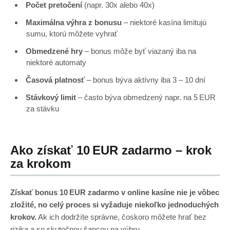
Počet pretočení
(napr. 30x alebo 40x)
Maximálna výhra z bonusu
– niektoré kasína limitujú
sumu, ktorú môžete vyhrať
Obmedzené hry
– bonus môže byť viazaný iba na
niektoré automaty
Časová platnosť
– bonus býva aktívny iba 3 – 10 dní
Stávkový limit
– často býva obmedzený napr. na 5 EUR
za stávku
Ako získať 10 EUR zadarmo – krok
za krokom
Získať bonus 10 EUR zadarmo v online kasíne nie je vôbec
zložité, no celý proces si vyžaduje niekoľko jednoduchých
krokov.
Ak ich dodržíte správne, čoskoro môžete hrať bez
rizika a so skutočnou šancou na výhru.