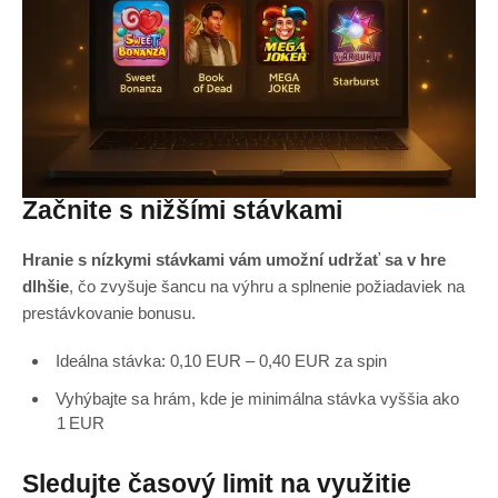
Začnite s nižšími stávkami
Hranie s nízkymi stávkami vám umožní udržať sa v hre
dlhšie
, čo zvyšuje šancu na výhru a splnenie požiadaviek na
prestávkovanie bonusu.
Ideálna stávka: 0,10 EUR – 0,40 EUR za spin
Vyhýbajte sa hrám, kde je minimálna stávka vyššia ako
1 EUR
Sledujte časový limit na využitie