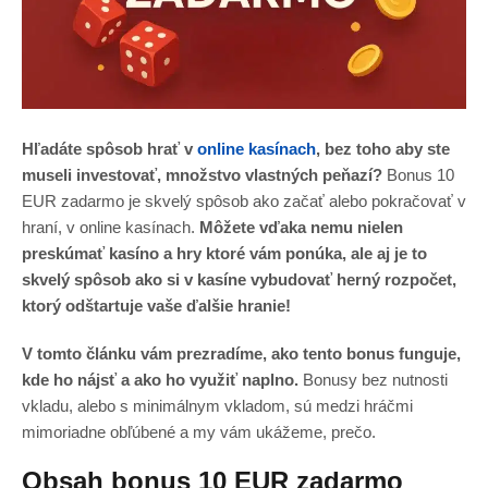
Hľadáte spôsob hrať v
online kasínach
, bez toho aby ste
museli investovať, množstvo vlastných peňazí?
Bonus 10
EUR zadarmo je skvelý spôsob ako začať alebo pokračovať v
hraní, v online kasínach.
Môžete vďaka nemu nielen
preskúmať kasíno a hry ktoré vám ponúka, ale aj je to
skvelý spôsob ako si v kasíne vybudovať herný rozpočet,
ktorý odštartuje vaše ďalšie hranie!
V tomto článku vám prezradíme, ako tento bonus funguje,
kde ho nájsť a ako ho využiť naplno.
Bonusy bez nutnosti
vkladu, alebo s minimálnym vkladom, sú medzi hráčmi
mimoriadne obľúbené a my vám ukážeme, prečo.
Obsah bonus 10 EUR zadarmo