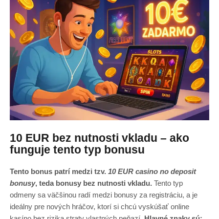
10 EUR bez nutnosti vkladu – ako
funguje tento typ bonusu
Tento bonus patrí medzi tzv.
10 EUR casino no deposit
bonusy
, teda bonusy bez nutnosti vkladu.
Tento typ
odmeny sa väčšinou radí medzi bonusy za registráciu, a je
ideálny pre nových hráčov, ktorí si chcú vyskúšať online
kasíno bez rizika straty vlastných peňazí.
Hlavné znaky sú: