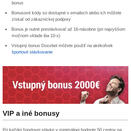
bonus
Bonusové kódy sú dostupné v emailoch alebo ich môžete
získať od zákazníckej podpory
Bonus je nutné prestávkovať až 16-násobne (pri najvyššom
možnom vklade iba 10-x)
Vstupný bonus Doxxbet môžete použiť na akékoľvek
športové stávkovanie
VIP a iné bonusy
Pri každej športovej stávke v minimálnej hodnote 50 centov na