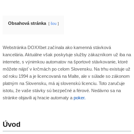
Obsahová stránka
šou
Webstránka DOXXbet začínala ako kamenná stávková
kancelária. Aktuálne však poskytuje služby zákazníkom už iba na
internete, s výnimkou automatov na športové stávkovanie, ktoré
môžete nájsť v krčmách po celom Slovensku. Na trhu existuje už
od roku 1994 a je licencovaná na Malte, ale v súlade so zákonom
platným na Slovensku, má aj slovenskú licenciu. Toto zaručuje
istotu, že vaše stávky sú bezpečné a férové. Nedávno sa na
stránke objavili aj hracie automaty a
poker.
Úvod