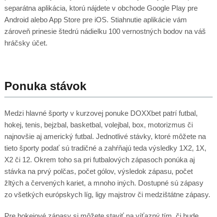
separátna aplikácia, ktorú nájdete v obchode Google Play pre
Android alebo App Store pre iOS. Stiahnutie aplikácie vám
zároveň prinesie štedrú nádielku 100 vernostných bodov na váš
hráčsky účet.
Ponuka stávok
Medzi hlavné športy v kurzovej ponuke DOXXbet patrí futbal,
hokej, tenis, bejzbal, basketbal, volejbal, box, motorizmus či
najnovšie aj americký futbal. Jednotlivé stávky, ktoré môžete na
tieto športy podať sú tradičné a zahŕňajú teda výsledky 1X2, 1X,
X2 či 12. Okrem toho sa pri futbalových zápasoch ponúka aj
stávka na prvý polčas, počet gólov, výsledok zápasu, počet
žltých a červených kariet, a mnoho iných. Dostupné sú zápasy
zo všetkých európskych líg, ligy majstrov či medzištátne zápasy.
Pre hokejové zápasy si môžete staviť na víťazný tím, či bude