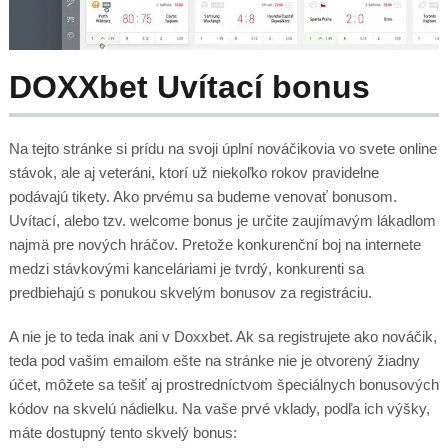
DOXXbet Uvítací bonus
Na tejto stránke si prídu na svoji úplní nováčikovia vo svete online
stávok, ale aj veteráni, ktorí už niekoľko rokov pravidelne
podávajú tikety. Ako prvému sa budeme venovať bonusom.
Uvítací, alebo tzv. welcome bonus je určite zaujímavým lákadlom
najmä pre nových hráčov. Pretože konkurenční boj na internete
medzi stávkovými kanceláriami je tvrdý, konkurenti sa
predbiehajú s ponukou skvelým bonusov za registráciu.
A nie je to teda inak ani v Doxxbet. Ak sa registrujete ako nováčik,
teda pod vašim emailom ešte na stránke nie je otvorený žiadny
účet, môžete sa tešiť aj prostredníctvom špeciálnych bonusových
kódov na skvelú nádielku. Na vaše prvé vklady, podľa ich výšky,
máte dostupný tento skvelý bonus: