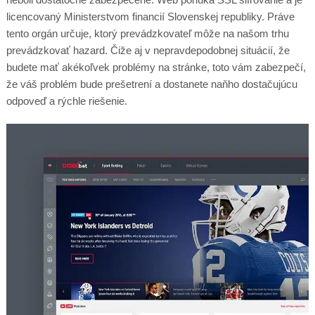
licencovaný Ministerstvom financií Slovenskej republiky. Práve
tento orgán určuje, ktorý prevádzkovateľ môže na našom trhu
prevádzkovať hazard. Čiže aj v nepravdepodobnej situácií, že
budete mať akékoľvek problémy na stránke, toto vám zabezpečí,
že váš problém bude prešetrení a dostanete naňho dostačujúcu
odpoveď a rýchle riešenie.