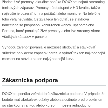
žiadne živé prenosy, aktuálne ponúka DOXXbet najmä streaming
tenisových zápasov. Prenosy sú dostupné v HD kvalite, takže
najlepšie je pozerať ich na počítači alebo monitore. Na telefóne
toho veľa neuvidíte. Ostáva teda len dúfať, že stávková
kancelária sa prispôsobí konkurencií webov Tipsport alebo
Fortuna, ktoré ponúkajú živé prenosy alebo live streamy skoro
všetkých zápasov v ponuke.
Výhodou živého tipovania je možnosť sledovať a stávkovať
súbežne na viacero zápasov naraz, a vybrať tak ten najvhodnejší
moment na stávku na ten najvýhodnejší kurz.
Zákaznícka podpora
DOXXbet ponúka veľmi dobrú zákaznícku podporu. V prípade, že
budete mať akékoľvek otázky alebo sa ocitnete pred problémom
so stávkou, stránkou alebo kurzom, môžete jednoducho