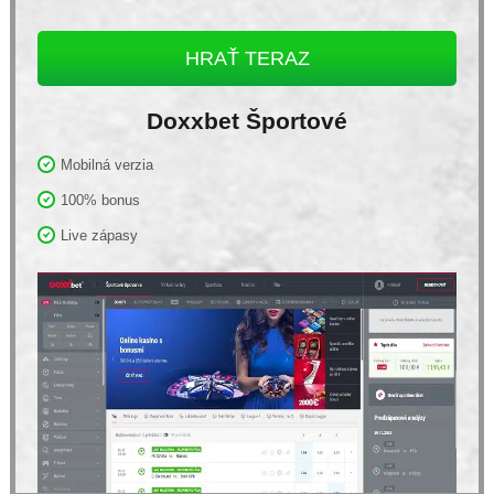
HRAŤ TERAZ
Doxxbet Športové
Mobilná verzia
100% bonus
Live zápasy