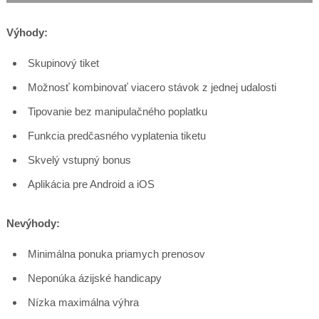
Výhody:
Skupinový tiket
Možnosť kombinovať viacero stávok z jednej udalosti
Tipovanie bez manipulačného poplatku
Funkcia predčasného vyplatenia tiketu
Skvelý vstupný bonus
Aplikácia pre Android a iOS
Nevýhody:
Minimálna ponuka priamych prenosov
Neponúka ázijské handicapy
Nízka maximálna výhra