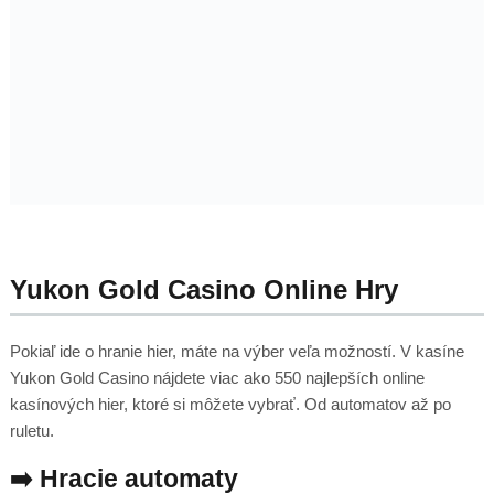
Yukon Gold Casino Online Hry
Pokiaľ ide o hranie hier, máte na výber veľa možností. V kasíne
Yukon Gold Casino nájdete viac ako 550 najlepších online
kasínových hier, ktoré si môžete vybrať. Od automatov až po
ruletu.
➡️ Hracie automaty