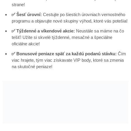
strane!
✅ Šesť úrovní:
Cestujte po šiestich úrovniach vernostného
programu a objavujte nové skupiny výhod, ktoré vás potešia!
✅ Týždenné a víkendové akcie:
Neustále sa máme na čo
tešiť! Užite si skvelé týždenné, mesačné a špeciálne
oficiálne akcie!
✅ Bonusové peniaze späť za každú podanú stávku:
Čím
viac hrajete, tým viac získavate VIP body, ktoré sa zmenia
na skutočné peniaze!