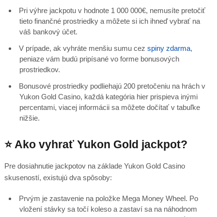
Pri výhre jackpotu v hodnote 1 000 000€, nemusíte pretočiť
tieto finančné prostriedky a môžete si ich ihneď vybrať na
váš bankový účet.
V prípade, ak vyhráte menšiu sumu cez
spiny zdarma
,
peniaze vám budú pripísané vo forme bonusových
prostriedkov.
Bonusové prostriedky podliehajú 200 pretočeniu na hrách v
Yukon Gold Casino, každá kategória hier prispieva inými
percentami, viacej informácii sa môžete dočítať v tabuľke
nižšie.
⭐ Ako vyhrať Yukon Gold jackpot?
Pre dosiahnutie jackpotov na základe Yukon Gold Casino
skuseností, existujú dva spôsoby:
Prvým je zastavenie na položke Mega Money Wheel. Po
vložení stávky sa točí koleso a zastaví sa na náhodnom