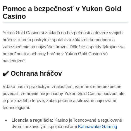
Pomoc a bezpečnosť v Yukon Gold
Casino
Yukon Gold Casino si zakladá na bezpečnosti a dôvere svojich
hráčov, a preto poskytuje spoľahlivú zákaznícku podporu a
zabezpečenie na najvyššej úrovni. Dôležité aspekty týkajúce sa
bezpečnosti a ochrany hráčov v Yukon Gold Casino sú
nasledovné.
✔️ Ochrana hráčov
Vďaka našim praktickým znalostiam, vám môžeme bezpečne
povedať, že hranie nie je žiadny Yukon Gold Casino podvod, ale
je pre každého férové, zabezpečené a šifrované najnovšími
technológiami.
Licencia a regulácia:
Kasíno je licencované a regulované
dvomi nezávislými spoločnosťami
Kahnawake Gaming