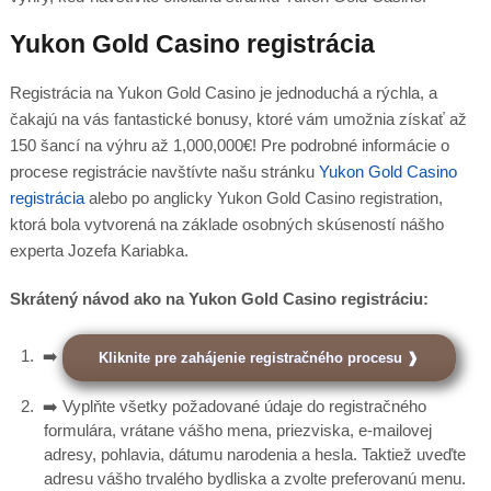
Yukon Gold Casino registrácia
Registrácia na Yukon Gold Casino je jednoduchá a rýchla, a
čakajú na vás fantastické bonusy, ktoré vám umožnia získať až
150 šancí na výhru až 1,000,000€! Pre podrobné informácie o
procese registrácie navštívte našu stránku
Yukon Gold Casino
registrácia
alebo po anglicky Yukon Gold Casino registration,
ktorá bola vytvorená na základe osobných skúseností nášho
experta Jozefa Kariabka.
Skrátený návod ako na Yukon Gold Casino registráciu:
➡️
Kliknite pre zahájenie registračného procesu ❱
➡️ Vyplňte všetky požadované údaje do registračného
formulára, vrátane vášho mena, priezviska, e-mailovej
adresy, pohlavia, dátumu narodenia a hesla. Taktiež uveďte
adresu vášho trvalého bydliska a zvolte preferovanú menu.