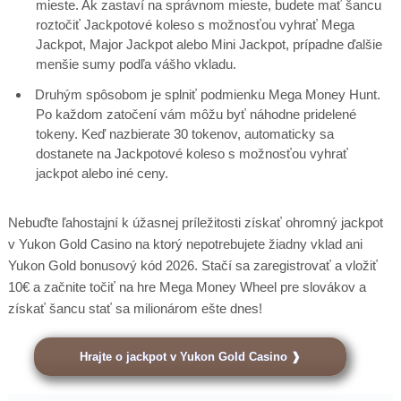
mieste. Ak zastaví na správnom mieste, budete mať šancu
roztočiť Jackpotové koleso s možnosťou vyhrať Mega
Jackpot, Major Jackpot alebo Mini Jackpot, prípadne ďalšie
menšie sumy podľa vášho vkladu.
Druhým spôsobom je splniť podmienku Mega Money Hunt.
Po každom zatočení vám môžu byť náhodne pridelené
tokeny. Keď nazbierate 30 tokenov, automaticky sa
dostanete na Jackpotové koleso s možnosťou vyhrať
jackpot alebo iné ceny.
Nebuďte ľahostajní k úžasnej príležitosti získať ohromný jackpot
v Yukon Gold Casino na ktorý nepotrebujete žiadny vklad ani
Yukon Gold bonusový kód 2026. Stačí sa zaregistrovať a vložiť
10€ a začnite točiť na hre Mega Money Wheel pre slovákov a
získať šancu stať sa milionárom ešte dnes!
Hrajte o jackpot v Yukon Gold Casino ❱