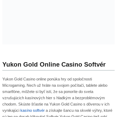
Yukon Gold Online Casino Softvér
Yukon Gold Casino online ponúka hry od spoločnosti
Microgaming. Nech už hráte na svojom počítači, tablete alebo
smartfóne, môžete si byť istí, že sa ponoríte do sveta
vzrušujúcich kasínových hier s hladkým a bezproblémovým
chodom. Skúste šťastie na Yukon Gold Casino s dôverou v ich
vynikajúci
kasíno softvér
a získajte šancu na skvelé výhry, ktoré
sú len na dosah kliknutia! Softvér Yukon Gold Casino tiež robí