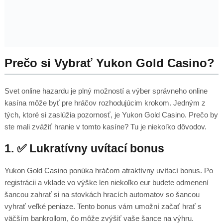
Prečo si Vybrať Yukon Gold Casino?
Svet online hazardu je plný možností a výber správneho online
kasína môže byť pre hráčov rozhodujúcim krokom. Jedným z
tých, ktoré si zaslúžia pozornosť, je Yukon Gold Casino. Prečo by
ste mali zvážiť hranie v tomto kasíne? Tu je niekoľko dôvodov.
1. ✅ Lukratívny uvítací bonus
Yukon Gold Casino ponúka hráčom atraktívny uvítací bonus. Po
registrácii a vklade vo výške len niekoľko eur budete odmenení
šancou zahrať si na stovkách hracích automatov so šancou
vyhrať veľké peniaze. Tento bonus vám umožní začať hrať s
väčším bankrollom, čo môže zvýšiť vaše šance na výhru.