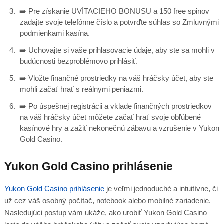
➡️ Pre získanie UVÍTACIEHO BONUSU a 150 free spinov
zadajte svoje telefónne číslo a potvrďte súhlas so Zmluvnými
podmienkami kasína.
➡️ Uchovajte si vaše prihlasovacie údaje, aby ste sa mohli v
budúcnosti bezproblémovo prihlásiť.
➡️ Vložte finančné prostriedky na váš hráčsky účet, aby ste
mohli začať hrať s reálnymi peniazmi.
➡️ Po úspešnej registrácii a vklade finančných prostriedkov
na váš hráčsky účet môžete začať hrať svoje obľúbené
kasínové hry a zažiť nekonečnú zábavu a vzrušenie v Yukon
Gold Casino.
Yukon Gold Casino prihlásenie
Yukon Gold Casino prihlásenie
je veľmi jednoduché a intuitívne, či
už cez váš osobný počítač, notebook alebo mobilné zariadenie.
Nasledujúci postup vám ukáže, ako urobiť Yukon Gold Casino