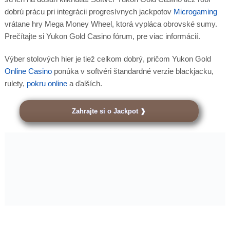
dobrú prácu pri integrácii progresívnych jackpotov
Microgaming
vrátane hry Mega Money Wheel, ktorá vypláca obrovské sumy.
Prečítajte si Yukon Gold Casino fórum, pre viac informácií.
Výber stolových hier je tiež celkom dobrý, pričom Yukon Gold
Online Casino
ponúka v softvéri štandardné verzie blackjacku,
rulety,
pokru online
a ďalších.
Zahrajte si o Jackpot ❱