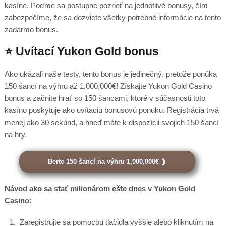
kasíne. Poďme sa postupne pozrieť na jednotlivé bonusy, čím
zabezpečíme, že sa dozviete všetky potrebné informácie na tento
zadarmo bonus.
⭐ Uvítací Yukon Gold bonus
Ako ukázali naše testy, tento bonus je jedinečný, pretože ponúka
150 šancí na výhru až 1,000,000€! Získajte Yukon Gold Casino
bonus a začnite hrať so 150 šancami, ktoré v súčasnosti toto
kasíno poskytuje ako uvítaciu bonusovú ponuku. Registrácia trvá
menej ako 30 sekúnd, a hneď máte k dispozícii svojich 150 šancí
na hry.
Berte 150 šancí na výhru 1,000,000€ ❱
Návod ako sa stať milionárom ešte dnes v Yukon Gold
Casino:
Zaregistrujte sa pomocou tlačidla vyššie alebo kliknutím na