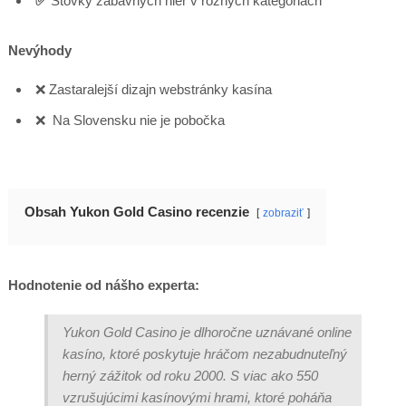
✅
Stovky zábavných hier v rôznych kategóriách
Nevýhody
❌ Zastaralejší dizajn webstránky kasína
❌ Na Slovensku nie je pobočka
Obsah Yukon Gold Casino recenzie
zobraziť
Hodnotenie od nášho experta:
Yukon Gold Casino je dlhoročne uznávané online
kasíno, ktoré poskytuje hráčom nezabudnuteľný
herný zážitok od roku 2000. S viac ako 550
vzrušujúcimi kasínovými hrami, ktoré poháňa