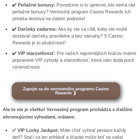
✔️ Peňažné bonusy:
Povedzme si to úprimne, kto nemá rád
peňažné bonusy? Vernostný program Casino Rewards ich
prináša doslova na zlatom podnose!
✔️ Darčeky zadarmo:
Ako by ste sa cítili, keby ste mohli
dostávať darčeky pravidelne a bez námahy? S Casino
Rewards je to skutočnosť!
✔️ VIP starostlivosť:
Pre našich najvernějších hráčov máme
pripravené VIP výhody a starostlivosť, ktorá vám dodá pocit
výnimočnosti.
Zapojte sa do vernostného programu Casino
Rewards ❱
Ale to nie je všetko! Vernostný program prichádza s ďalšími
ohromujúcimi výhodami, vrátane:
✅ VIP Lucky Jackpot:
Máte chuť vyhrať peniaze každý
deň? Stačí sa len prihlásiť a šťastie môže byť na vašej