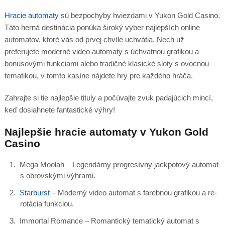
Hracie automaty
sú bezpochyby hviezdami v Yukon Gold Casino.
Táto herná destinácia ponúka široký výber najlepších online
automatov, ktoré vás od prvej chvíle uchvátia. Nech už
preferujete moderné video automaty s úchvatnou grafikou a
bonusovými funkciami alebo tradičné klasické sloty s ovocnou
tematikou, v tomto kasíne nájdete hry pre každého hráča.
Zahrajte si tie najlepšie tituly a počúvajte zvuk padajúcich mincí,
keď dosiahnete fantastické výhry!
Najlepšie hracie automaty v Yukon Gold
Casino
Mega Moolah – Legendárny progresívny jackpotový automat
s obrovskými výhrami.
Starburst
– Moderný video automat s farebnou grafikou a re-
rotácia funkciou.
Immortal Romance – Romantický tematický automat s