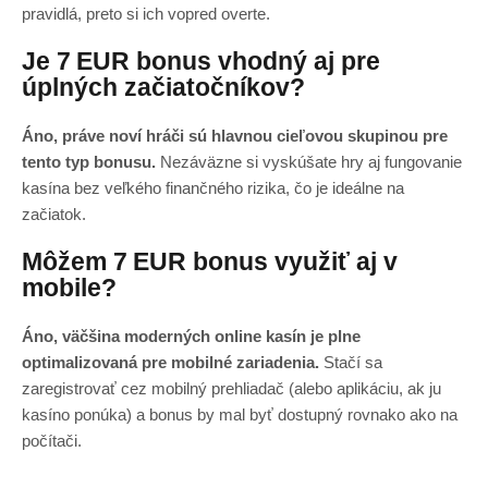
pravidlá, preto si ich vopred overte.
Je 7 EUR bonus vhodný aj pre
úplných začiatočníkov?
Áno, práve noví hráči sú hlavnou cieľovou skupinou pre
tento typ bonusu.
Nezáväzne si vyskúšate hry aj fungovanie
kasína bez veľkého finančného rizika, čo je ideálne na
začiatok.
Môžem 7 EUR bonus využiť aj v
mobile?
Áno, väčšina moderných online kasín je plne
optimalizovaná pre mobilné zariadenia.
Stačí sa
zaregistrovať cez mobilný prehliadač (alebo aplikáciu, ak ju
kasíno ponúka) a bonus by mal byť dostupný rovnako ako na
počítači.