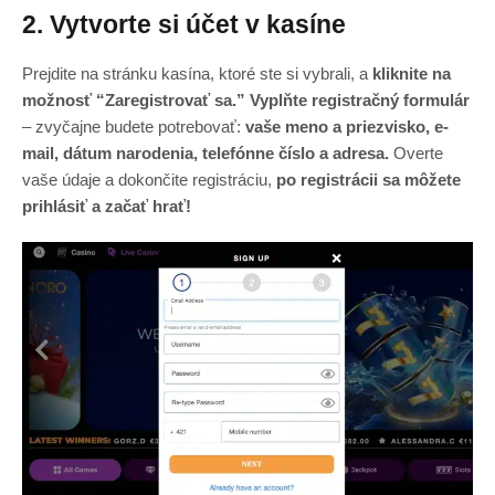
2. Vytvorte si účet v kasíne
Prejdite na stránku kasína, ktoré ste si vybrali, a
kliknite na
možnosť “Zaregistrovať sa.” Vyplňte registračný formulár
– zvyčajne budete potrebovať:
vaše meno a priezvisko, e-
mail, dátum narodenia, telefónne číslo a adresa.
Overte
vaše údaje a dokončite registráciu,
po registrácii sa môžete
prihlásiť a začať hrať!