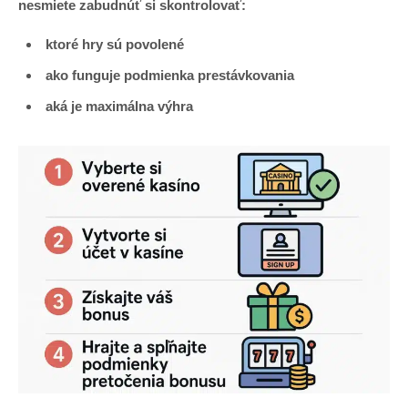
nesmiete zabudnúť si skontrolovať:
ktoré hry sú povolené
ako funguje podmienka prestávkovania
aká je maximálna výhra