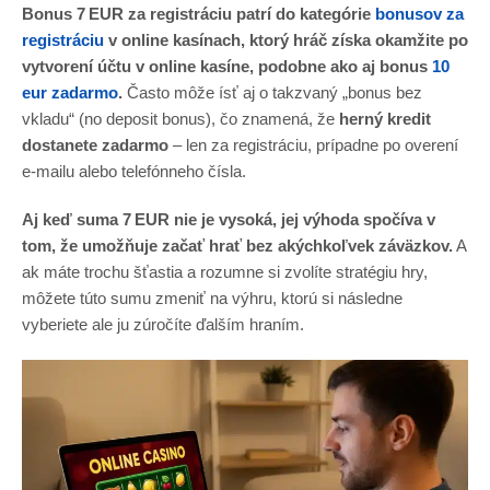
Bonus 7 EUR za registráciu patrí do kategórie
bonusov za
registráciu
v online kasínach, ktorý hráč získa okamžite po
vytvorení účtu v online kasíne, podobne ako aj bonus
10
eur zadarmo
.
Často môže ísť aj o takzvaný „bonus bez
vkladu“ (no deposit bonus), čo znamená, že
herný kredit
dostanete zadarmo
– len za registráciu, prípadne po overení
e-mailu alebo telefónneho čísla.
Aj keď suma 7 EUR nie je vysoká, jej výhoda spočíva v
tom, že umožňuje začať hrať bez akýchkoľvek záväzkov.
A
ak máte trochu šťastia a rozumne si zvolíte stratégiu hry,
môžete túto sumu zmeniť na výhru, ktorú si následne
vyberiete ale ju zúročíte ďalším hraním.