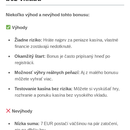
Niekoľko výhod a nevýhod tohto bonusu:
Výhody
Žiadne riziko:
Hráte najprv za peniaze kasína, vlastné
financie zostávajú nedotknuté.
Okamžitý štart:
Bonus je často pripísaný hneď po
registrácii.
Možnosť výhry reálnych peňazí:
Aj z malého bonusu
môžete vyhrať viac.
Testovanie kasína bez rizika:
Môžete si vyskúšať hry,
rozhranie a ponuku kasína bez vysokého vkladu.
Nevýhody
Nízka suma:
7 EUR postačí väčšinou na pár zatočení,
nie na dlhšiu hru.