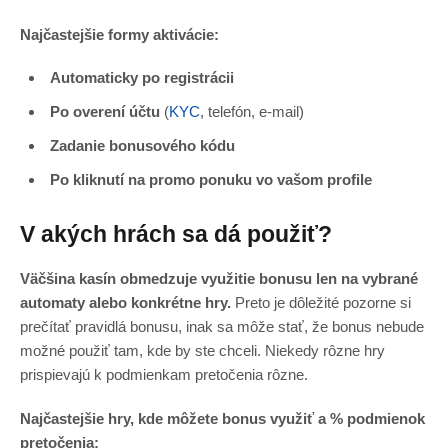
Najčastejšie formy aktivácie:
Automaticky po registrácii
Po overení účtu
(
KYC
, telefón, e-mail)
Zadanie bonusového kódu
Po kliknutí na promo ponuku vo vašom profile
V akých hrách sa dá použiť?
Väčšina kasín obmedzuje využitie bonusu len na vybrané
automaty alebo konkrétne hry.
Preto je dôležité pozorne si
prečítať pravidlá bonusu, inak sa môže stať, že bonus nebude
možné použiť tam, kde by ste chceli. Niekedy rôzne hry
prispievajú k podmienkam pretočenia rôzne.
Najčastejšie hry, kde môžete bonus využiť a % podmienok
pretočenia: