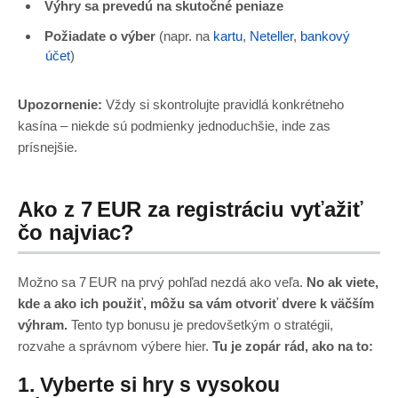
Výhry sa prevedú na skutočné peniaze
Požiadate o výber
(napr. na
kartu
,
Neteller
,
bankový
účet
)
Upozornenie:
Vždy si skontrolujte pravidlá konkrétneho
kasína – niekde sú podmienky jednoduchšie, inde zas
prísnejšie.
Ako z 7 EUR za registráciu vyťažiť
čo najviac?
Možno sa 7 EUR na prvý pohľad nezdá ako veľa.
No ak viete,
kde a ako ich použiť, môžu sa vám otvoriť dvere k väčším
výhram.
Tento typ bonusu je predovšetkým o stratégii,
rozvahe a správnom výbere hier.
Tu je zopár rád, ako na to:
1. Vyberte si hry s vysokou