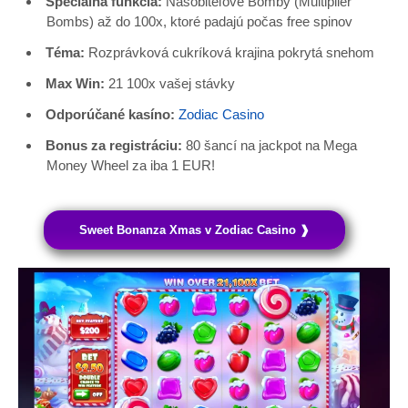
Špeciálna funkcia:
Násobiteľové Bomby (Multiplier
Bombs) až do 100x, ktoré padajú počas free spinov
Téma:
Rozprávková cukríková krajina pokrytá snehom
Max Win:
21 100x vašej stávky
Odporúčané kasíno:
Zodiac Casino
Bonus za registráciu:
80 šancí na jackpot na Mega
Money Wheel za iba 1 EUR!
Sweet Bonanza Xmas v Zodiac Casino ❱