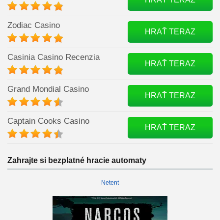
Zodiac Casino
HRAŤ TERAZ
Casinia Casino Recenzia
HRAŤ TERAZ
Grand Mondial Casino
HRAŤ TERAZ
Captain Cooks Casino
HRAŤ TERAZ
Zahrajte si bezplatné hracie automaty
Netent