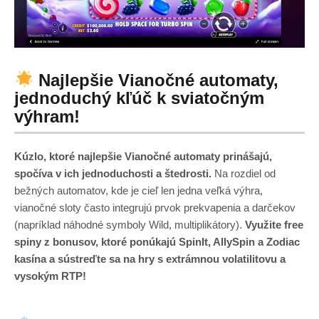
Najlepšie Vianočné automaty,
jednoduchý kľúč k sviatočným
výhram!
Kúzlo, ktoré najlepšie Vianočné automaty prinášajú,
spočíva v ich jednoduchosti a štedrosti.
Na rozdiel od
bežných automatov, kde je cieľ len jedna veľká výhra,
vianočné sloty často integrujú prvok prekvapenia a darčekov
(napríklad náhodné symboly Wild, multiplikátory).
Využite free
spiny z bonusov, ktoré ponúkajú SpinIt, AllySpin a Zodiac
kasína a sústreďte sa na hry s extrámnou volatilitovu a
vysokým RTP!