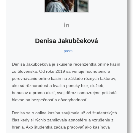
Denisa Jakubčeková
+ posts
Denisa Jakubčeková je skúsená recenzentka online kasín
zo Slovenska. Od roku 2019 sa venuje hodnoteniu a
porovnávaniu online kasín na základe rôznych faktorov,
ako sú rôznorodosť a kvalita ponuky hier, služieb,
bonusov a promo akcií, svoj dôraz samozrejme prikladá
hlavne na bezpečnosť a dôveryhodnosť.
Denisa sa o online kasína zaujímala už od študentských
čias kedy si rýchlo zamilovala atmosféru a vzrušenie z
hrania. Ako študentka začala pracovať ako kasínová