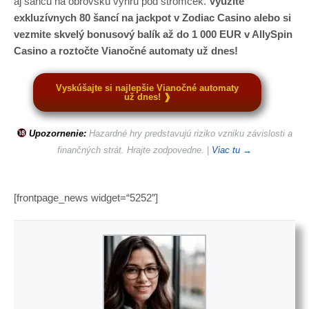
aj šancu na obrovskú výhru pod stromček.
Využite
exkluzívnych 80 šancí na jackpot v Zodiac Casino alebo si
vezmite skvelý bonusový balík až do 1 000 EUR v AllySpin
Casino a roztočte Vianočné automaty už dnes!
Vyskúšajte si najlepšie Vianočné automaty
už dnes! ❱
Upozornenie:
Hazardné hry predstavujú riziko vzniku závislosti a
finančných strát. Hrajte zodpovedne.
|
Viac tu →
[frontpage_news widget=“5252″]