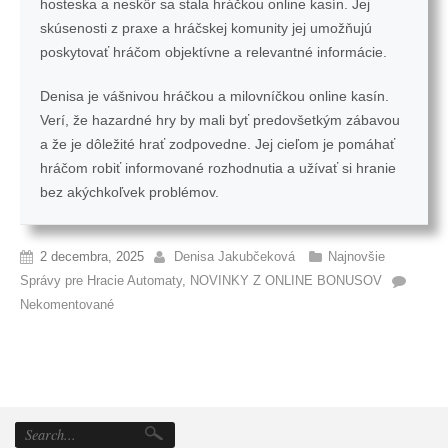
hosteska a neskôr sa stala hráčkou online kasín. Jej
skúsenosti z praxe a hráčskej komunity jej umožňujú
poskytovať hráčom objektívne a relevantné informácie.
Denisa je vášnivou hráčkou a milovníčkou online kasín.
Verí, že hazardné hry by mali byť predovšetkým zábavou
a že je dôležité hrať zodpovedne. Jej cieľom je pomáhať
hráčom robiť informované rozhodnutia a užívať si hranie
bez akýchkoľvek problémov.
2 decembra, 2025
Denisa Jakubčeková
Najnovšie
Správy pre Hracie Automaty
,
NOVINKY Z ONLINE BONUSOV
Nekomentované