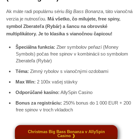
Ak máte radi populárnu sériu
Big Bass Bonanza
, táto vianočná
verzia je nutnosťou.
Má všetko, čo milujete, free spiny,
symbol Zberateľa (Rybár) a šancu na obrovské
multiplikátory. Je to klasika s vianočnou čapicou!
Špeciálna funkcia:
Zber symbolov peňazí (Money
Symbols) počas free spinov v kombinácii so symbolom
Zberateľa (Rybár)
Téma:
Zimný rybolov s vianočnými ozdobami
Max Win:
2 100x vašej stávky
Odporúčané kasíno:
AllySpin Casino
Bonus za registráciu:
250% bonus do 1 000 EUR + 200
free spinov v troch vkladoch
Christmas Big Bass Bonanza v AllySpin
Casino ❱