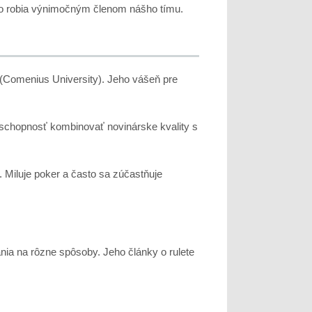
i ho robia výnimočným členom nášho tímu.
o (Comenius University). Jeho vášeň pre
o schopnosť kombinovať novinárske kvality s
 Miluje poker a často sa zúčastňuje
ania na rôzne spôsoby. Jeho články o rulete