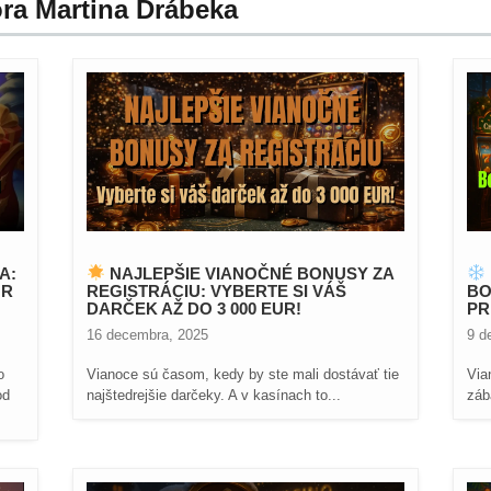
ora Martina Drábeka
A:
NAJLEPŠIE VIANOČNÉ BONUSY ZA
UR
REGISTRÁCIU: VYBERTE SI VÁŠ
BO
DARČEK AŽ DO 3 000 EUR!
PR
16 decembra, 2025
9 d
o
Vianoce sú časom, kedy by ste mali dostávať tie
Via
od
najštedrejšie darčeky. A v kasínach to...
záb