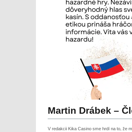
Martin Drábek – Č
V redakcii Kika Casino sme hrdí na to, že 