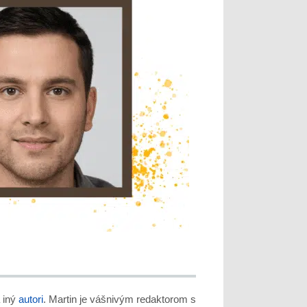
a iný
autori
. Martin je vášnivým redaktorom s