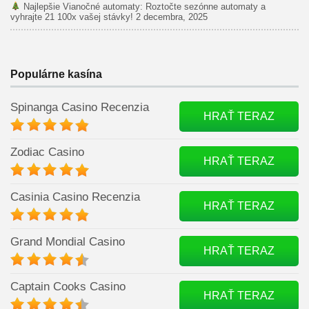
Najlepšie Vianočné automaty: Roztočte sezónne automaty a
vyhrajte 21 100x vašej stávky!
2 decembra, 2025
Populárne kasína
Spinanga Casino Recenzia
HRAŤ TERAZ
Zodiac Casino
HRAŤ TERAZ
Casinia Casino Recenzia
HRAŤ TERAZ
Grand Mondial Casino
HRAŤ TERAZ
Captain Cooks Casino
HRAŤ TERAZ