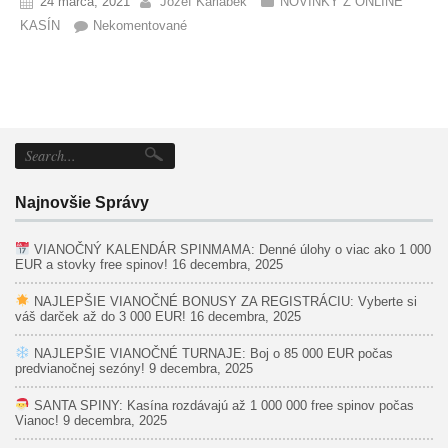
24 marca, 2021
Jozef Kariabek
NOVINKY Z ONLINE
KASÍN
Nekomentované
Najnovšie Správy
VIANOČNÝ KALENDÁR SPINMAMA: Denné úlohy o viac ako 1 000
EUR a stovky free spinov!
16 decembra, 2025
NAJLEPŠIE VIANOČNÉ BONUSY ZA REGISTRÁCIU: Vyberte si
váš darček až do 3 000 EUR!
16 decembra, 2025
NAJLEPŠIE VIANOČNÉ TURNAJE: Boj o 85 000 EUR počas
predvianočnej sezóny!
9 decembra, 2025
SANTA SPINY: Kasína rozdávajú až 1 000 000 free spinov počas
Vianoc!
9 decembra, 2025