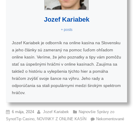
Jozef Kariabek
+ posts
Jozef Kariabek je odborník na online kasína na Slovensku
a jeho články sú zameraný na pomoc ľuďom ohľadom
online kasín. Veríme, že jeho poznatky a tipy vám pomôžu
stať sa úspešnými hráčmi v online kasínach. Zaujíma sa
taktiež o históriu a vylepšenia týchto hier a pomáha
hráčom zvýšiť svoje šance na výhru. Jeho rady a
odporúčania sa stali populárnymi medzi širokým spektrom
hráčov.
6 mája, 2024
Jozef Kariabek
Najnovšie Správy zo
SynotTip Casino
,
NOVINKY Z ONLINE KASÍN
Nekomentované