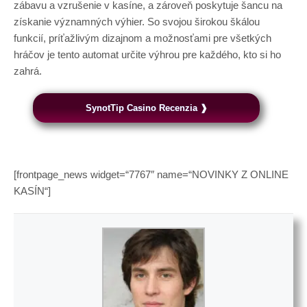
zábavu a vzrušenie v kasíne, a zároveň poskytuje šancu na
získanie významných výhier. So svojou širokou škálou
funkcií, príťažlivým dizajnom a možnosťami pre všetkých
hráčov je tento automat určite výhrou pre každého, kto si ho
zahrá.
SynotTip Casino Recenzia ❱
[frontpage_news widget=“7767″ name=“NOVINKY Z ONLINE
KASÍN“]