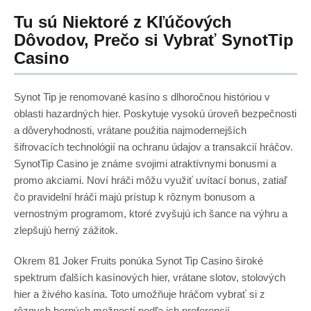
Tu sú Niektoré z Kľúčových
Dôvodov, Prečo si Vybrať SynotTip
Casino
Synot Tip je renomované kasíno s dlhoročnou históriou v
oblasti hazardných hier. Poskytuje vysokú úroveň bezpečnosti
a dôveryhodnosti, vrátane použitia najmodernejších
šifrovacích technológií na ochranu údajov a transakcií hráčov.
SynotTip Casino je známe svojimi atraktívnymi bonusmi a
promo akciami. Noví hráči môžu využiť uvítací bonus, zatiaľ
čo pravidelní hráči majú prístup k rôznym bonusom a
vernostným programom, ktoré zvyšujú ich šance na výhru a
zlepšujú herný zážitok.
Okrem 81 Joker Fruits ponúka Synot Tip Casino široké
spektrum ďalších kasínových hier, vrátane slotov, stolových
hier a živého kasína. Toto umožňuje hráčom vybrať si z
rôznych herných možností podľa ich preferencií.