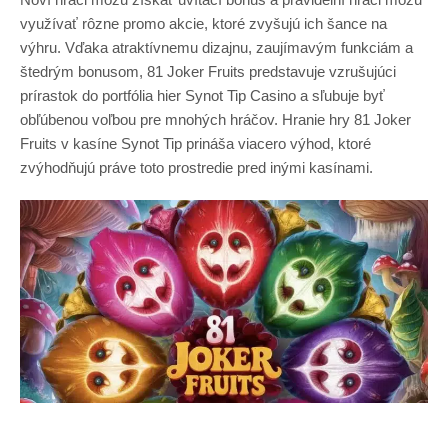
využívať rôzne promo akcie, ktoré zvyšujú ich šance na
výhru. Vďaka atraktívnemu dizajnu, zaujímavým funkciám a
štedrým bonusom, 81 Joker Fruits predstavuje vzrušujúci
prírastok do portfólia hier Synot Tip Casino a sľubuje byť
obľúbenou voľbou pre mnohých hráčov. Hranie hry 81 Joker
Fruits v kasíne Synot Tip prináša viacero výhod, ktoré
zvýhodňujú práve toto prostredie pred inými kasínami.