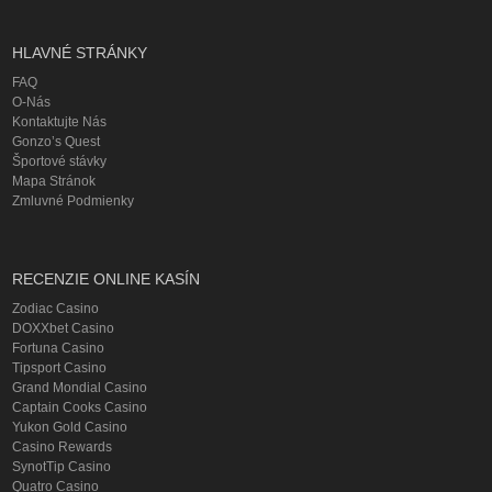
HLAVNÉ STRÁNKY
FAQ
O-Nás
Kontaktujte Nás
Gonzo’s Quest
Športové stávky
Mapa Stránok
Zmluvné Podmienky
RECENZIE ONLINE KASÍN
Zodiac Casino
DOXXbet Casino
Fortuna Casino
Tipsport Casino
Grand Mondial Casino
Captain Cooks Casino
Yukon Gold Casino
Casino Rewards
SynotTip Casino
Quatro Casino