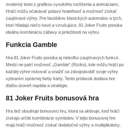
moderný twist s grafikou vysokého rozlíšenia a animáciami.
Hráči môžu očakávať pútavú hrateľnosť a možnosť získať
zaujímavé výhry. Pre fanúšikov klasických automatov a tých,
ktorí hľadajú niečo nové a vzrušujúce, 81 Joker Fruits ponúka
ideálnu kombináciu zábavy a príležitosti na výhru.
Funkcia Gamble
Hra 81 Joker Fruits ponúka aj niekoľko zaujímavých funkcií.
Medzi ne patrí možnosť „Gamble“ (Riziko), kde môžu hráči po
každej výhre riskovať a snažiť sa zdvojnásobiť svoje výhry
vybraním správnej farby karty. Tento prídavok dodáva hre
ďalšiu úroveň napätia a stratégie.
81 Joker Fruits bonusová hra
Hra tiež obsahuje bonusovú hru, ktorá sa aktivuje, keď hráči
získajú určité kombinácie symbolov. V tejto bonusovej hre
majú hráči možnosť získať dodatočné výhry a multiplikátory,