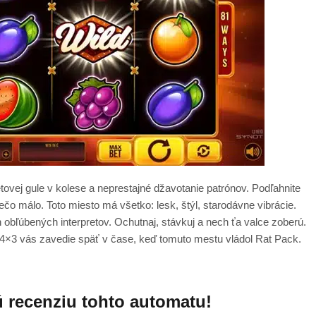
tovej gule v kolese a neprestajné džavotanie patrónov. Podľahnite
iečo málo. Toto miesto má všetko: lesk, štýl, starodávne vibrácie.
h obľúbených interpretov. Ochutnaj, stávkuj a nech ťa valce zoberú.
t 4×3 vás zavedie späť v čase, keď tomuto mestu vládol Rat Pack.
ú recenziu tohto automatu!