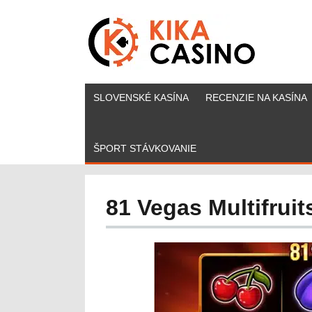
SLOVENSKÉ KASÍNA
RECENZIE NA KASÍNA
ŠPORT STÁVKOVANIE
81 Vegas Multifruit