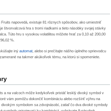
 Fruits napovedá, existuje 81 rôznych spôsobov, ako umiestniť
je štvorvalcová hra s tromi riadkami a tieto násobky svojej stávky
ca. Túto hru s vysokou volatilitou môžete hrať za 0,10 až 200,00
 96,02 %.
skúšajte iný
automat
, alebo si prečítajte nášho úplného sprievodcu
y zamerané na takmer akúkoľvek tému, na ktorú si spomeniete.
hry
uits a na valcoch môže kedykoľvek pristáť lesklý divoký symbol v
 ktoré vám pomôžu dokončiť kombináciu alebo rozšíriť výhru na
 divokým symbolom sa zdvojnásobí, zatiaľ čo dva divoké symboly
voké symboly prispievajú ku kombinácii, vyhrávate 8-násobok