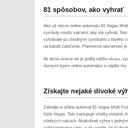
81 spôsobov, ako vyhrať
Ako už názov online automatu 81 Vegas Multi
symboly medzi valcami, aby ste vyhrali. Toto 
vyhrávate so zhodnými symbolmi z ľavého val
na každé zatočenie. Priemerná návratnosť je
Ak téma ovocia nie je podľa vášho vkusu, vy
rôznymi typmi online automatov a nájdite hr
Získajte nejaké divoké vý
Zahrajte si online automat 81 Vegas Multi Fr
štýle Vegas. Toto zastupuje všetky ostatné,
všetkých valcoch. Akákoľvek výhra s jedným
zoštvornásobia cenu, a ak uvidíte, že tri di