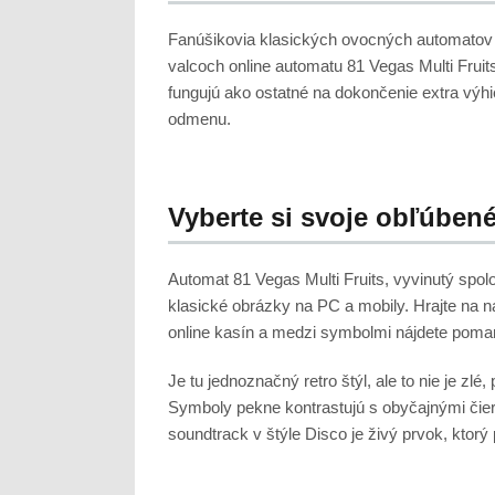
Fanúšikovia klasických ovocných automatov s
valcoch online automatu 81 Vegas Multi Fruit
fungujú ako ostatné na dokončenie extra výh
odmenu.
Vyberte si svoje obľúben
Automat 81 Vegas Multi Fruits, vyvinutý spo
klasické obrázky na PC a mobily. Hrajte na n
online kasín a medzi symbolmi nájdete pom
Je tu jednoznačný retro štýl, ale to nie je zl
Symboly pekne kontrastujú s obyčajnými čier
soundtrack v štýle Disco je živý prvok, ktorý