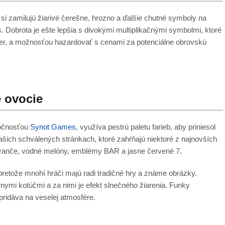
i zamilujú žiarivé čerešne, hrozno a ďalšie chutné symboly na
s. Dobrota je ešte lepšia s divokými multiplikačnými symbolmi, ktoré
ier, a možnosťou hazardovať s cenami za potenciálne obrovskú
é ovocie
ločnosťou
Synot Games
, využíva pestrú paletu farieb, aby priniesol
ašich schválených stránkach, ktoré zahŕňajú niektoré z najnovších
aranče, vodné melóny, emblémy BAR a jasne červené 7.
é, pretože mnohí hráči majú radi tradičné hry a známe obrázky.
nymi kotúčmi a za nimi je efekt slnečného žiarenia. Funky
 pridáva na veselej atmosfére.