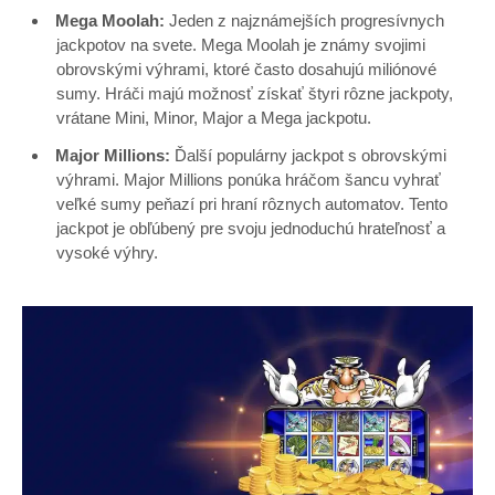
Mega Moolah:
Jeden z najznámejších progresívnych
jackpotov na svete. Mega Moolah je známy svojimi
obrovskými výhrami, ktoré často dosahujú miliónové
sumy. Hráči majú možnosť získať štyri rôzne jackpoty,
vrátane Mini, Minor, Major a Mega jackpotu.
Major Millions:
Ďalší populárny jackpot s obrovskými
výhrami. Major Millions ponúka hráčom šancu vyhrať
veľké sumy peňazí pri hraní rôznych automatov. Tento
jackpot je obľúbený pre svoju jednoduchú hrateľnosť a
vysoké výhry.