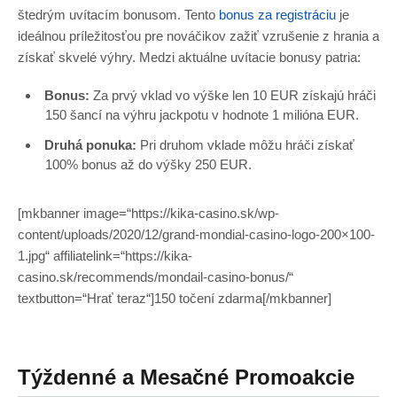
štedrým uvítacím bonusom. Tento
bonus za registráciu
je
ideálnou príležitosťou pre nováčikov zažiť vzrušenie z hrania a
získať skvelé výhry. Medzi aktuálne uvítacie bonusy patria:
Bonus:
Za prvý vklad vo výške len 10 EUR získajú hráči
150 šancí na výhru jackpotu v hodnote 1 milióna EUR.
Druhá ponuka:
Pri druhom vklade môžu hráči získať
100% bonus až do výšky 250 EUR.
[mkbanner image=“https://kika-casino.sk/wp-
content/uploads/2020/12/grand-mondial-casino-logo-200×100-
1.jpg“ affiliatelink=“https://kika-
casino.sk/recommends/mondail-casino-bonus/“
textbutton=“Hrať teraz“]150 točení zdarma[/mkbanner]
Týždenné a Mesačné Promoakcie