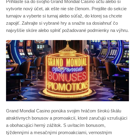
Prihláste sa do svojho Grand Mondial Casino účtu alebo si
vytvorte nový účet, ak ešte nie ste členom. Prejdite do sekcie
turnajov a vyberte si turnaj alebo súťaž, do ktorej sa chcete
zapojiť. Zahrajte si vybrané hry a snažte sa dosiahnuť čo
najvyššie skóre alebo splniť požadované podmienky na výhru.
Grand Mondial Casino ponúka svojim hráčom širokú škálu
atraktívnych bonusov a promoakcií, ktoré zaručujú vzrušujúci
a obohacujúci herný zážitok. S uvítacím bonusom,
týždennými a mesačnými promoakciami, vernostným