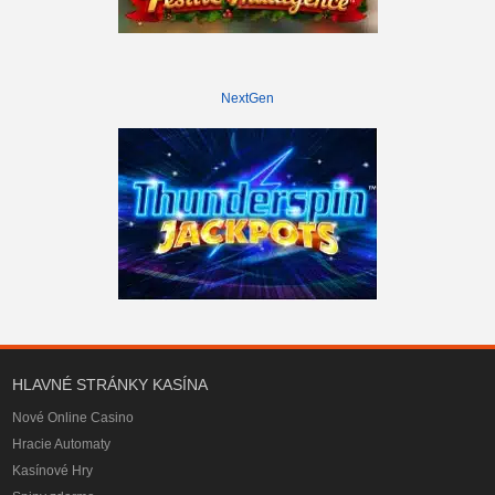
NextGen
HLAVNÉ STRÁNKY KASÍNA
Nové Online Casino
Hracie Automaty
Kasínové Hry