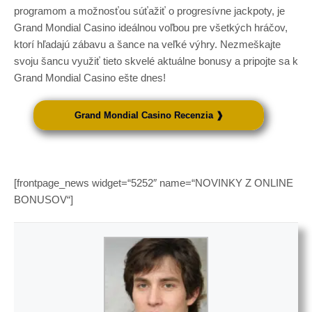
programom a možnosťou súťažiť o progresívne jackpoty, je
Grand Mondial Casino ideálnou voľbou pre všetkých hráčov,
ktorí hľadajú zábavu a šance na veľké výhry. Nezmeškajte
svoju šancu využiť tieto skvelé aktuálne bonusy a pripojte sa k
Grand Mondial Casino ešte dnes!
Grand Mondial Casino Recenzia ❱
[frontpage_news widget=“5252″ name=“NOVINKY Z ONLINE
BONUSOV“]