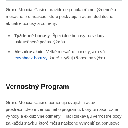
Grand Mondial Casino pravidelne ponúka rôzne týždenné a
mesačné promoakcie, ktoré poskytujú hráčom dodatočné
aktuálne bonusy a odmeny.
Týždenné bonusy:
Špeciálne bonusy na vklady
uskutočnené počas týždňa.
Mesačné akcie:
Veľké mesačné bonusy, ako sú
cashback bonusy
, ktoré zvyšujú šance na výhru.
Vernostný Program
Grand Mondial Casino odmeňuje svojich hráčov
prostredníctvom vernostného programu, ktorý prináša rôzne
výhody a exkluzívne odmeny. Hráči získavajú vernostné body
za každú stávku, ktoré môžu následne vymeniť za bonusové