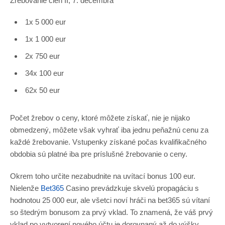
Žrebovanie cien II, 7. decembra
1x 5 000 eur
1x 1 000 eur
2x 750 eur
34x 100 eur
62x 50 eur
Počet žrebov o ceny, ktoré môžete získať, nie je nijako
obmedzený, môžete však vyhrať iba jednu peňažnú cenu za
každé žrebovanie. Vstupenky získané počas kvalifikačného
obdobia sú platné iba pre príslušné žrebovanie o ceny.
Okrem toho určite nezabudnite na uvítací bonus 100 eur.
Nielenže
Bet365
Casino prevádzkuje skvelú propagáciu s
hodnotou 25 000 eur, ale všetci noví hráči na bet365 sú vítaní
so štedrým bonusom za prvý vklad. To znamená, že váš prvý
vklad po vytvorení nového účtu je dorovnaný až do výšky