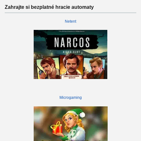
Zahrajte si bezplatné hracie automaty
Netent
Microgaming