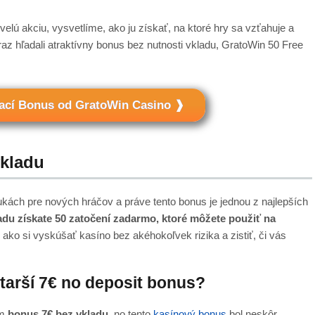
velú akciu, vysvetlíme, ako ju získať, na ktoré hry sa vzťahuje a
az hľadali atraktívny bonus bez nutnosti vkladu, GratoWin 50 Free
ací Bonus od GratoWin Casino ❱
vkladu
kách pre nových hráčov a práve tento bonus je jednou z najlepších
adu získate 50 zatočení zadarmo, ktoré môžete použiť na
 ako si vyskúšať kasíno bez akéhokoľvek rizika a zistiť, či vás
tarší 7€ no deposit bonus?
om
bonus 7€ bez vkladu
, no tento
kasínový bonus
bol neskôr