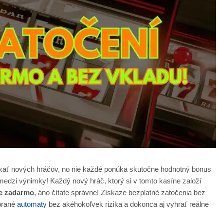
lákať nových hráčov, no nie každé ponúka skutočne hodnotný bonus
medzi výnimky! Každý nový hráč, ktorý si v tomto kasíne založí
ne zadarmo
, áno čítate správne! Získaze bezplatné zatočenia bez
brané
automaty
bez akéhokoľvek rizika a dokonca aj vyhrať reálne