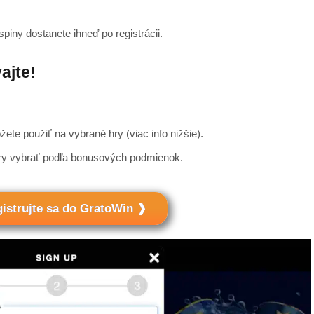
piny dostanete ihneď po registrácii.
ajte!
te použiť na vybrané hry (viac info nižšie).
hry vybrať podľa bonusových podmienok.
gistrujte sa do GratoWin ❱