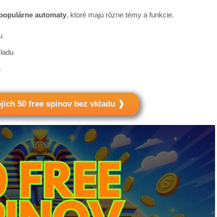
 populárne automaty
, ktoré majú rôzne témy a funkcie.
u
ladu
u
jich 50 free spinov bez vkladu ❱