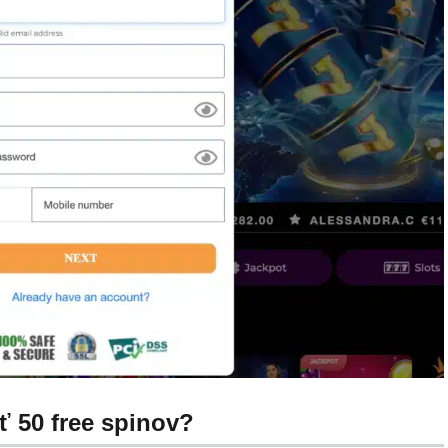
ť 50 free spinov?