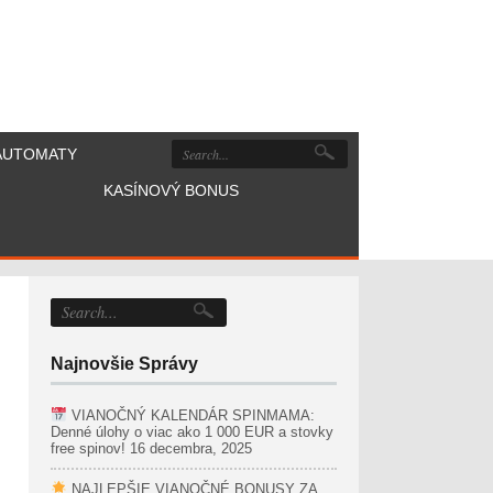
AUTOMATY
KASÍNOVÝ BONUS
Najnovšie Správy
VIANOČNÝ KALENDÁR SPINMAMA:
Denné úlohy o viac ako 1 000 EUR a stovky
free spinov!
16 decembra, 2025
NAJLEPŠIE VIANOČNÉ BONUSY ZA