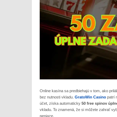
Online kasína sa predbiehajú v tom, ako pri
bez nutnosti vkladu.
GratoWin Casino
patrí 
účet, získa automaticky
50 free spinov úpl
vkladu. To znamená, že si môžete zahrať vy
peniaze.