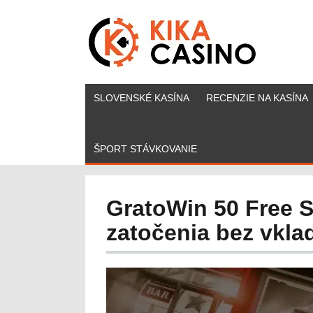
SLOVENSKÉ KASÍNA
RECENZIE NA KASÍNA
ŠPORT STÁVKOVANIE
GratoWin 50 Free S
zatočenia bez vkla