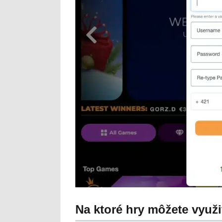
Na ktoré hry môžete využi