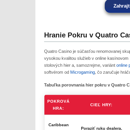
Zahraj
Hranie Pokru v Quatro Ca
Quatro Casino je súčasťou renomovanej sku
vysokou kvalitou služieb v online kasínovom p
stolových hier a, samozrejme, variánt
online 
softvérom od
Microgaming
, čo zaručuje hráč
Tabuľka porovnania hier pokru v Quatro C
POKROVÁ
CIEĽ HRY:
HRA:
Caribbean
Poraziť ruku dealera.