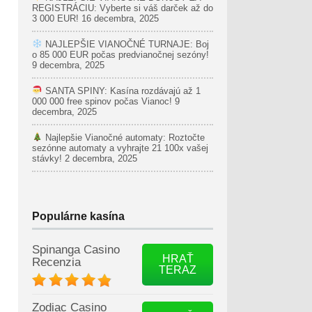
REGISTRÁCIU: Vyberte si váš darček až do
3 000 EUR!
16 decembra, 2025
NAJLEPŠIE VIANOČNÉ TURNAJE: Boj
o 85 000 EUR počas predvianočnej sezóny!
9 decembra, 2025
SANTA SPINY: Kasína rozdávajú až 1
000 000 free spinov počas Vianoc!
9
decembra, 2025
Najlepšie Vianočné automaty: Roztočte
sezónne automaty a vyhrajte 21 100x vašej
stávky!
2 decembra, 2025
Populárne kasína
Spinanga Casino
HRAŤ
Recenzia
TERAZ
Zodiac Casino