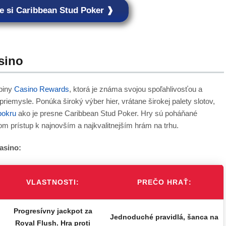
te si Caribbean Stud Poker ❱
sino
piny
Casino Rewards
, ktorá je známa svojou spoľahlivosťou a
riemysle. Ponúka široký výber hier, vrátane širokej palety slotov,
pokru
ako je presne Caribbean Stud Poker. Hry sú poháňané
om prístup k najnovším a najkvalitnejším hrám na trhu.
asino:
VLASTNOSTI:
PREČO HRAŤ:
Progresívny jackpot za
Jednoduché pravidlá, šanca na
Royal Flush. Hra proti