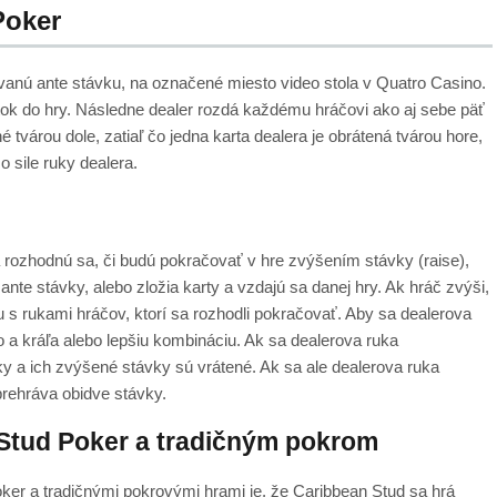
Poker
vanú ante stávku, na označené miesto video stola v Quatro Casino.
tok do hry. Následne dealer rozdá každému hráčovi ako aj sebe päť
 tvárou dole, zatiaľ čo jedna karta dealera je obrátená tvárou hore,
 sile ruky dealera.
 a rozhodnú sa, či budú pokračovať v hre zvýšením stávky (raise),
nte stávky, alebo zložia karty a vzdajú sa danej hry. Ak hráč zvýši,
u s rukami hráčov, ktorí sa rozhodli pokračovať. Aby sa dealerova
 a kráľa alebo lepšiu kombináciu. Ak sa dealerova ruka
vky a ich zvýšené stávky sú vrátené. Ak sa ale dealerova ruka
 prehráva obidve stávky.
Stud Poker a tradičným pokrom
er a tradičnými pokrovými hrami je, že Caribbean Stud sa hrá