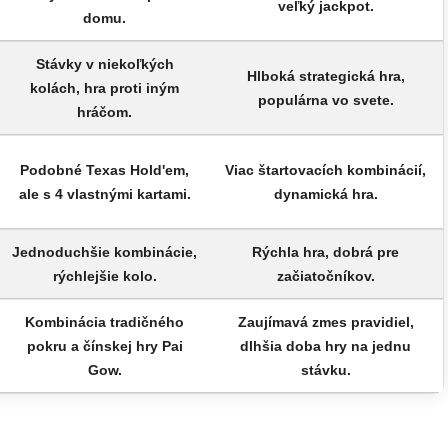
veľký jackpot.
domu.
Stávky v niekoľkých
Hlboká strategická hra,
kolách, hra proti iným
populárna vo svete.
hráčom.
Podobné Texas Hold'em,
Viac štartovacích kombinácií,
ale s 4 vlastnými kartami.
dynamická hra.
Jednoduchšie kombinácie,
Rýchla hra, dobrá pre
rýchlejšie kolo.
začiatočníkov.
Kombinácia tradičného
Zaujímavá zmes pravidiel,
pokru a čínskej hry Pai
dlhšia doba hry na jednu
Gow.
stávku.