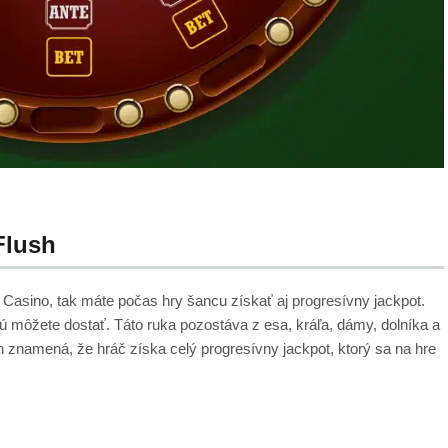
Flush
 Casino, tak máte počas hry šancu získať aj progresívny jackpot.
ú môžete dostať. Táto ruka pozostáva z esa, kráľa, dámy, dolníka a
h znamená, že hráč získa celý progresívny jackpot, ktorý sa na hre