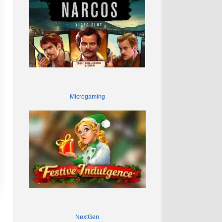
Microgaming
NextGen