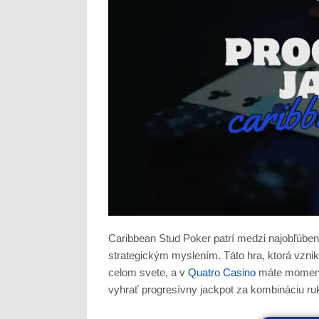
Caribbean Stud Poker patrí medzi najobľúbene
strategickým myslením. Táto hra, ktorá vznikl
celom svete, a v
Quatro Casino
máte momentá
vyhrať progresívny jackpot za kombináciu ru