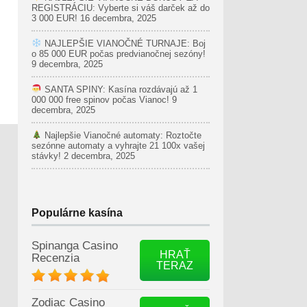
REGISTRÁCIU: Vyberte si váš darček až do
3 000 EUR!
16 decembra, 2025
NAJLEPŠIE VIANOČNÉ TURNAJE: Boj
o 85 000 EUR počas predvianočnej sezóny!
9 decembra, 2025
SANTA SPINY: Kasína rozdávajú až 1
000 000 free spinov počas Vianoc!
9
decembra, 2025
Najlepšie Vianočné automaty: Roztočte
sezónne automaty a vyhrajte 21 100x vašej
stávky!
2 decembra, 2025
Populárne kasína
Spinanga Casino
HRAŤ
Recenzia
TERAZ
Zodiac Casino