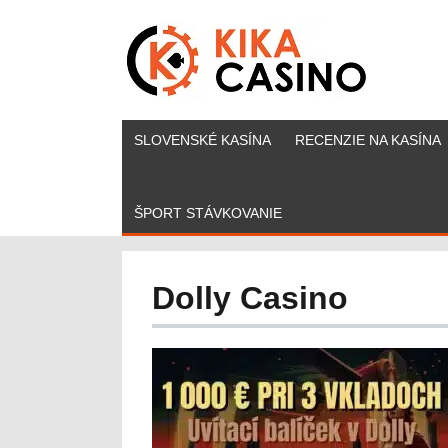
SLOVENSKÉ KASÍNA
RECENZIE NA KASÍNA
ŠPORT STÁVKOVANIE
Dolly Casino