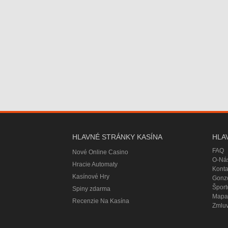
HLAVNÉ STRÁNKY KASÍNA
HLA
FAQ
Nové Online Casino
O-Ná
Hracie Automaty
Konta
Kasínové Hry
Gonzo
Šport
Spiny zdarma
Mapa
Recenzie Na Kasína
Zmlu