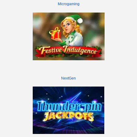
Microgaming
NextGen