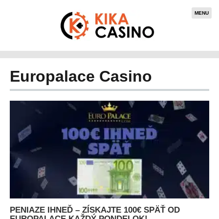
MENU
Europalace Casino
PENIAZE IHNEĎ – ZÍSKAJTE 100€ SPÄŤ OD
EUROPALACE KAŽDÝ PONDELOK!