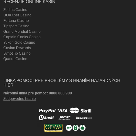
RECENZIE ONLINE KASÍN
Zodiac Casino
DOXXbet Casino
Fortuna Casino
Tipsport Casino
Grand Mondial Casino
Captain Cooks Casino
Yukon Gold Casino
Casino Rewards
SynotTip Casino
Quatro Casino
LINKA POMOCI PRE PROBLÉMY S HRANÍM HAZARDNÝCH
HIER
Národná linka pre pomoc: 0800 800 900
Zodpovedné hranie