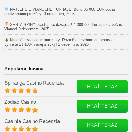
NAJLEPŠIE VIANOČNÉ TURNAJE: Boj o 85 000 EUR počas
predvianočnej sezóny!
9 decembra, 2025
SANTA SPINY: Kasína rozdávajú až 1 000 000 free spinov počas
Vianoc!
9 decembra, 2025
Najlepšie Vianočné automaty: Roztočte sezónne automaty a
vyhrajte 21 100x vašej stávky!
2 decembra, 2025
Populárne kasína
Spinanga Casino Recenzia
HRAŤ TERAZ
Zodiac Casino
HRAŤ TERAZ
Casinia Casino Recenzia
HRAŤ TERAZ