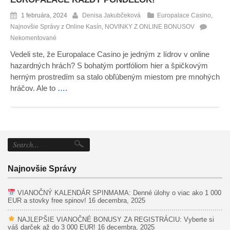
1 februára, 2024
Denisa Jakubčeková
Europalace Casino
,
Najnovšie Správy z Online Kasín
,
NOVINKY Z ONLINE BONUSOV
Nekomentované
Vedeli ste, že Europalace Casino je jedným z lídrov v online
hazardných hrách? S bohatým portfóliom hier a špičkovým
herným prostredím sa stalo obľúbeným miestom pre mnohých
hráčov. Ale to
….
Najnovšie Správy
VIANOČNÝ KALENDÁR SPINMAMA: Denné úlohy o viac ako 1 000
EUR a stovky free spinov!
16 decembra, 2025
NAJLEPŠIE VIANOČNÉ BONUSY ZA REGISTRÁCIU: Vyberte si
váš darček až do 3 000 EUR!
16 decembra, 2025