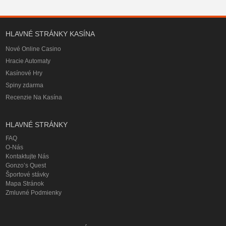
HLAVNÉ STRÁNKY KASÍNA
Nové Online Casino
Hracie Automaty
Kasínové Hry
Spiny zdarma
Recenzie Na Kasína
HLAVNÉ STRÁNKY
FAQ
O-Nás
Kontaktujte Nás
Gonzo’s Quest
Športové stávky
Mapa Stránok
Zmluvné Podmienky