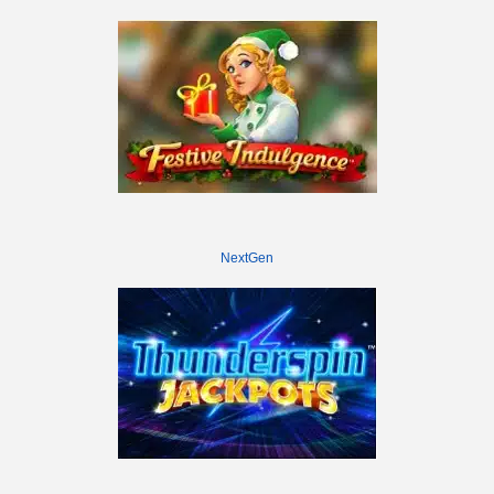
NextGen