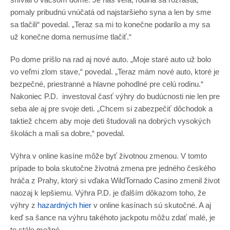
pomaly pribudnú vnúčatá od najstaršieho syna a len by sme
sa tlačili“ povedal. „Teraz sa mi to konečne podarilo a my sa
už konečne doma nemusíme tlačiť.“
Po dome prišlo na rad aj nové auto. „Moje staré auto už bolo
vo veľmi zlom stave,“ povedal. „Teraz mám nové auto, ktoré je
bezpečné, priestranné a hlavne pohodlné pre celú rodinu.“
Nakoniec P.D. investoval časť výhry do budúcnosti nie len pre
seba ale aj pre svoje deti. „Chcem si zabezpečiť dôchodok a
taktiež chcem aby moje deti študovali na dobrých vysokých
školách a mali sa dobre,“ povedal.
Výhra v online kasíne môže byť životnou zmenou. V tomto
prípade to bola skutočne životná zmena pre jedného českého
hráča z Prahy, ktorý si vďaka WildTornado Casino zmenil život
naozaj k lepšiemu. Výhra P.D. je ďalším dôkazom toho, že
výhry z
hazardných hier
v online kasínach sú skutočné. A aj
keď sa šance na výhru takéhoto jackpotu môžu zdať malé, je
to stále možné.