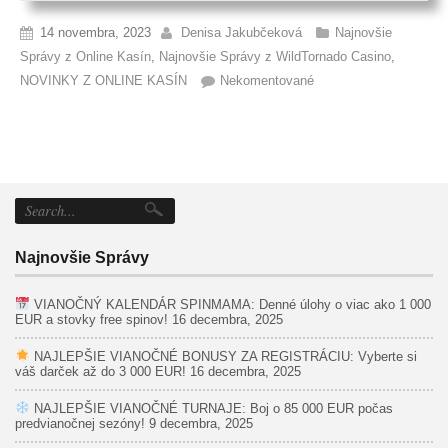
14 novembra, 2023
Denisa Jakubčeková
Najnovšie
Správy z Online Kasín
,
Najnovšie Správy z WildTornado Casino
,
NOVINKY Z ONLINE KASÍN
Nekomentované
Najnovšie Správy
VIANOČNÝ KALENDÁR SPINMAMA: Denné úlohy o viac ako 1 000
EUR a stovky free spinov!
16 decembra, 2025
NAJLEPŠIE VIANOČNÉ BONUSY ZA REGISTRÁCIU: Vyberte si
váš darček až do 3 000 EUR!
16 decembra, 2025
NAJLEPŠIE VIANOČNÉ TURNAJE: Boj o 85 000 EUR počas
predvianočnej sezóny!
9 decembra, 2025