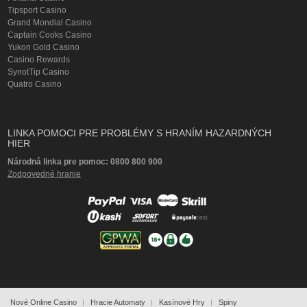
Tipsport Casino
Grand Mondial Casino
Captain Cooks Casino
Yukon Gold Casino
Casino Rewards
SynotTip Casino
Quatro Casino
LINKA POMOCI PRE PROBLÉMY S HRANÍM HAZARDNÝCH
HIER
Národná linka pre pomoc: 0800 800 900
Zodpovedné hranie
Nové Online Casino
Hracie Automaty
Kasínové Hry
Spiny