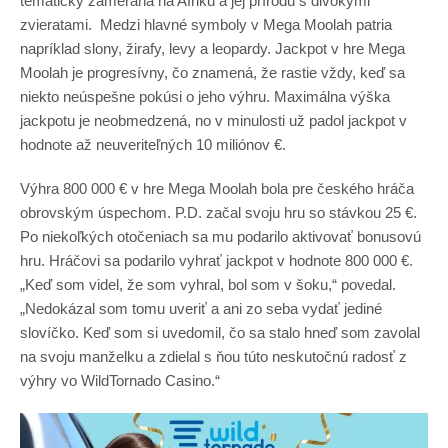
tematicky zameraná na Afriku a jej prírodu s divokými
zvieratami. Medzi hlavné symboly v Mega Moolah patria
napríklad slony, žirafy, levy a leopardy. Jackpot v hre Mega
Moolah je progresívny, čo znamená, že rastie vždy, keď sa
niekto neúspešne pokúsi o jeho výhru. Maximálna výška
jackpotu je neobmedzená, no v minulosti už padol jackpot v
hodnote až neuveriteľných 10 miliónov €.
Výhra 800 000 € v hre Mega Moolah bola pre českého hráča
obrovským úspechom. P.D. začal svoju hru so stávkou 25 €.
Po niekoľkých otočeniach sa mu podarilo aktivovať bonusovú
hru. Hráčovi sa podarilo vyhrať jackpot v hodnote 800 000 €.
„Keď som videl, že som vyhral, bol som v šoku,“ povedal.
„Nedokázal som tomu uveriť a ani zo seba vydať jediné
slovíčko. Keď som si uvedomil, čo sa stalo hneď som zavolal
na svoju manželku a zdielal s ňou túto neskutočnú radosť z
výhry vo WildTornado Casino.“