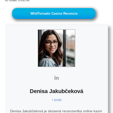
WildTornado Casino Recenzia
Denisa Jakubčeková
+ posts
Denisa Jakubčeková je skúsená recenzentka online kasín