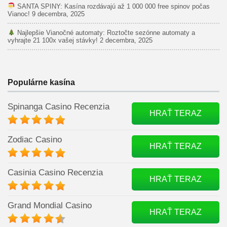
SANTA SPINY: Kasína rozdávajú až 1 000 000 free spinov počas
Vianoc!
9 decembra, 2025
Najlepšie Vianočné automaty: Roztočte sezónne automaty a
vyhrajte 21 100x vašej stávky!
2 decembra, 2025
Populárne kasína
Spinanga Casino Recenzia
HRAŤ TERAZ
Zodiac Casino
HRAŤ TERAZ
Casinia Casino Recenzia
HRAŤ TERAZ
Grand Mondial Casino
HRAŤ TERAZ