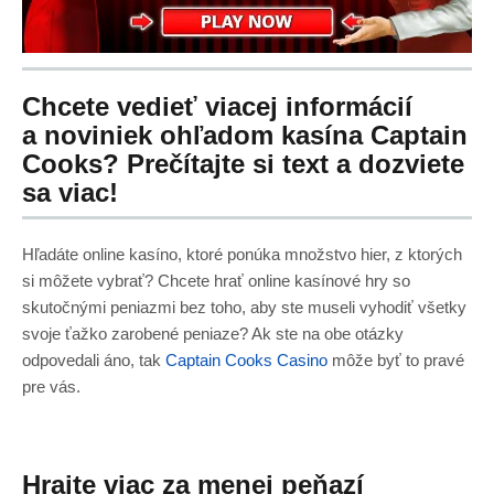
Chcete vedieť viacej informácií
a noviniek ohľadom kasína Captain
Cooks? Prečítajte si text a dozviete
sa viac!
Hľadáte online kasíno, ktoré ponúka množstvo hier, z ktorých
si môžete vybrať? Chcete hrať online kasínové hry so
skutočnými peniazmi bez toho, aby ste museli vyhodiť všetky
svoje ťažko zarobené peniaze? Ak ste na obe otázky
odpovedali áno, tak
Captain Cooks Casino
môže byť to pravé
pre vás.
Hrajte viac za menej peňazí