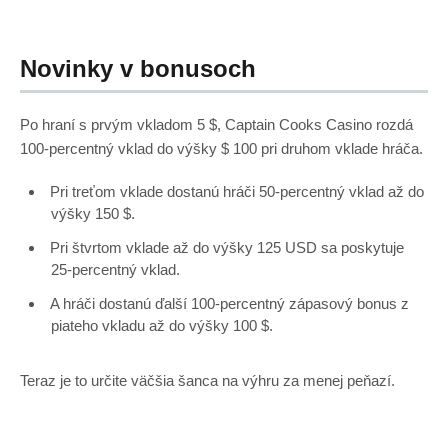
Novinky v bonusoch
Po hraní s prvým vkladom 5 $, Captain Cooks Casino rozdá
100-percentný vklad do výšky $ 100 pri druhom vklade hráča.
Pri treťom vklade dostanú hráči 50-percentný vklad až do
výšky 150 $.
Pri štvrtom vklade až do výšky 125 USD sa poskytuje
25-percentný vklad.
A hráči dostanú ďalší 100-percentný zápasový bonus z
piateho vkladu až do výšky 100 $.
Teraz je to určite väčšia šanca na výhru za menej peňazí.