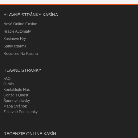
HLAVNÉ STRÁNKY KASÍNA
Nové Online Casino
Hracie Automaty
Kasínové Hry
Spiny zdarma
Recenzie Na Kasína
HLAVNÉ STRÁNKY
FAQ
O-Nás
Kontaktujte Nás
Gonzo’s Quest
Športové stávky
Mapa Stránok
Zmluvné Podmienky
RECENZIE ONLINE KASÍN