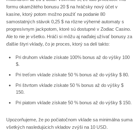
formu okamžitého bonusu 20 $ na hráčsky nový účet v
kasíne, ktorý potom možno použiť na podanie 80
samostatných stávok 0,25 $ na rôzne výherné automaty s
progresívnym jackpotom, ktoré sú dostupné v Zodiac Casino.
Ale to nie je všetko. Hráči si môžu aj naďalej užívať bonusy za
ďalšie štyri vklady, čo je proces, ktorý sa delí takto:
Pri druhom vklade získate 100% bonus až do výšky 100
$.
Pri treťom vklade získate 50 % bonus až do výšky $ 80.
Pri štvrtom vklade získate 50 % bonus až do výšky $
150.
Pri piatom vklade získate 50 % bonus až do výšky $ 150.
Upozorňujeme, že po počiatočnom vklade sa minimálna suma
všetkých nasledujúcich vkladov zvýši na 10 USD.