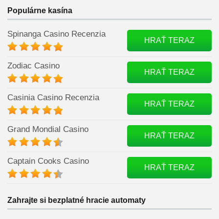
Populárne kasína
Spinanga Casino Recenzia
HRAŤ TERAZ
Zodiac Casino
HRAŤ TERAZ
Casinia Casino Recenzia
HRAŤ TERAZ
Grand Mondial Casino
HRAŤ TERAZ
Captain Cooks Casino
HRAŤ TERAZ
Zahrajte si bezplatné hracie automaty