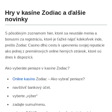
Hry v kasíne Zodiac a ďalšie
novinky
S pôsobivým zoznamom hier, ktoré sa neustále menia a
bonusmi za registráciu, ktoré je ťažké nájsť kdekoľvek inde,
prešlo Zodiac Casino dlhú cestu k upevneniu svojej reputácie
ako jednej z premiérových online herných stránok, ktoré sú
dnes k dispozícii.
Ako vyberáte peniaze v kasíne Zodiac?
Online kasíno
Zodiac – Ako vybrať peniaze?
navštíviť bankový účet.
vyberte „výber“
zadajte sumu/menu.