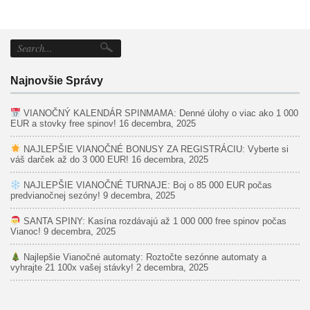
Najnovšie Správy
VIANOČNÝ KALENDÁR SPINMAMA: Denné úlohy o viac ako 1 000
EUR a stovky free spinov!
16 decembra, 2025
NAJLEPŠIE VIANOČNÉ BONUSY ZA REGISTRÁCIU: Vyberte si
váš darček až do 3 000 EUR!
16 decembra, 2025
NAJLEPŠIE VIANOČNÉ TURNAJE: Boj o 85 000 EUR počas
predvianočnej sezóny!
9 decembra, 2025
SANTA SPINY: Kasína rozdávajú až 1 000 000 free spinov počas
Vianoc!
9 decembra, 2025
Najlepšie Vianočné automaty: Roztočte sezónne automaty a
vyhrajte 21 100x vašej stávky!
2 decembra, 2025