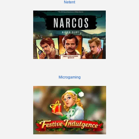
Netent
Microgaming