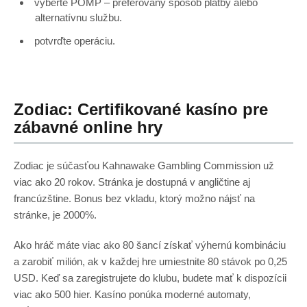
vyberte POMP – preferovaný spôsob platby alebo
alternatívnu službu.
potvrďte operáciu.
Zodiac: Certifikované kasíno pre
zábavné online hry
Zodiac je súčasťou Kahnawake Gambling Commission už
viac ako 20 rokov. Stránka je dostupná v angličtine aj
francúzštine. Bonus bez vkladu, ktorý možno nájsť na
stránke, je 2000%.
Ako hráč máte viac ako 80 šancí získať výhernú kombináciu
a zarobiť milión, ak v každej hre umiestnite 80 stávok po 0,25
USD. Keď sa zaregistrujete do klubu, budete mať k dispozícii
viac ako 500 hier. Kasíno ponúka moderné automaty,