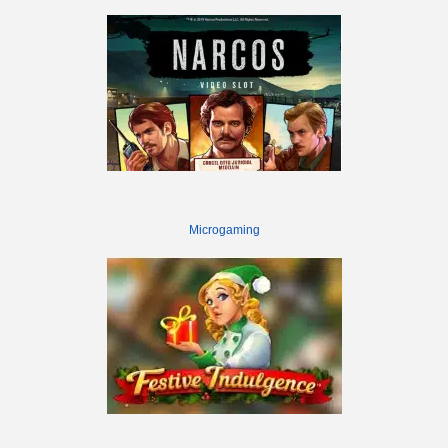
Microgaming