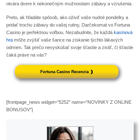
otvára dvere k nekonečným možnostiam zábavy a vzrušenia.
Preto, ak hľadáte spôsob, ako oživiť vaše nudné pondelky a
pridať trochu zábavy do vašej rutiny, Darčekomat vo Fortuna
Casino je perfektnou voľbou. Nezabudnite, že každá
kasínová
hra
môže zvýšiť vaše šance na získanie týchto lákavých
odmien. Tak prečo nevyskúšať svoje šťastie a zistiť, či šťastie
čaká práve na vás?
Fortuna Casino Recenzia ❱
[frontpage_news widget=“5252″ name=“NOVINKY Z ONLINE
BONUSOV“]