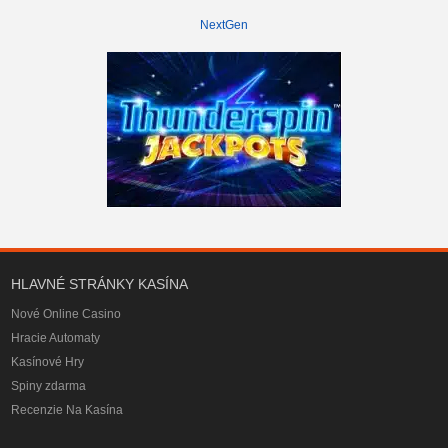
NextGen
HLAVNÉ STRÁNKY KASÍNA
Nové Online Casino
Hracie Automaty
Kasínové Hry
Spiny zdarma
Recenzie Na Kasína