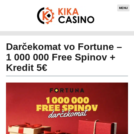
MENU
Darčekomat vo Fortune –
1 000 000 Free Spinov +
Kredit 5€