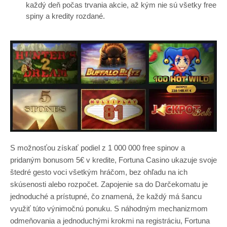
každý deň počas trvania akcie, až kým nie sú všetky free
spiny a kredity rozdané.
S možnosťou získať podiel z 1 000 000 free spinov a
pridaným bonusom 5€ v kredite, Fortuna Casino ukazuje svoje
štedré gesto voci všetkým hráčom, bez ohľadu na ich
skúsenosti alebo rozpočet. Zapojenie sa do Darčekomatu je
jednoduché a prístupné, čo znamená, že každý má šancu
využiť túto výnimočnú ponuku. S náhodným mechanizmom
odmeňovania a jednoduchými krokmi na registráciu, Fortuna