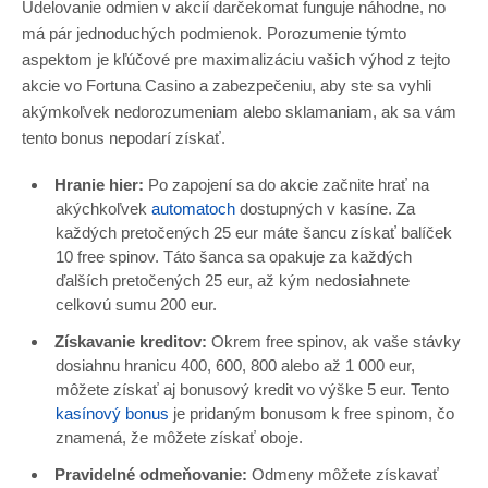
Udelovanie odmien v akcií darčekomat funguje náhodne, no
má pár jednoduchých podmienok. Porozumenie týmto
aspektom je kľúčové pre maximalizáciu vašich výhod z tejto
akcie vo Fortuna Casino a zabezpečeniu, aby ste sa vyhli
akýmkoľvek nedorozumeniam alebo sklamaniam, ak sa vám
tento bonus nepodarí získať.
Hranie hier:
Po zapojení sa do akcie začnite hrať na
akýchkoľvek
automatoch
dostupných v kasíne. Za
každých pretočených 25 eur máte šancu získať balíček
10 free spinov. Táto šanca sa opakuje za každých
ďalších pretočených 25 eur, až kým nedosiahnete
celkovú sumu 200 eur.
Získavanie kreditov:
Okrem free spinov, ak vaše stávky
dosiahnu hranicu 400, 600, 800 alebo až 1 000 eur,
môžete získať aj bonusový kredit vo výške 5 eur. Tento
kasínový bonus
je pridaným bonusom k free spinom, čo
znamená, že môžete získať oboje.
Pravidelné odmeňovanie:
Odmeny môžete získavať