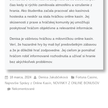
čias kedy si rýchlo zamilovala atmosféru a vzrušenie z
hrania. Ako študentka začala pracovať ako kasínová
hosteska a neskôr sa stala hráčkou online kasín. Jej
skúsenosti z praxe a hráčskej komunity jej umožňujú
poskytovať hráčom objektívne a relevantné informácie.
Denisa je vášnivou hráčkou a milovníčkou online kasín.
Verí, že hazardné hry by mali byť predovšetkým zábavou
a že je dôležité hrať zodpovedne. Jej cieľom je pomáhať
hráčom robiť informované rozhodnutia a užívať si hranie
bez akýchkoľvek problémov.
18 marca, 2024
Denisa Jakubčeková
Fortuna Casino
,
Najnovšie Správy z Online Kasín
,
NOVINKY Z ONLINE BONUSOV
Nekomentované