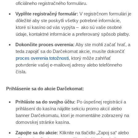
oficiálneho registračného formuláru.
Vyplňte registračný formulár:
V registrčnom formulári je
dôležité aby ste poskytli všetky potrebné informácie,
ktoré si kasíno od vás vypýta – ako sú vaše osobné
údaje, kontaktné informácie a preferovaný spôsob platby.
Dokončite proces overenia:
Aby ste mohli začať hrať, a
teda zapojiť sa do Darčekomat akcie, musíte dokončiť
proces overenia totožnosti
, ktorý môže zahŕňať
potvrdenie vašej e-mailovej adresy alebo telefónneho
čísla.
Prihlásenie sa do akcie Darčekomat:
Prihláste sa do svojho účtu:
Po úspešnej registrácii a
prihlásení do kasína nájdite sekciu promo akcií alebo
banner Darčekomatu, ktorí je momentálne zobrazený na
domovskej stránke kasína.
Zapojte sa do akcie:
Kliknite na tlačidlo „Zapoj sa“ alebo