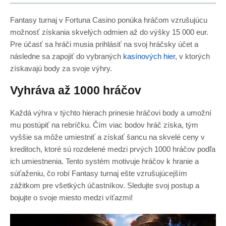
Fantasy turnaj v Fortuna Casino ponúka hráčom vzrušujúcu
možnosť získania skvelých odmien až do výšky 15 000 eur.
Pre účasť sa hráči musia prihlásiť na svoj hráčsky účet a
následne sa zapojiť do vybraných
kasínových hier
, v ktorých
získavajú body za svoje výhry.
Vyhráva až 1000 hráčov
Každá výhra v týchto hierach prinesie hráčovi body a umožní
mu postúpiť na rebríčku. Čím viac bodov hráč získa, tým
vyššie sa môže umiestniť a získať šancu na skvelé ceny v
kreditoch, ktoré sú rozdelené medzi prvých 1000 hráčov podľa
ich umiestnenia. Tento systém motivuje hráčov k hranie a
súťaženiu, čo robí Fantasy turnaj ešte vzrušujúcejším
zážitkom pre všetkých účastníkov. Sledujte svoj postup a
bojujte o svoje miesto medzi víťazmi!