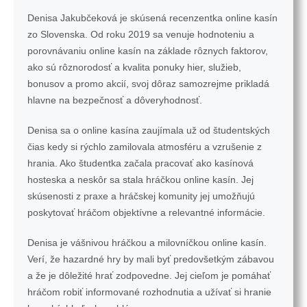
Denisa Jakubčeková je skúsená recenzentka online kasín
zo Slovenska. Od roku 2019 sa venuje hodnoteniu a
porovnávaniu online kasín na základe rôznych faktorov,
ako sú rôznorodosť a kvalita ponuky hier, služieb,
bonusov a promo akcií, svoj dôraz samozrejme prikladá
hlavne na bezpečnosť a dôveryhodnosť.
Denisa sa o online kasína zaujímala už od študentských
čias kedy si rýchlo zamilovala atmosféru a vzrušenie z
hrania. Ako študentka začala pracovať ako kasínová
hosteska a neskôr sa stala hráčkou online kasín. Jej
skúsenosti z praxe a hráčskej komunity jej umožňujú
poskytovať hráčom objektívne a relevantné informácie.
Denisa je vášnivou hráčkou a milovníčkou online kasín.
Verí, že hazardné hry by mali byť predovšetkým zábavou
a že je dôležité hrať zodpovedne. Jej cieľom je pomáhať
hráčom robiť informované rozhodnutia a užívať si hranie