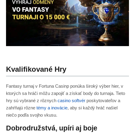
Kvalifikované Hry
Fantasy turnaj v Fortuna Casinp ponúka široký výber hier, v
ktorých sa hráči môžu zapojiť a získať body do turnaja. Tieto
hry sú vybrané z rôznych
casino softvér
poskytovateľov a
zahŕňajú rôzne
témy a inovácie
, aby si každý hráč našiel
niečo podľa svojho vkusu.
Dobrodružstvá, upíri aj boje