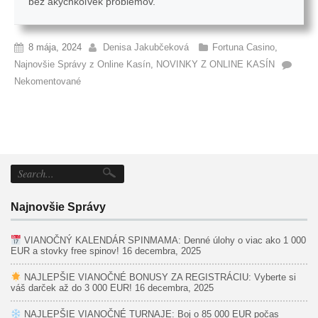
bez akýchkoľvek problémov.
8 mája, 2024
Denisa Jakubčeková
Fortuna Casino
,
Najnovšie Správy z Online Kasín
,
NOVINKY Z ONLINE KASÍN
Nekomentované
Najnovšie Správy
VIANOČNÝ KALENDÁR SPINMAMA: Denné úlohy o viac ako 1 000
EUR a stovky free spinov!
16 decembra, 2025
NAJLEPŠIE VIANOČNÉ BONUSY ZA REGISTRÁCIU: Vyberte si
váš darček až do 3 000 EUR!
16 decembra, 2025
NAJLEPŠIE VIANOČNÉ TURNAJE: Boj o 85 000 EUR počas