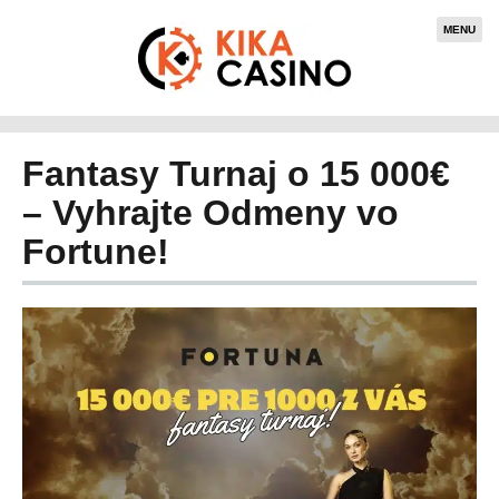
MENU
Fantasy Turnaj o 15 000€
– Vyhrajte Odmeny vo
Fortune!