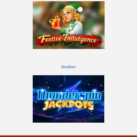
NextGen