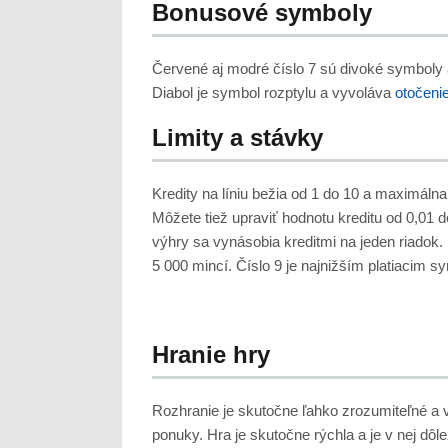
Bonusové symboly
Červené aj modré číslo 7 sú divo
ké symboly
Diabol je symbol rozptylu a vyvoláva
otočeni
Limity a stávky
Kredity na líniu bežia od 1 do 10 a maximálna
Môžete tiež upraviť hodnotu kreditu od 0,01 d
výhry sa vynásobia kreditmi na jeden riadok.
5 000 mincí. Číslo 9 je najnižším platiacim 
Hranie hry
Rozhranie je skutočne ľahko zrozumiteľné a v
ponuky. Hra je
skutočne
rýchla
a je v nej dôl