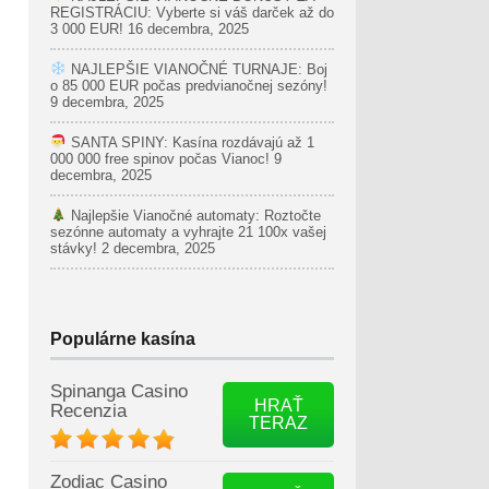
REGISTRÁCIU: Vyberte si váš darček až do
3 000 EUR!
16 decembra, 2025
NAJLEPŠIE VIANOČNÉ TURNAJE: Boj
o 85 000 EUR počas predvianočnej sezóny!
9 decembra, 2025
SANTA SPINY: Kasína rozdávajú až 1
000 000 free spinov počas Vianoc!
9
decembra, 2025
Najlepšie Vianočné automaty: Roztočte
sezónne automaty a vyhrajte 21 100x vašej
stávky!
2 decembra, 2025
Populárne kasína
Spinanga Casino
HRAŤ
Recenzia
TERAZ
Zodiac Casino