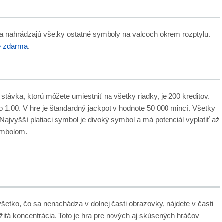
a nahr
ádzajú
všetky ostatné symboly na valcoch okrem rozptylu.
e zdarma
.
 stávka, ktorú môžete umiestniť na všetky riadky, je 200 kreditov.
o 1,00. V hre je štandardný jackpot v hodnote 50 000 mincí. Všetky
 Najvyšší platiaci symbol je divoký
symbol
a má potenciál vyplatiť až
symbolom.
šetko, čo sa nenachádza v dolnej časti obrazovky, nájdete v časti
ežitá koncentrácia
. Toto je hra pre nových aj skúsených
hráčov