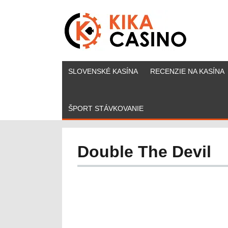
SLOVENSKÉ KASÍNA
RECENZIE NA KASÍNA
ŠPORT STÁVKOVANIE
Double The Devil