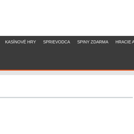
KASÍNOVÉ HRY
SPRIEVODCA
SPINY ZDARMA
HRACIE 