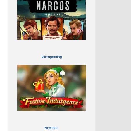
Microgaming
NextGen