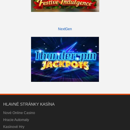
NextGen
HLAVNÉ STRÁNKY KASÍNA
Nové Online Casino
Hracie Automaty
Kasínové Hry