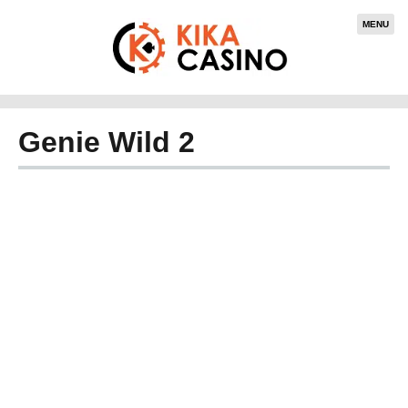
MENU
Genie Wild 2