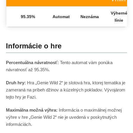
Výherné
95.35%
Automat
Neznáma
línie
Informácie o hre
Percentuálna návratnosť:
Tento automat vám ponúka
návratnosť až 95.35%.
Druh hry:
Hra „Genie Wild 2“ je slotová hra, ktorej tematika je
zameraná na príbeh džinov a kúzelných pokladov. Vývojárom
tejto hry je Fazi.
Maximálna možná výhra:
Informácia o maximálnej možnej
výhre v hre „Genie Wild 2“ nie je uvedená v poskytnutých
informáciách.