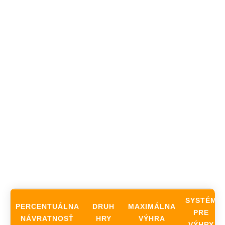
SYSTÉM
PERCENTUÁLNA
DRUH
MAXIMÁLNA
PRE
NÁVRATNOSŤ
HRY
VÝHRA
VÝHRY