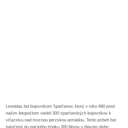
Leonidas bol bojovníkom Sparťanov, ktorý v roku 480 pred
naším letopočtom viedol 300 sparťanských bojovníkov k
víťazstvu nad mocnou perzskou armádou. Tento príbeh bol
natočený do epického trháku 300 filmov v hlavnej úlohe