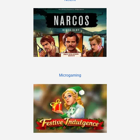
Microgaming