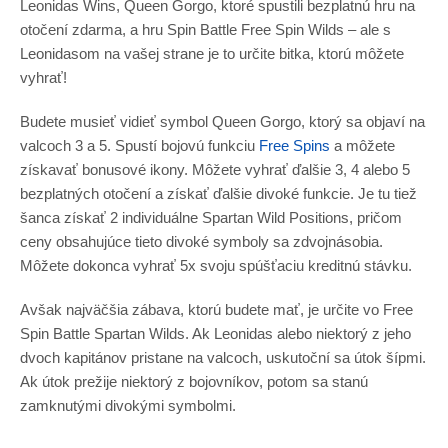
Leonidas Wins, Queen Gorgo, ktoré spustili bezplatnú hru na
otočení zdarma, a hru Spin Battle Free Spin Wilds – ale s
Leonidasom na vašej strane je to určite bitka, ktorú môžete
vyhrať!
Budete musieť vidieť symbol Queen Gorgo, ktorý sa objaví na
valcoch 3 a 5. Spustí bojovú funkciu
Free Spins
a môžete
získavať bonusové ikony. Môžete vyhrať ďalšie 3, 4 alebo 5
bezplatných otočení a získať ďalšie divoké funkcie. Je tu tiež
šanca získať 2 individuálne Spartan Wild Positions, pričom
ceny obsahujúce tieto divoké symboly sa zdvojnásobia.
Môžete dokonca vyhrať 5x svoju spúšťaciu kreditnú stávku.
Avšak najväčšia zábava, ktorú budete mať, je určite vo Free
Spin Battle Spartan Wilds. Ak Leonidas alebo niektorý z jeho
dvoch kapitánov pristane na valcoch, uskutoční sa útok šípmi.
Ak útok prežije niektorý z bojovníkov, potom sa stanú
zamknutými divokými symbolmi.