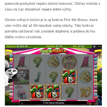
potenciál poskytnúť nejakú slušnú hotovosť. Občas môžete z
času na čas dosiahnuť nejaké dobré výhry.
Okrem voľných točení je tu aj funkcia Pick Me Bonus, ktorá
vám môže dať až 60-násobok vašej stávky. Táto funkcia
pomáha udržiavať váš zostatok doplnený a pridáva do hry
ďalšiu vrstvu vzrušenia.