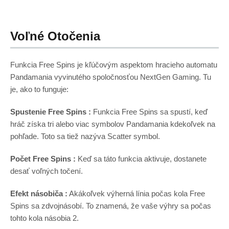
Voľné Otočenia
Funkcia Free Spins je kľúčovým aspektom hracieho automatu
Pandamania vyvinutého spoločnosťou NextGen Gaming. Tu
je, ako to funguje:
Spustenie Free Spins :
Funkcia Free Spins sa spustí, keď
hráč získa tri alebo viac symbolov Pandamania kdekoľvek na
pohľade. Toto sa tiež nazýva Scatter symbol.
Počet Free Spins :
Keď sa táto funkcia aktivuje, dostanete
desať voľných točení.
Efekt násobiča :
Akákoľvek výherná línia počas kola Free
Spins sa zdvojnásobí. To znamená, že vaše výhry sa počas
tohto kola násobia 2.