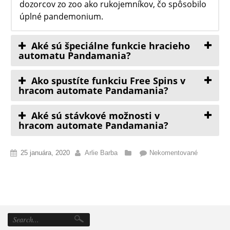
dozorcov zo zoo ako rukojemníkov, čo spôsobilo
úplné pandemonium.
Aké sú špeciálne funkcie hracieho
automatu Pandamania?
Ako spustíte funkciu Free Spins v
hracom automate Pandamania?
Aké sú stávkové možnosti v
hracom automate Pandamania?
25 januára, 2020
Arlie Barba
Nekomentované