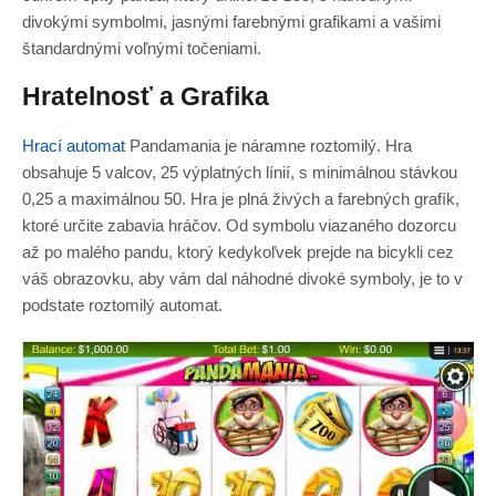
divokými symbolmi, jasnými farebnými grafikami a vašimi
štandardnými voľnými točeniami.
Hratelnosť a Grafika
Hrací automat
Pandamania je náramne roztomilý. Hra
obsahuje 5 valcov, 25 výplatných línií, s minimálnou stávkou
0,25 a maximálnou 50. Hra je plná živých a farebných grafík,
ktoré určite zabavia hráčov. Od symbolu viazaného dozorcu
až po malého pandu, ktorý kedykoľvek prejde na bicykli cez
váš obrazovku, aby vám dal náhodné divoké symboly, je to v
podstate roztomilý automat.