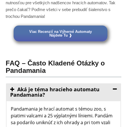
nutnosťou pre všetkých nadšencov hracích automatov. Tak
prečo čakať? Poďme všetci v sebe prebudiť šialenstvo s
trochou Pandamania!
Viac Recenzií na Výherné Automaty
Nájdete Tu ❱
FAQ – Často Kladené Otázky o
Pandamania
Aká je téma hracieho automatu
Pandamania?
Pandamania je hrací automat s témou zoo, s
piatimi valcami a 25 výplatnými líniemi. Pandám
sa podarilo uniknúť z ich ohrady a pri tom vzali