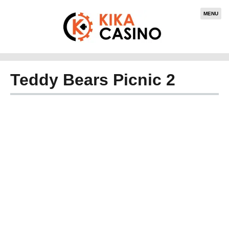
MENU
Teddy Bears Picnic 2