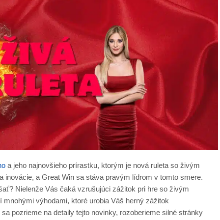
no
a jeho najnovšieho prírastku, ktorým je nová ruleta so živým
ša inovácie, a Great Win sa stáva pravým lídrom v tomto smere.
úšať? Nielenže Vás čaká vzrušujúci zážitok pri hre so živým
ní mnohými výhodami, ktoré urobia Váš herný zážitok
pozrieme na detaily tejto novinky, rozoberieme silné stránky