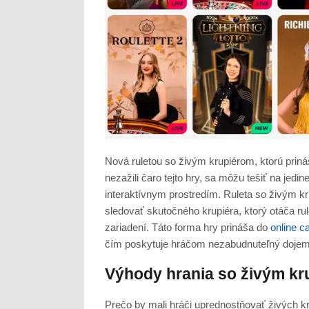
Nová ruletou so živým krupiérom, ktorú prináš
nezažili čaro tejto hry, sa môžu tešiť na jedi
interaktívnym prostredím. Ruleta so živým kru
sledovať skutočného krupiéra, ktorý otáča r
zariadení. Táto forma hry prináša do
online c
čím poskytuje hráčom nezabudnuteľný dojem 
Výhody hrania so živým k
Prečo by mali hráči uprednostňovať živých 