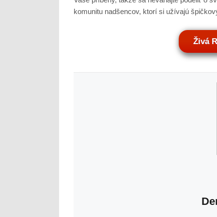
komunitu nadšencov, ktorí si užívajú špičkov
Živá 
De