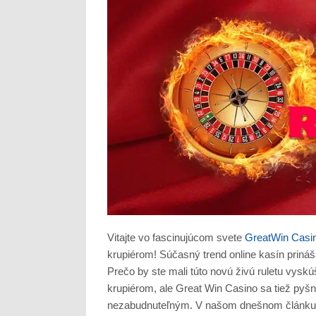
Vitajte vo fascinujúcom svete
GreatWin Casi
krupiérom! Súčasný trend online kasín priná
Prečo by ste mali túto novú živú ruletu vysk
krupiérom, ale Great Win Casino sa tiež pyš
nezabudnuteľným. V našom dnešnom článku sa 