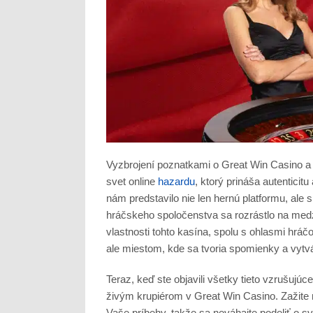
Vyzbrojení poznatkami o Great Win Casino a j
svet online
hazardu
, ktorý prináša autentici
nám predstavilo nie len hernú platformu, ale
hráčskeho spoločenstva sa rozrástlo na medz
vlastnosti tohto kasína, spolu s ohlasmi hráčo
ale miestom, kde sa tvoria spomienky a vytv
Teraz, keď ste objavili všetky tieto vzrušujúc
živým krupiérom v Great Win Casino. Zažit
Vaše príbehy, takže sa neváhajte podeliť o s