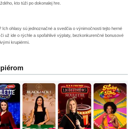
ého, kto túži po dokonalej hre.
 Ich ohlasy sú jednoznačné a svedčia o výnimočnosti tejto herné
, či už ide o rýchle a spoľahlivé výplaty, bezkonkurenčné bonusové
ivými krupiérmi.
upiérom