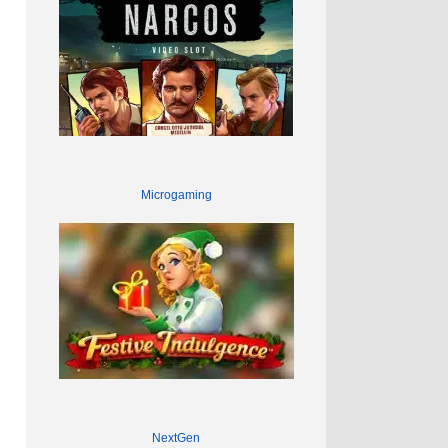
Microgaming
NextGen