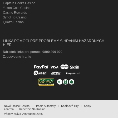
Captain Cooks Casino
Yukon Gold Casino
Casino Rewards
SynotTip Casino
Quatro Casino
LINKA POMOCI PRE PROBLÉMY S HRANÍM HAZARDNÝCH
HIER
Národná linka pre pomoc: 0800 800 900
Zodpovedné hranie
Nové Online Casino
Hracie Automaty
Kasínové Hry
Spiny
zdarma
Recenzie Na Kasína
Všetky práva vyhradené 2025