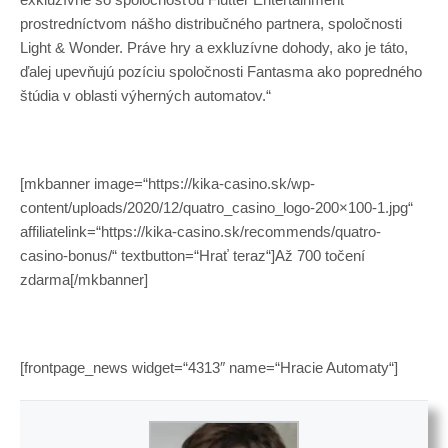
prostredníctvom nášho distribučného partnera, spoločnosti
Light & Wonder. Práve hry a exkluzívne dohody, ako je táto,
ďalej upevňujú pozíciu spoločnosti Fantasma ako popredného
štúdia v oblasti výherných automatov.“
[mkbanner image=“https://kika-casino.sk/wp-
content/uploads/2020/12/quatro_casino_logo-200×100-1.jpg“
affiliatelink=“https://kika-casino.sk/recommends/quatro-
casino-bonus/“ textbutton=“Hrať teraz“]Až 700 točení
zdarma[/mkbanner]
[frontpage_news widget=“4313″ name=“Hracie Automaty“]