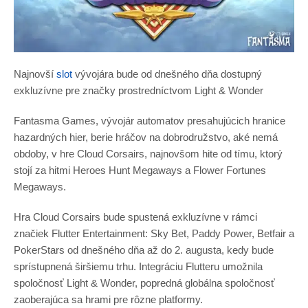
Najnovší
slot
vývojára bude od dnešného dňa dostupný
exkluzívne pre značky prostredníctvom Light & Wonder
Fantasma Games, vývojár automatov presahujúcich hranice
hazardných hier, berie hráčov na dobrodružstvo, aké nemá
obdoby, v hre Cloud Corsairs, najnovšom hite od tímu, ktorý
stojí za hitmi Heroes Hunt Megaways a Flower Fortunes
Megaways.
Hra Cloud Corsairs bude spustená exkluzívne v rámci
značiek Flutter Entertainment: Sky Bet, Paddy Power, Betfair a
PokerStars od dnešného dňa až do 2. augusta, kedy bude
sprístupnená širšiemu trhu. Integráciu Flutteru umožnila
spoločnosť Light & Wonder, popredná globálna spoločnosť
zaoberajúca sa hrami pre rôzne platformy.