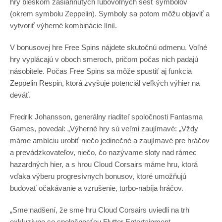
hry bleskom zasiahnutých ľubovoľných šesť symbolov
(okrem symbolu Zeppelin). Symboly sa potom môžu objaviť a
vytvoriť výherné kombinácie línií.
V bonusovej hre Free Spins nájdete skutočnú odmenu. Voľné
hry vyplácajú v oboch smeroch, pričom počas nich padajú
násobitele. Počas Free Spins sa môže spustiť aj funkcia
Zeppelin Respin, ktorá zvyšuje potenciál veľkých výhier na
deväť.
Fredrik Johansson, generálny riaditeľ spoločnosti Fantasma
Games, povedal: „Výherné hry sú veľmi zaujímavé: „Vždy
máme ambíciu urobiť niečo jedinečné a zaujímavé pre hráčov
a prevádzkovateľov, niečo, čo nazývame sloty nad rámec
hazardných hier, a s hrou Cloud Corsairs máme hru, ktorá
vďaka výberu progresívnych bonusov, ktoré umožňujú
budovať očakávanie a vzrušenie, turbo-nabíja hráčov.
„Sme nadšení, že sme hru Cloud Corsairs uviedli na trh
exkluzívne so spoločnosťou Flutter Entertainment