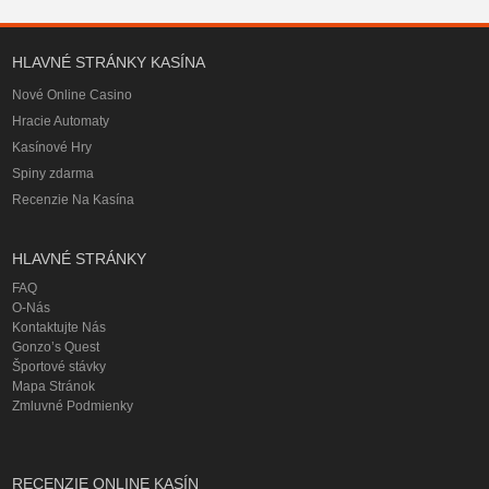
HLAVNÉ STRÁNKY KASÍNA
Nové Online Casino
Hracie Automaty
Kasínové Hry
Spiny zdarma
Recenzie Na Kasína
HLAVNÉ STRÁNKY
FAQ
O-Nás
Kontaktujte Nás
Gonzo’s Quest
Športové stávky
Mapa Stránok
Zmluvné Podmienky
RECENZIE ONLINE KASÍN