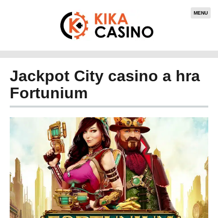
MENU
Jackpot City casino a hra
Fortunium