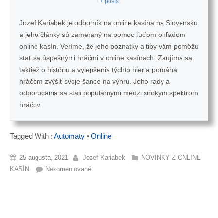
+ posts
Jozef Kariabek je odborník na online kasína na Slovensku
a jeho články sú zameraný na pomoc ľuďom ohľadom
online kasín. Veríme, že jeho poznatky a tipy vám pomôžu
stať sa úspešnými hráčmi v online kasínach. Zaujíma sa
taktiež o históriu a vylepšenia týchto hier a pomáha
hráčom zvýšiť svoje šance na výhru. Jeho rady a
odporúčania sa stali populárnymi medzi širokým spektrom
hráčov.
Tagged With :
Automaty
•
Online
25 augusta, 2021
Jozef Kariabek
NOVINKY Z ONLINE
KASÍN
Nekomentované