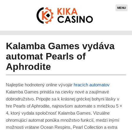
MENU
Kalamba Games vydáva
automat Pearls of
Aphrodite
Najlepšie hodnotený online vývojár
hracích automatov
Kalamba Games prináša na cievky nové a zaujímavé
dobrodružstvo. Pripojte sa k krásnej gréckej bohyni lásky v
hre Pearls of Aphrodite, najnovšom automate s mriežkou 5 ×
4, ktorý vydala spoločnosť Kalamba Games. Vizuálne
ohromujúci automat ponúka množstvo funkcií, medzi inými
možnosti vrátane Ocean Respins, Pearl Collection a extra