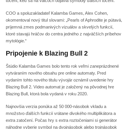
točení, keď sa na valcoch objavia symboly ďalších točení.
COO a spoluzakladateľ Kalamba Games, Alex Cohen,
okomentoval nový titul slovami: „Pearls of Aphrodite je pútavá,
príjemná zmes podmanivých vizuálov a skvelých funkcií,
ktoré stavajú hráčov do centra jedného z najväčších príbehov
mytológie.“
Pripojenie k Blazing Bull 2
Štúdio Kalamba Games bolo tento rok veľmi zaneprázdnené
vytváraním nového obsahu pre online automaty. Pred
vydaním tohto nového titulu vývojár oznámil uvedenie hry
Blazing Bull 2. Video automat je založený na pôvodnej hre
Blazing Bull, ktorá bola vydaná v roku 2020.
Najnovšia verzia ponúka až 50 000-násobok vkladu a
množstvo ďalších funkcií vrátane divokého multiplikátora a
extra zatočení. Počas hry s extra roztočeniami si generátor
náhodne vyberie symbol na dvojnásobok alebo trojnásobok