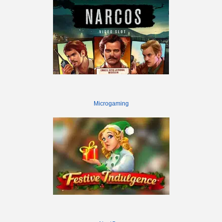
Microgaming