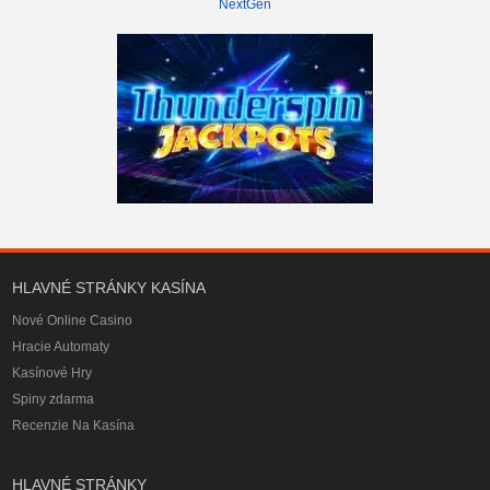
NextGen
HLAVNÉ STRÁNKY KASÍNA
Nové Online Casino
Hracie Automaty
Kasínové Hry
Spiny zdarma
Recenzie Na Kasína
HLAVNÉ STRÁNKY