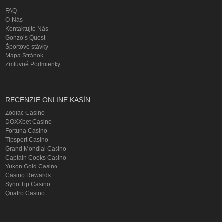
FAQ
O-Nás
Kontaktujte Nás
Gonzo’s Quest
Športové stávky
Mapa Stránok
Zmluvné Podmienky
RECENZIE ONLINE KASÍN
Zodiac Casino
DOXXbet Casino
Fortuna Casino
Tipsport Casino
Grand Mondial Casino
Captain Cooks Casino
Yukon Gold Casino
Casino Rewards
SynotTip Casino
Quatro Casino