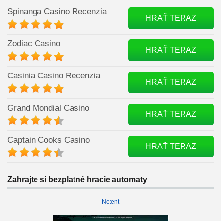
Spinanga Casino Recenzia
HRAŤ TERAZ
Zodiac Casino
HRAŤ TERAZ
Casinia Casino Recenzia
HRAŤ TERAZ
Grand Mondial Casino
HRAŤ TERAZ
Captain Cooks Casino
HRAŤ TERAZ
Zahrajte si bezplatné hracie automaty
Netent