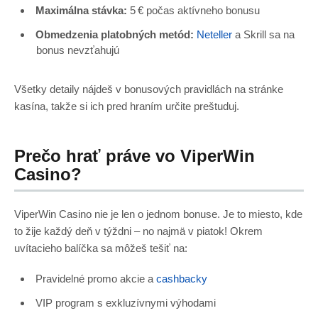
Maximálna stávka:
5 € počas aktívneho bonusu
Obmedzenia platobných metód:
Neteller
a Skrill sa na
bonus nevzťahujú
Všetky detaily nájdeš v bonusových pravidlách na stránke
kasína, takže si ich pred hraním určite preštuduj.
Prečo hrať práve vo ViperWin
Casino?
ViperWin Casino nie je len o jednom bonuse. Je to miesto, kde
to žije každý deň v týždni – no najmä v piatok! Okrem
uvítacieho balíčka sa môžeš tešiť na:
Pravidelné promo akcie a
cashbacky
VIP program s exkluzívnymi výhodami