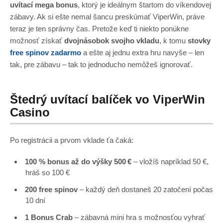
uvítací mega bonus
, ktorý je ideálnym štartom do víkendovej
zábavy. Ak si ešte nemal šancu preskúmať ViperWin, práve
teraz je ten správny čas. Pretože keď ti niekto ponúkne
možnosť získať
dvojnásobok svojho vkladu
, k tomu
stovky
free spinov zadarmo
a ešte aj jednu extra hru navyše – len
tak, pre zábavu – tak to jednoducho nemôžeš ignorovať.
Štedrý uvítací balíček vo ViperWin
Casino
Po registrácii a prvom vklade ťa čaká:
100 % bonus až do výšky 500 €
– vložíš napríklad 50 €,
hráš so 100 €
200 free spinov
– každý deň dostaneš 20 zatočení počas
10 dní
1 Bonus Crab
– zábavná mini hra s možnosťou vyhrať