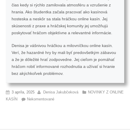
čias kedy si rýchlo zamilovala atmosféru a vzrušenie z
hrania. Ako študentka začala pracovať ako kasínová
hosteska a neskôr sa stala hráčkou online kasín. Jej
skúsenosti z praxe a hráčskej komunity jej umožňujú
poskytovať hráčom objektívne a relevantné informácie.
Denisa je vášnivou hráčkou a milovníčkou online kasín.
Verí, že hazardné hry by mali byť predovšetkým zábavou
a že je dôležité hrať zodpovedne. Jej cieľom je pomáhať
hráčom robiť informované rozhodnutia a užívať si hranie
bez akýchkoľvek problémov.
3 apríla, 2025
Denisa Jakubčeková
NOVINKY Z ONLINE
KASÍN
Nekomentované