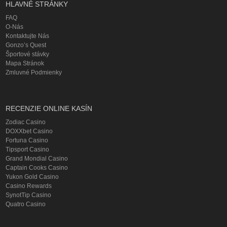
HLAVNÉ STRÁNKY
FAQ
O-Nás
Kontaktujte Nás
Gonzo’s Quest
Športové stávky
Mapa Stránok
Zmluvné Podmienky
RECENZIE ONLINE KASÍN
Zodiac Casino
DOXXbet Casino
Fortuna Casino
Tipsport Casino
Grand Mondial Casino
Captain Cooks Casino
Yukon Gold Casino
Casino Rewards
SynotTip Casino
Quatro Casino