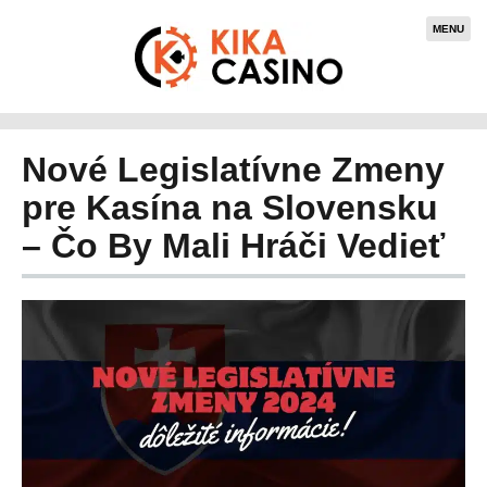
MENU
Nové Legislatívne Zmeny
pre Kasína na Slovensku
– Čo By Mali Hráči Vedieť