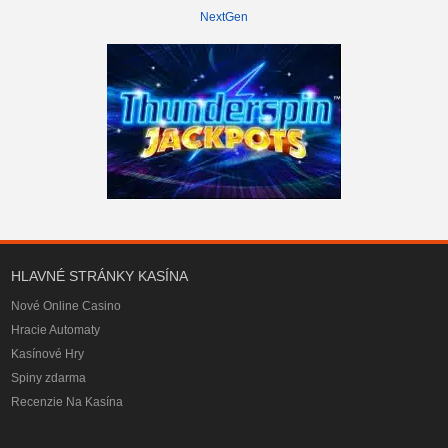
NextGen
HLAVNÉ STRÁNKY KASÍNA
Nové Online Casino
Hracie Automaty
Kasínové Hry
Spiny zdarma
Recenzie Na Kasína