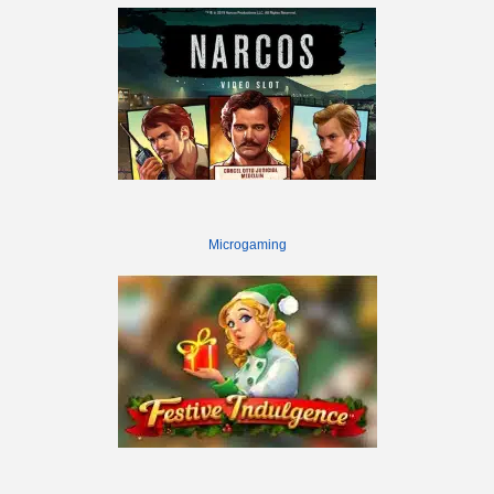
Microgaming