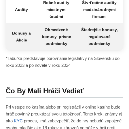
Ročné audity
Štvrťročné audity
Audity
miestnymi
medzinárodnými
úradmi
firmami
Obmedzené
Štedrejšie bonusy,
Bonusy a
bonusy, prísne
regulované
Akcie
podmienky
podmienky
*Tabuľka predstavuje porovnanie legislatívy na Slovensku do
roku 2023 a po novele v roku 2024
Čo By Mali Hráči Vedieť
Pri vstupe do kasína alebo pri registrácii v online kasíne bude
hráč povinný preukázať svoju totožnosť. Tento krok, známy aj
ako
KYC
proces, má zabezpečiť, že do hry nebudú zapojené
osoby mladšie ako 18 rokov a zároveň pomôže v boji proti