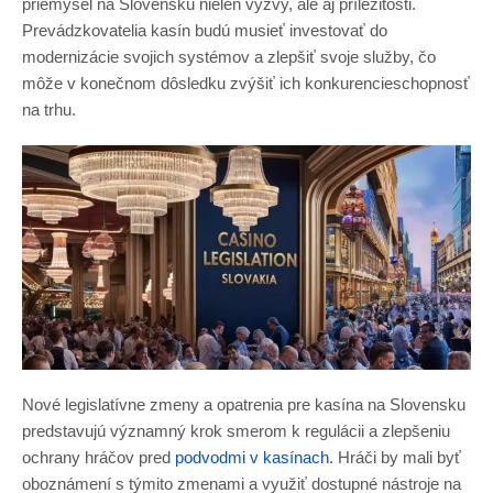
priemysel na Slovensku nielen výzvy, ale aj príležitosti.
Prevádzkovatelia kasín budú musieť investovať do
modernizácie svojich systémov a zlepšiť svoje služby, čo
môže v konečnom dôsledku zvýšiť ich konkurencieschopnosť
na trhu.
Nové legislatívne zmeny a opatrenia pre kasína na Slovensku
predstavujú významný krok smerom k regulácii a zlepšeniu
ochrany hráčov pred
podvodmi v kasínach
. Hráči by mali byť
oboznámení s týmito zmenami a využiť dostupné nástroje na