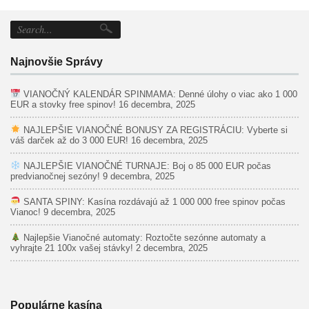
Najnovšie Správy
VIANOČNÝ KALENDÁR SPINMAMA: Denné úlohy o viac ako 1 000
EUR a stovky free spinov!
16 decembra, 2025
NAJLEPŠIE VIANOČNÉ BONUSY ZA REGISTRÁCIU: Vyberte si
váš darček až do 3 000 EUR!
16 decembra, 2025
NAJLEPŠIE VIANOČNÉ TURNAJE: Boj o 85 000 EUR počas
predvianočnej sezóny!
9 decembra, 2025
SANTA SPINY: Kasína rozdávajú až 1 000 000 free spinov počas
Vianoc!
9 decembra, 2025
Najlepšie Vianočné automaty: Roztočte sezónne automaty a
vyhrajte 21 100x vašej stávky!
2 decembra, 2025
Populárne kasína