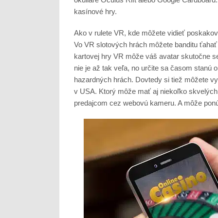
kasínové hry.
Ako v rulete VR, kde môžete vidieť poskakov
Vo VR slotových hrách môžete banditu ťahať 
kartovej hry VR môže váš avatar skutočne sed
nie je až tak veľa, no určite sa časom stanú 
hazardných hrách. Dovtedy si tiež môžete vy
v USA. Ktorý môže mať aj niekoľko skvelých 
predajcom cez webovú kameru. A môže ponúk