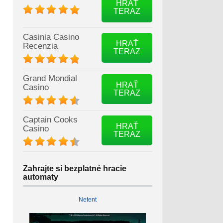
HRAŤ
TERAZ
Casinia Casino
HRAŤ
Recenzia
TERAZ
Grand Mondial
HRAŤ
Casino
TERAZ
Captain Cooks
HRAŤ
Casino
TERAZ
Zahrajte si bezplatné hracie
automaty
Netent