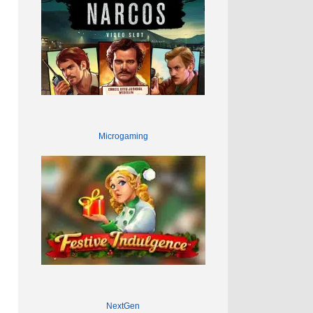
Microgaming
NextGen