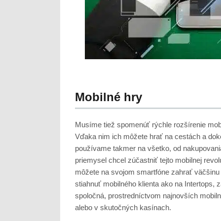
Mobilné hry
Musíme tiež spomenúť rýchle rozšírenie mo
Vďaka nim ich môžete hrať na cestách a dok
používame takmer na všetko, od nakupovania 
priemysel chcel zúčastniť tejto mobilnej rev
môžete na svojom smartfóne zahrať väčšinu h
stiahnuť mobilného klienta ako na Intertops, z
spoločná, prostredníctvom najnovších mobil
alebo v skutočných kasínach.