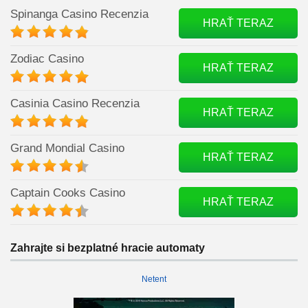
Spinanga Casino Recenzia
HRAŤ TERAZ
Zodiac Casino
HRAŤ TERAZ
Casinia Casino Recenzia
HRAŤ TERAZ
Grand Mondial Casino
HRAŤ TERAZ
Captain Cooks Casino
HRAŤ TERAZ
Zahrajte si bezplatné hracie automaty
Netent