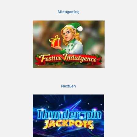
Microgaming
NextGen