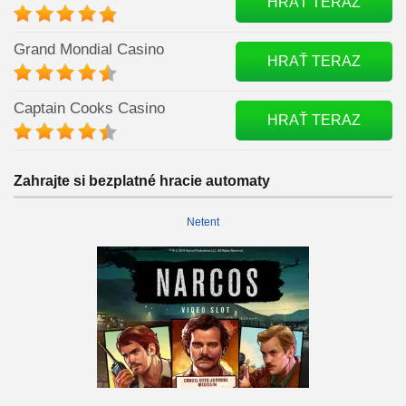
HRAŤ TERAZ
Grand Mondial Casino
HRAŤ TERAZ
Captain Cooks Casino
HRAŤ TERAZ
Zahrajte si bezplatné hracie automaty
Netent