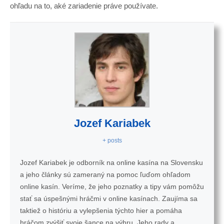
ohľadu na to, aké zariadenie práve používate.
Jozef Kariabek
+ posts
Jozef Kariabek je odborník na online kasína na Slovensku
a jeho články sú zameraný na pomoc ľuďom ohľadom
online kasín. Veríme, že jeho poznatky a tipy vám pomôžu
stať sa úspešnými hráčmi v online kasínach. Zaujíma sa
taktiež o históriu a vylepšenia týchto hier a pomáha
hráčom zvýšiť svoje šance na výhru. Jeho rady a