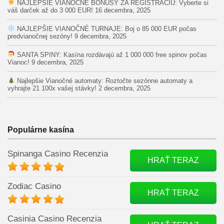
NAJLEPŠIE VIANOČNÉ BONUSY ZA REGISTRÁCIU: Vyberte si
váš darček až do 3 000 EUR!
16 decembra, 2025
NAJLEPŠIE VIANOČNÉ TURNAJE: Boj o 85 000 EUR počas
predvianočnej sezóny!
9 decembra, 2025
SANTA SPINY: Kasína rozdávajú až 1 000 000 free spinov počas
Vianoc!
9 decembra, 2025
Najlepšie Vianočné automaty: Roztočte sezónne automaty a
vyhrajte 21 100x vašej stávky!
2 decembra, 2025
Populárne kasína
Spinanga Casino Recenzia
HRAŤ TERAZ
Zodiac Casino
HRAŤ TERAZ
Casinia Casino Recenzia