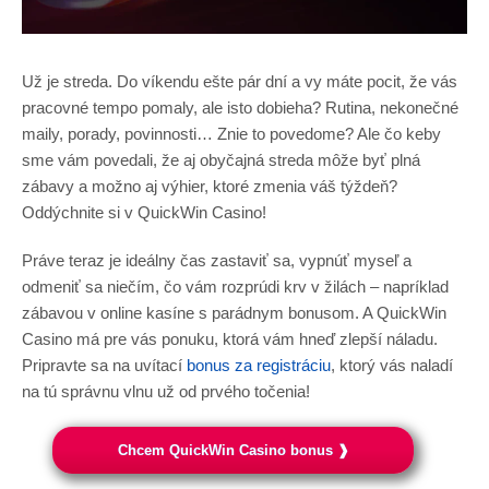
Už je streda. Do víkendu ešte pár dní a vy máte pocit, že vás
pracovné tempo pomaly, ale isto dobieha? Rutina, nekonečné
maily, porady, povinnosti… Znie to povedome? Ale čo keby
sme vám povedali, že aj obyčajná streda môže byť plná
zábavy a možno aj výhier, ktoré zmenia váš týždeň?
Oddýchnite si v QuickWin Casino!
Práve teraz je ideálny čas zastaviť sa, vypnúť myseľ a
odmeniť sa niečím, čo vám rozprúdi krv v žilách – napríklad
zábavou v online kasíne s parádnym bonusom. A QuickWin
Casino má pre vás ponuku, ktorá vám hneď zlepší náladu.
Pripravte sa na uvítací
bonus za registráciu
, ktorý vás naladí
na tú správnu vlnu už od prvého točenia!
Chcem QuickWin Casino bonus ❱