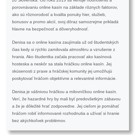
zo Slovenska. Od roku 2019 sa venuje hodnoteniu a
porovnávaniu online kasín na základe rôznych faktorov,
ako sú rôznorodosť a kvalita ponuky hier, služieb,
bonusov a promo akcií, svoj dôraz samozrejme prikladá
hlavne na bezpečnosť a dôveryhodnosť.
Denisa sa o online kasína zaujímala už od študentských
čias kedy si rýchlo zamilovala atmosféru a vzrušenie z
hrania. Ako študentka začala pracovať ako kasínová
hosteska a neskôr sa stala hráčkou online kasín. Jej
skúsenosti z praxe a hráčskej komunity jej umožňujú
poskytovať hráčom objektívne a relevantné informácie.
Denisa je vášnivou hráčkou a milovníčkou online kasín.
Verí, že hazardné hry by mali byť predovšetkým zábavou
a že je dôležité hrať zodpovedne. Jej cieľom je pomáhať
hráčom robiť informované rozhodnutia a užívať si hranie
bez akýchkoľvek problémov.