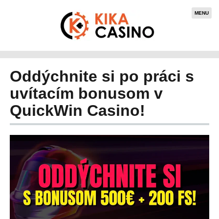
MENU
Oddýchnite si po práci s
uvítacím bonusom v
QuickWin Casino!