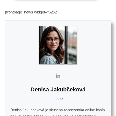
[frontpage_news widget=“5252″]
Denisa Jakubčeková
+ posts
Denisa Jakubčeková je skúsená recenzentka online kasín