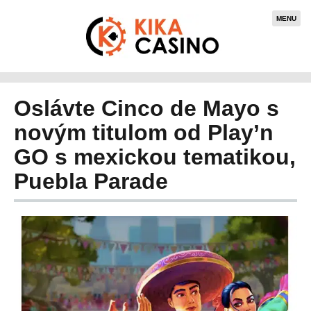
MENU
Oslávte Cinco de Mayo s
novým titulom od Play’n
GO s mexickou tematikou,
Puebla Parade