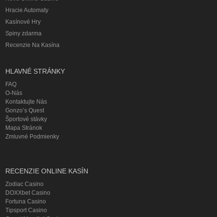
Hracie Automaty
Kasínové Hry
Spiny zdarma
Recenzie Na Kasína
HLAVNÉ STRÁNKY
FAQ
O-Nás
Kontaktujte Nás
Gonzo’s Quest
Športové stávky
Mapa Stránok
Zmluvné Podmienky
RECENZIE ONLINE KASÍN
Zodiac Casino
DOXXbet Casino
Fortuna Casino
Tipsport Casino