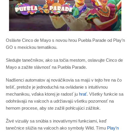
Oslávte Cinco de Mayo s novou hrou Puebla Parade od Play’n
GO s mexickou tematikou.
Sledujte tanečníkov, ako sa točia mestom, oslavujte Cinco de
Mayo a zažite slávnosť na Puebla Parade.
Nadšenci automatov aj nováčikovia sa majú v tejto hre na čo
tešiť, pretože je jednoduchá na ovládanie s intuitívnou
mechanikou, vďaka ktorej je radosť ju
hrať
. Všetky funkcie sa
odohrávajú na valcoch a udržiavajú všetku pozornosť na
hernom procese, aby ste zažili pohlcujúci zážitok.
Živé vizuály sa snúbia s inovatívnymi funkciami, keď
tanečnice slúžia na valcoch ako symboly Wild. Tímu
Play’n