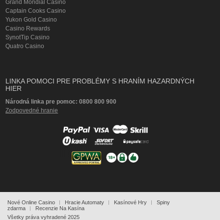
Grand Mondial Casino
Captain Cooks Casino
Yukon Gold Casino
Casino Rewards
SynotTip Casino
Quatro Casino
LINKA POMOCI PRE PROBLÉMY S HRANÍM HAZARDNÝCH
HIER
Národná linka pre pomoc: 0800 800 900
Zodpovedné hranie
Nové Online Casino
Hracie Automaty
Kasínové Hry
Spiny
zdarma
Recenzie Na Kasína
Všetky práva vyhradené 2025