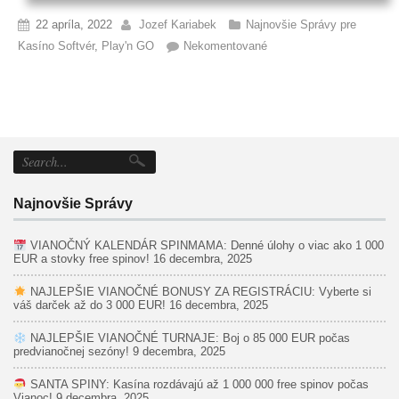
22 apríla, 2022
Jozef Kariabek
Najnovšie Správy pre
Kasíno Softvér
,
Play'n GO
Nekomentované
Najnovšie Správy
VIANOČNÝ KALENDÁR SPINMAMA: Denné úlohy o viac ako 1 000
EUR a stovky free spinov!
16 decembra, 2025
NAJLEPŠIE VIANOČNÉ BONUSY ZA REGISTRÁCIU: Vyberte si
váš darček až do 3 000 EUR!
16 decembra, 2025
NAJLEPŠIE VIANOČNÉ TURNAJE: Boj o 85 000 EUR počas
predvianočnej sezóny!
9 decembra, 2025
SANTA SPINY: Kasína rozdávajú až 1 000 000 free spinov počas
Vianoc!
9 decembra, 2025