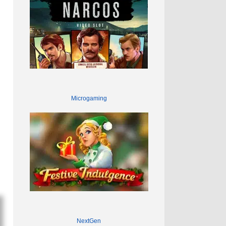
Microgaming
NextGen