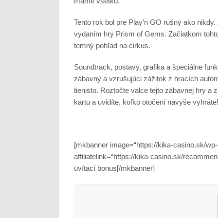
máme všetko.“
Tento rok bol pre Play’n GO rušný ako nikdy. 
vydaním hry Prism of Gems. Začiatkom tohto
temný pohľad na cirkus.
Soundtrack, postavy, grafika a špeciálne fun
zábavný a vzrušujúci zážitok z hracích automa
tienisto. Roztočte valce tejto zábavnej hry a 
kartu a uvidíte, koľko otočení navyše vyhrát
[mkbanner image=“https://kika-casino.sk/wp
affiliatelink=“https://kika-casino.sk/recomm
uvítací bonus[/mkbanner]