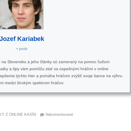
Jozef Kariabek
+ posts
na na Slovensku a jeho články sú zameraný na pomoc ľuďom
natky a tipy vám pomôžu stať sa úspešnými hráčmi v online
ylepšenia týchto hier a pomáha hráčom zvýšiť svoje šance na výhru.
ymi medzi širokým spektrom hráčov.
KY Z ONLINE KASÍN
Nekomentované