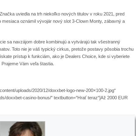
Značka uviedla na trh niekoľko nových titulov v roku 2021, pred
 mesiaca oznámil vývojár nový slot 3-Clown Monty, zábavný a
kcie sa navzájom dobre kombinujú a vytvárajú tak všestranný
tov. Toto nie je váš typický cirkus, pretože postavy pôsobia trochu
získate prístup k funkciám, ako je Dealers Choice, kde si vyberiete
e! Prajeme Vám veľa štastia.
-content/uploads/2020/12/doxxbet-logo-new-200×100-2.jpg“
ends/doxxbet-casino-bonus/“ textbutton=“Hrať teraz“]Až 2000 EUR