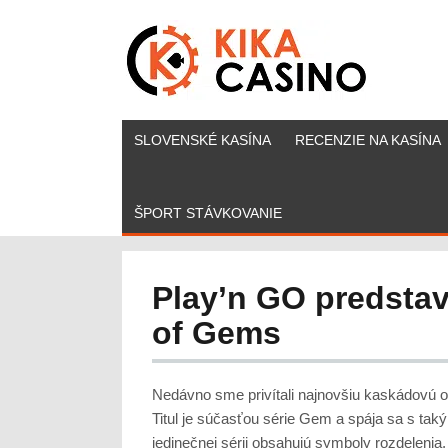
SLOVENSKÉ KASÍNA
RECENZIE NA KASÍNA
ŠPORT STÁVKOVANIE
Play’n GO predsta
of Gems
Nedávno sme privítali najnovšiu kaskádovú o
Titul je súčasťou série Gem a spája sa s tak
jedinečnej sérii obsahujú symboly rozdelenia