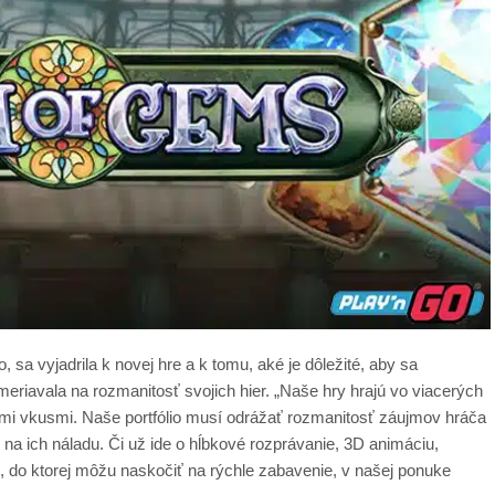
, sa vyjadrila k novej hre a k tomu, aké je dôležité, aby sa
riavala na rozmanitosť svojich hier. „Naše hry hrajú vo viacerých
nymi vkusmi. Naše portfólio musí odrážať rozmanitosť záujmov hráča
na ich náladu. Či už ide o hĺbkové rozprávanie, 3D animáciu,
u, do ktorej môžu naskočiť na rýchle zabavenie, v našej ponuke